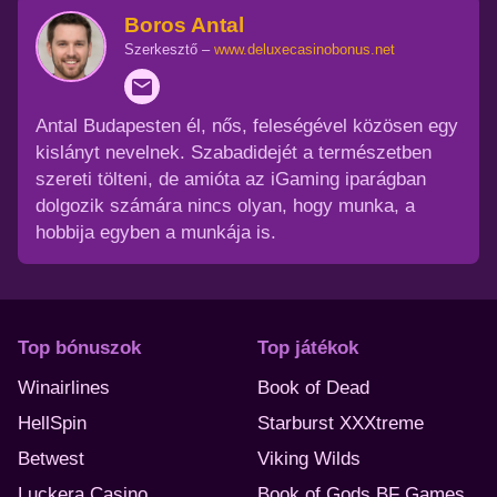
Boros Antal
Szerkesztő –
www.deluxecasinobonus.net
Antal Budapesten él, nős, feleségével közösen egy
kislányt nevelnek. Szabadidejét a természetben
szereti tölteni, de amióta az iGaming iparágban
dolgozik számára nincs olyan, hogy munka, a
hobbija egyben a munkája is.
Top bónuszok
Top játékok
Winairlines
Book of Dead
HellSpin
Starburst XXXtreme
Betwest
Viking Wilds
Luckera Casino
Book of Gods BF Games