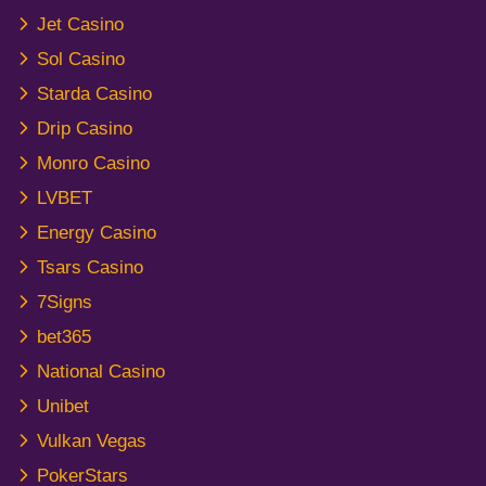
Jet Casino
Sol Casino
Starda Casino
Drip Casino
Monro Casino
LVBET
Energy Casino
Tsars Casino
7Signs
bet365
National Casino
Unibet
Vulkan Vegas
PokerStars