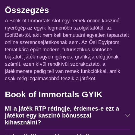
Összegzés
A Book of Immortals slot egy remek online kaszinó
nyerőgép az egyik legmenőbb szolgáltatótól, az
iSoftBet-től, akit nem kell bemutatni egyetlen tapasztalt
online szerencsejátékosnak sem. Az Ősi Egyiptom
tematikára épült modern, futurisztikus köntösbe
bújtatott játék nagyon igényes, grafikája elég jónak
számít, ezen kívül rendkívül szórakoztató, a
játékmenete pedig teli van remek funkciókkal, amik
csak még izgalmasabbá teszik a játékot.
Book of Immortals GYIK
Mi a játék RTP rétingje, érdemes-e ezt a
játékot egy kaszinó bónusszal
kihasználni?