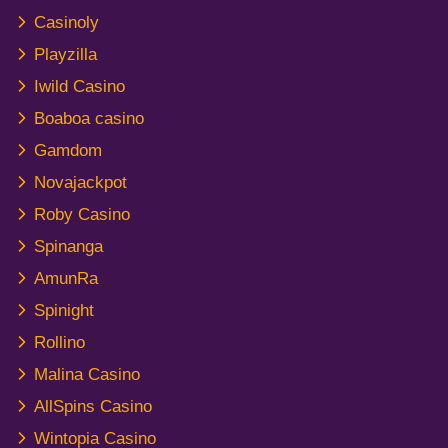
Casinoly
Playzilla
Iwild Casino
Boaboa casino
Gamdom
Novajackpot
Roby Casino
Spinanga
AmunRa
Spinight
Rollino
Malina Casino
AllSpins Casino
Wintopia Casino