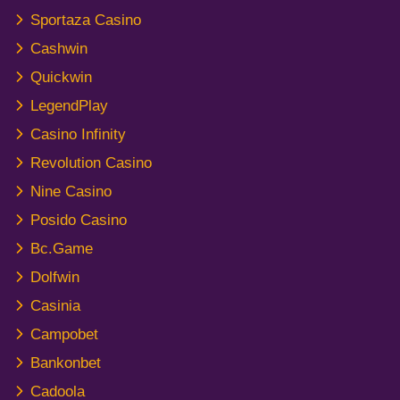
Sportaza Casino
Cashwin
Quickwin
LegendPlay
Casino Infinity
Revolution Casino
Nine Casino
Posido Casino
Bc.Game
Dolfwin
Casinia
Campobet
Bankonbet
Cadoola