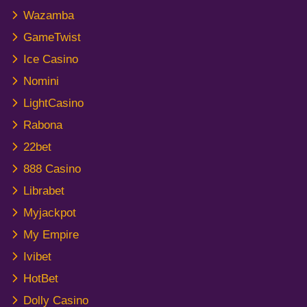
Wazamba
GameTwist
Ice Casino
Nomini
LightCasino
Rabona
22bet
888 Casino
Librabet
Myjackpot
My Empire
Ivibet
HotBet
Dolly Casino