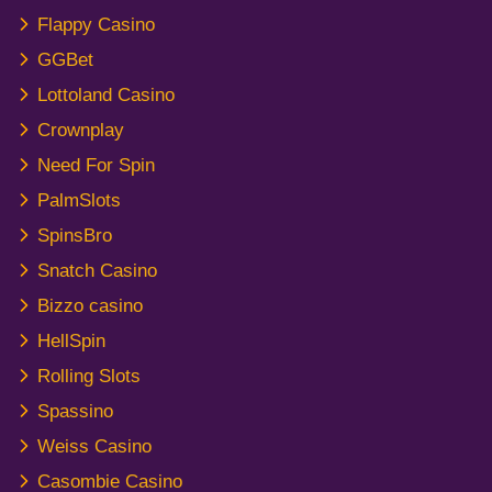
Flappy Casino
GGBet
Lottoland Casino
Crownplay
Need For Spin
PalmSlots
SpinsBro
Snatch Casino
Bizzo casino
HellSpin
Rolling Slots
Spassino
Weiss Casino
Casombie Casino