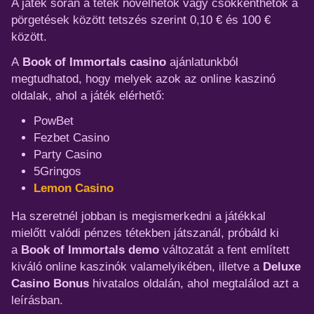
A játék során a tétek növelhetők vagy csökkenthetők a
pörgetések között tetszés szerint 0,10 € és 100 €
között.
A
Book of Immortals casino
ajánlatunkból
megtudhatod, hogy melyek azok az online kaszinó
oldalak, ahol a játék elérhető:
PowBet
Fezbet Casino
Party Casino
5Gringos
Lemon Casino
Ha szeretnél jobban is megismerkedni a játékkal
mielőtt valódi pénzes tétekben játszanál, próbáld ki
a
Book of Immortals demo
változatát a fent említett
kiváló online kaszinók valamelyikében, illetve a
Deluxe
Casino Bonus
hivatalos oldalán, ahol megtalálod azt a
leírásban.