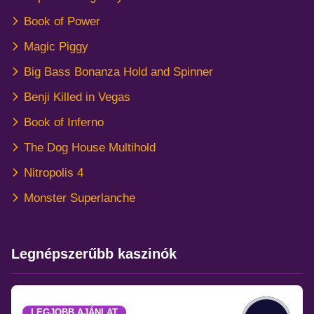
Book of Power
Magic Piggy
Big Bass Bonanza Hold and Spinner
Benji Killed in Vegas
Book of Inferno
The Dog House Multihold
Nitropolis 4
Monster Superlanche
Legnépszerűbb kaszinók
LEGJOBB AJÁNLAT