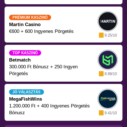
PRÉMIUM KASZINÓ
Martin Casino
€600 + 600 Ingyenes Pörgetés
9.25/10
TOP KASZINÓ
Betmatch
300.000 Ft Bónusz + 250 Ingyen
Pörgetés
8.89/10
JÓ VÁLASZTÁS
MegaFishWins
1.200.000 Ft + 400 Ingyenes Pörgetés
Bónusz
9.41/10