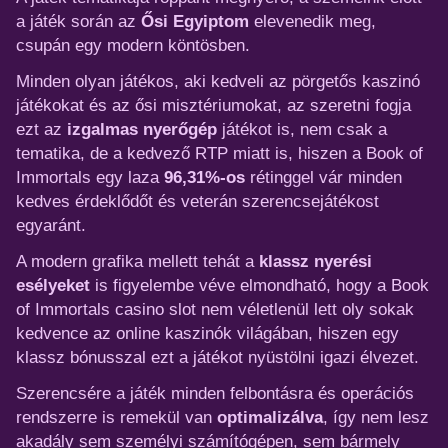
a játék során az
Ősi Egyiptom
elevenedik meg,
csupán egy modern köntösben.
Minden olyan játékos, aki kedveli az pörgetős kaszinó
játékokat és az ősi misztériumokat, az szeretni fogja
ezt az
izgalmas nyerőgép
játékot is, nem csak a
tematika, de a kedvező RTP miatt is, hiszen a Book of
Immortals egy laza
96,31%-os
rétinggel vár minden
kedves érdeklődőt és veterán szerencsejátékost
egyaránt.
A modern grafika mellett tehát a
klassz nyerési
esélyeket
is figyelembe véve elmondható, hogy a Book
of Immortals casino slot nem véletlenül lett oly sokak
kedvence az online kaszinók világában, hiszen egy
klassz bónusszal ezt a játékot nyüstölni igazi élvezet.
Szerencsére a játék minden felbontásra és operációs
rendszerre is remekül van
optimalizálva
, így nem lesz
akadály sem személyi számítógépen, sem bármely