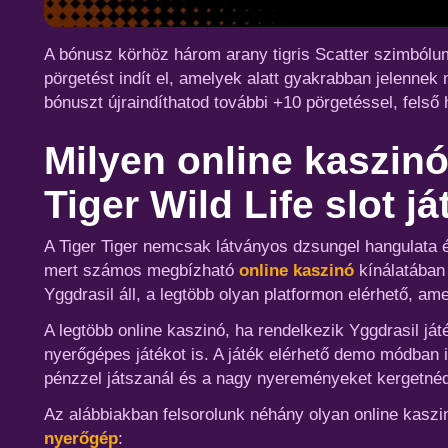
A bónusz körhöz három arany tigris Scatter szimbólu
pörgetést indít el, amelyek alatt gyakrabban jelenne
bónuszt újraindíthatod további +10 pörgetéssel, felső 
Milyen online kaszinó
Tiger Wild Life slot j
A Tiger Tiger nemcsak látványos dzsungel hangulata 
mert számos megbízható
online kaszinó
kínálatában 
Yggdrasil áll, a legtöbb olyan platformon elérhető, am
A legtöbb online kaszinó, ha rendelkezik Yggdrasil ját
nyerőgépes játékot is. A játék elérhető demo módban is
pénzzel játszanál és a nagy nyereményeket kergetné
Az alábbiakban felsorolunk néhány olyan online kaszinó
nyerőgép
: