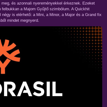
k meg, és azonnali nyereményekkel érkeznek. Ezeket
n felbukkan a Majom Gyűjtő szimbólum. A Quickhit
égy is elérhető: a Mini, a Minor, a Major és a Grand fix
ésből mindet megnyerd.