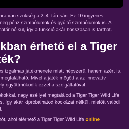
mra van szükség a 2–4. tárcsán. Ez 10 ingyenes
k meg pénz szimbólumok és gyűjtő szimbólumok is. A
határ nélkül, így a funkció akár hosszasan is tarthat.
kban érhető el a Tiger
áték?
és izgalmas játékmenete miatt népszerű, hanem azért is,
megtalálható. Mivel a játék mögött a az innovatív
ely együttműködik ezzel a szolgáltatóval.
ékokkal, nagy eséllyel megtalálod a Tiger Tiger Wild Life
, így akár kipróbálhatod kockázat nélkül, mielőtt valódi
d.
t, ahol elérhető a Tiger Tiger Wild Life
online