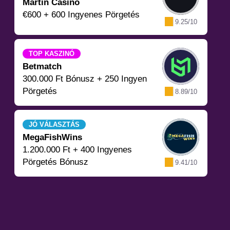
Martin Casino
€600 + 600 Ingyenes Pörgetés
9.25/10
TOP KASZINÓ
Betmatch
300.000 Ft Bónusz + 250 Ingyen
Pörgetés
8.89/10
JÓ VÁLASZTÁS
MegaFishWins
1.200.000 Ft + 400 Ingyenes
Pörgetés Bónusz
9.41/10