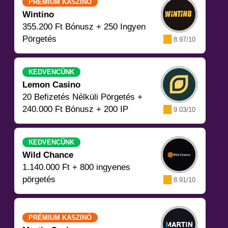
PRÉMIUM KASZINÓ
Wintino
355.200 Ft Bónusz + 250 Ingyen
Pörgetés
8.97/10
KEDVENCÜNK
Lemon Casino
20 Befizetés Nélküli Pörgetés +
240.000 Ft Bónusz + 200 IP
9.03/10
KEDVENCÜNK
Wild Chance
1.140.000 Ft + 800 ingyenes
pörgetés
8.91/10
PRÉMIUM KASZINÓ