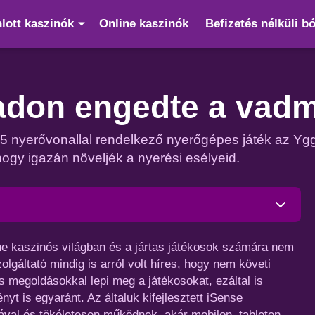
lott kaszinók
Online kaszinók
Befizetés nélküli b
adon engedte a vad
25 nyerővonallal rendelkező nyerőgépes játék az Yggdr
hogy igazán növeljék a nyerési esélyeid.
line kaszinós világban és a jártas játékosok számára nem
olgáltató mindig is arról volt híres, hogy nem követi
s megoldásokkal lepi meg a játékosokat, ezáltal is
t is egyaránt. Az általuk kifejlesztett iSense
ával és tökéletesen működnek, akár mobilon, tableten