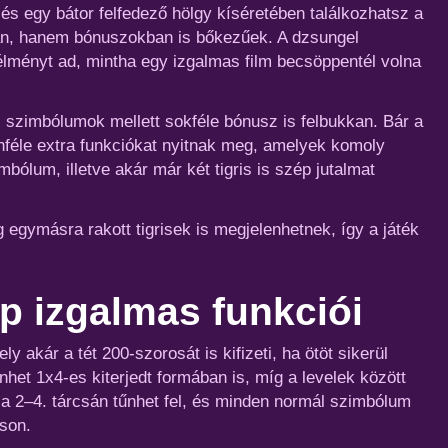
 és egy bátor felfedező hölgy kíséretében találkozhatsz a
ban, hanem bónuszokban is bőkezűek. A dzsungel
 élményt ad, mintha egy izgalmas film becsöppentél volna
 szimbólumok mellett sokféle bónusz is felbukkan. Bár a
éle extra funkciókat nyitnak meg, amelyek komoly
ólum, illetve akár már két tigris is szép jutalmat
egymásra rakott tigrisek is megjelenhetnek, így a játék
p izgalmas funkciói
y akár a tét 200-szorosát is kifizeti, ha ötöt sikerül
het 1x4-es kiterjedt formában is, míg a levelek között
ag a 2–4. tárcsán tűnhet fel, és minden normál szimbólum
son.