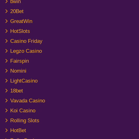
bwin
20Bet
GreatWin
HotSlots
Casino Friday
Legzo Casino
Fairspin
Nomini
LightCasino
18bet
Vavada Casino
Koi Casino
Rolling Slots
HotBet