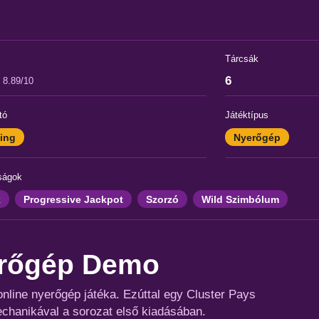
Tárcsák
6
8.89/10
tó
Játéktípus
ing
Nyerőgép
nságok
k
Progressive Jackpot
Szorzó
Wild Szimbólum
erőgép Demo
nline nyerőgép játéka. Ezúttal egy Cluster Pays
chanikával a sorozat első kiadásában.