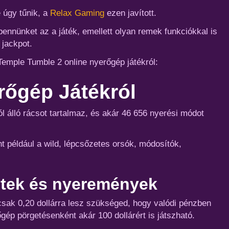
e úgy tűnik, a
Relax Gaming
ezen javított.
 bennünket az a játék, emellett olyan remek funkciókkal is
 jackpot.
emple Tumble 2 online nyerőgép játékról:
rőgép Játékról
 álló rácsot tartalmaz, és akár 46 656 nyerési módot
t például a wild, lépcsőzetes orsók, módosítók,
tek és nyeremények
csak 0,20 dollárra lesz szükséged, hogy valódi pénzben
ép pörgetésenként akár 100 dollárért is játszható.