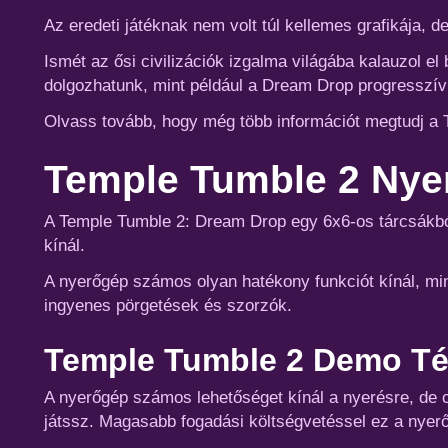
Az eredeti játéknak nem volt túl kellemes grafikája, d
Ismét az ősi civilizációk izgalma világába kalauzol el
dolgozhatunk, mint például a Dream Drop progresszív
Olvass tovább, hogy még több információt megtudj a T
Temple Tumble 2 Nye
A Temple Tumble 2: Dream Drop egy 6x6-os tárcsákból
kínál.
A nyerőgép számos olyan hatékony funkciót kínál, min
ingyenes pörgetések és szorzók.
Temple Tumble 2 Demo Té
A nyerőgép számos lehetőséget kínál a nyerésre, de 
játssz. Magasabb fogadási költségvetéssel ez a nyerőg