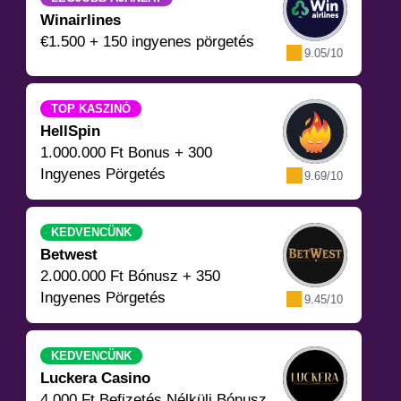
Winairlines
€1.500 + 150 ingyenes pörgetés
9.05/10
TOP KASZINÓ
HellSpin
1.000.000 Ft Bonus + 300
Ingyenes Pörgetés
9.69/10
KEDVENCÜNK
Betwest
2.000.000 Ft Bónusz + 350
Ingyenes Pörgetés
9.45/10
KEDVENCÜNK
Luckera Casino
4.000 Ft Befizetés Nélküli Bónusz