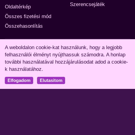
Szerencsejáték
Oldaltérkép
Összes fizetési mód
Összehasonlítás
Kövess minket:
A weboldalon cookie-kat használunk, hogy a legjobb
felhasználói élményt nyújthassuk számodra. A honlap
Telegram
X
Instagram
Pinterest
YouTube
Twitch
Tik Tok
további használatával hozzájárulásodat adod a cookie-
k használatához.
Nem vállaljuk a felelősséget az esetleges pénzveszteség okozta károk
Elfogadom
Elutasitom
miatt. A valódi pénzben játszott szerencsejáték káros lehet és
veszélyekkel járhat. Játék előtt vedd figyelembe az országod
törvényeit, pénzügyi helyzetedet és tapasztalatod mértékét.
English
Polskie
Deutsch
Austria
Shqiptare
Slovenija
© 2026. Minden jog fenntartva!