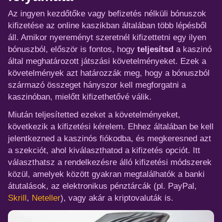
Az ingyen kezdőtőke vagy befizetés nélküli bónuszok
kifizetése az online kaszikban általában több lépésből
áll. Amikor nyereményt szeretnél kifizettetni egy ilyen
bónuszból, először is fontos, hogy
teljesítsd
a kaszinó
által meghatározott játszási követelményeket. Ezek a
követelmények azt határozzák meg, hogy a bónuszból
származó összeget hányszor kell megforgatni a
kaszinóban, mielőtt kifizethetővé válik.
Miután teljesítetted ezeket a követelményeket,
következik a kifizetési kérelem. Ehhez általában be kell
jelentkezned a kaszinós fiókodba, és megkeresned azt
a szekciót, ahol kiválaszthatod a kifizetés opciót. Itt
választhatsz a rendelkezésre álló kifizetési módszerek
közül, amelyek között gyakran megtalálhatók a banki
átutalások, az elektronikus pénztárcák (pl. PayPal,
Skrill
,
Neteller
), vagy akár a kriptovaluták is.