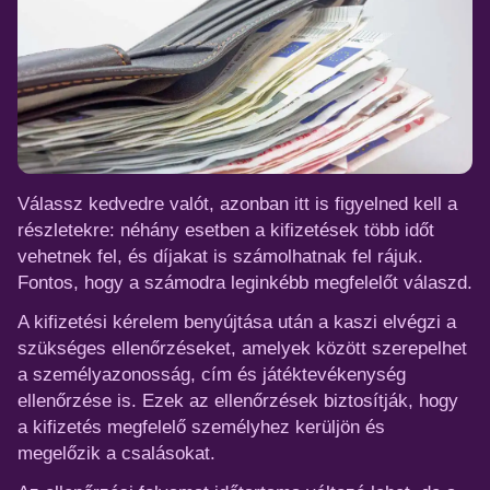
Válassz kedvedre valót, azonban itt is figyelned kell a
részletekre: néhány esetben a kifizetések több időt
vehetnek fel, és díjakat is számolhatnak fel rájuk.
Fontos, hogy a számodra leginkébb megfelelőt válaszd.
A kifizetési kérelem benyújtása után a kaszi elvégzi a
szükséges ellenőrzéseket, amelyek között szerepelhet
a személyazonosság, cím és játéktevékenység
ellenőrzése is. Ezek az ellenőrzések biztosítják, hogy
a kifizetés megfelelő személyhez kerüljön és
megelőzik a csalásokat.