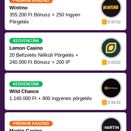
PRÉMIUM KASZINÓ
Wintino
355.200 Ft Bónusz + 250 Ingyen
Pörgetés
8.97/10
KEDVENCÜNK
Lemon Casino
20 Befizetés Nélküli Pörgetés +
240.000 Ft Bónusz + 200 IP
9.03/10
KEDVENCÜNK
Wild Chance
1.140.000 Ft + 800 ingyenes pörgetés
8.91/10
PRÉMIUM KASZINÓ
Martin Casino