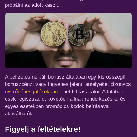
próbálni az adott kaszit.
A befizetés nélküli bónusz általában egy kis összegű
bónuszpénzt vagy ingyenes jelent, amelyeket bizonyos
nyerőgépes játékokban
lehet felhasználni. Általában
csak regisztrációt követően állnak rendelkezésre, és
egyes esetekben promóciós kódok beírásával
aktiválhatók.
Figyelj a feltételekre!