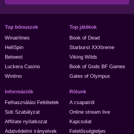
Top bónuszok
Top játékok
Winairlines
Book of Dead
HellSpin
Starburst XXXtreme
Betwest
Viking Wilds
Luckera Casino
Book of Gods BF Games
Wintino
Gates of Olympus
Információk
Rólunk
Felhasználási Feltételek
A csapatról
Süti Szabályzat
Online stream live
Affiliate nyilatkozat
Kapcsolat
Adatvédelmi irányelvek
Felelősségteljes