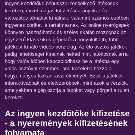
ingyen kezdőtőke bónusszal rendelkező játékosok
körében, mivel magas kifizetési arányokat és
változatos témákat kínálnak, valamint számos esetben
ingyenes pöriket is tartalmaznak. Az online nyerőgépek
könnyen használhatók és széles skálán mozognak az
egyszerű klasszikus gépektől a bonyolultabb, több
játékost kínáló videós verziókig.​ Az élő osztós játékok
pedig lehetőséget kínálnak neked mint játékosnak arra,
hogy valós időben kapcsolódhass be a játékba egy
valós osztóval szemben, ami közelebb hozza a
hagyományos fizikai kaszi élményét. Ezek a játékok
interaktívabbak és életszerűbbek, mint azok a verziók,
amelyekben a gép osztja a lapokat vagy pörgeti a rulett
kereket​.
Az ingyen kezdőtőke kifizetése
- a nyeremények kifizetésének
folyamata