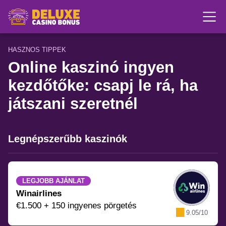
Me
HASZNOS TIPPEK
Online kaszinó ingyen
kezdőtőke: csapj le rá, ha
játszani szeretnél
Legnépszerűbb kaszinók
LEGJOBB AJÁNLAT
Winairlines
€1.500 + 150 ingyenes pörgetés
9.05/10