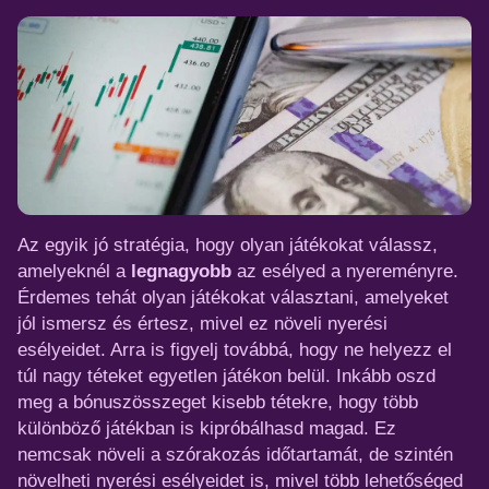
Az egyik jó stratégia, hogy olyan játékokat válassz,
amelyeknél a
legnagyobb
az esélyed a nyereményre.
Érdemes tehát olyan játékokat választani, amelyeket
jól ismersz és értesz, mivel ez növeli nyerési
esélyeidet. Arra is figyelj továbbá, hogy ne helyezz el
túl nagy téteket egyetlen játékon belül. Inkább oszd
meg a bónuszösszeget kisebb tétekre, hogy több
különböző játékban is kipróbálhasd magad. Ez
nemcsak növeli a szórakozás időtartamát, de szintén
növelheti nyerési esélyeidet is, mivel több lehetőséged