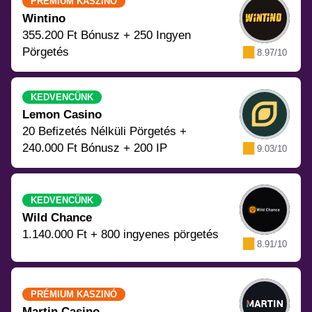
PRÉMIUM KASZINÓ
Wintino
355.200 Ft Bónusz + 250 Ingyen
Pörgetés
8.97/10
KEDVENCÜNK
Lemon Casino
20 Befizetés Nélküli Pörgetés +
240.000 Ft Bónusz + 200 IP
9.03/10
KEDVENCÜNK
Wild Chance
1.140.000 Ft + 800 ingyenes pörgetés
8.91/10
PRÉMIUM KASZINÓ
Martin Casino