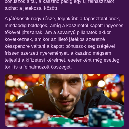
bónuszok által, a kaszinó pedig egy új felhasználót
tudhat a játékosai között.
A játékosok nagy része, leginkább a tapasztalatlanok,
mindaddig boldogok, amíg a kaszinótól kapott ingyenes
tőkével játszanak, ám a savanyú pillanatok akkor
következnek, amikor az illető játékos szeretné
készpénzre váltani a kapott bónuszok segítségével
frissen szerzett nyereményét, a kaszinó mégsem
teljesíti a kifizetési kérelmet, esetenként még esetleg
törli is a felhalmozott összeget.