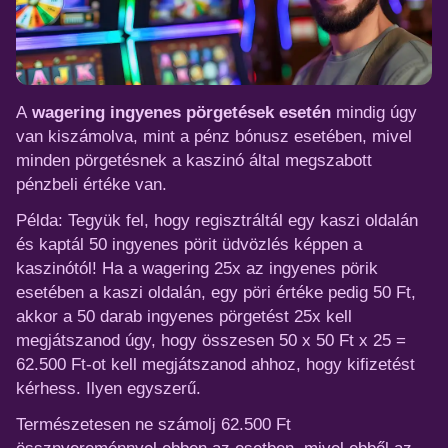
A
wagering ingyenes pörgetések esetén
mindig úgy
van kiszámolva, mint a pénz bónusz esetében, mivel
minden pörgetésnek a kaszinó által megszabott
pénzbeli értéke van.
Példa: Tegyük fel, hogy regisztráltál egy kaszi oldalán
és kaptál 50 ingyenes pörit üdvözlés képpen a
kaszinótól! Ha a wagering 25x az ingyenes pörik
esetében a kaszi oldalán, egy pöri értéke pedig 50 Ft,
akkor a 50 darab ingyenes pörgetést 25x kell
megjátszanod úgy, hogy összesen 50 x 50 Ft x 25 =
62.500 Ft-ot kell megjátszanod ahhoz, hogy kifizetést
kérhess. Ilyen egyszerű.
Természetesen ne számolj 62.500 Ft