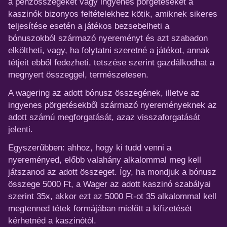
a pénzösszegeket vagy ingyenes pörgetéseket a
kaszinók bizonyos feltételekhez kötik, amiknek sikeres
teljesítése esetén a játékos bezsebelheti a
bónuszokból származó nyereményt és azt szabadon
elköltheti, vagy, ha folytatni szeretné a játékot, annak
tétjeit ebből fedezheti, tetszése szerint gazdálkodhat a
megnyert összeggel, természetesen.
A wagering az adott bónusz összegének, illetve az
ingyenes pörgetésekből származó nyereményeknek az
adott számú megforgatását, azaz visszaforgatását
jelenti.
Egyszerűbben: ahhoz, hogy ki tudd venni a
nyereményed, előbb valahány alkalommal meg kell
játszanod az adott összeget. Így, ha mondjuk a bónusz
összege 5000 Ft, a Wager az adott kaszinó szabályai
szerint 35x, akkor ezt az 5000 Ft-ot 35 alkalommal kell
megtenned tétek formájában mielőtt a kifizetését
kérhetnéd a kaszinótól.