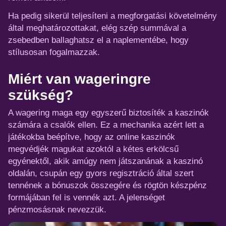
Ha pedig sikerül teljesíteni a megforgatási követelmény
által meghatározottakat, elég szép summával a
zsebedben ballaghatsz el a naplementébe, hogy
stílusosan fogalmazzak.
Miért van wageringre
szükség?
A wagering maga egy egyszerű biztosíték a kaszinók
számára a csalók ellen. Ez a mechanika azért lett a
játékokba beépítve, hogy az online kaszinók
megvédjék magukat azoktól a kétes erkölcsű
egyénektől, akik amúgy nem játszanának a kaszinó
oldalán, csupán egy gyors regisztráció által szert
tennének a bónuszok összegére és rögtön készpénz
formájában fel is vennék azt. A jelenséget
pénzmosásnak nevezzük.