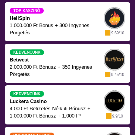
TOP KASZINÓ
HellSpin
1.000.000 Ft Bonus + 300 Ingyenes
Pörgetés
9.69/10
KEDVENCÜNK
Betwest
2.000.000 Ft Bónusz + 350 Ingyenes
Pörgetés
9.45/10
KEDVENCÜNK
Luckera Casino
4.000 Ft Befizetés Nélküli Bónusz +
1.000.000 Ft Bónusz + 1.000 IP
9.9/10