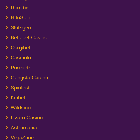
Romibet
HitnSpin
Slotsgem
Betlabel Casino
Corgibet
Casinolo
Purebets
Gangsta Casino
Spinfest
Kinbet
Wildsino
Lizaro Casino
Astromania
VegaZone