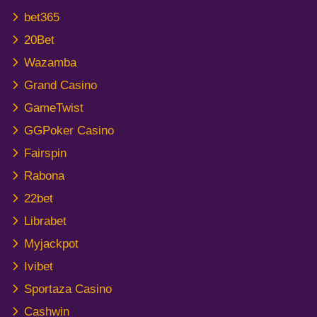
bet365
20Bet
Wazamba
Grand Casino
GameTwist
GGPoker Casino
Fairspin
Rabona
22bet
Librabet
Myjackpot
Ivibet
Sportaza Casino
Cashwin