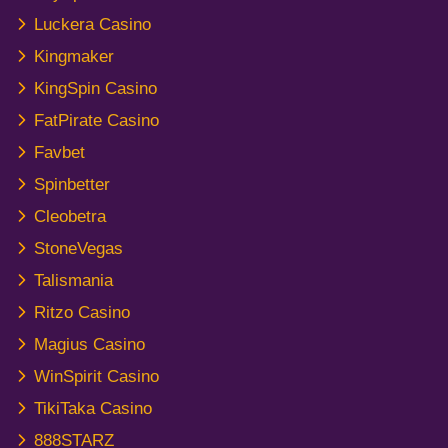
Luckera Casino
Kingmaker
KingSpin Casino
FatPirate Casino
Favbet
Spinbetter
Cleobetra
StoneVegas
Talismania
Ritzo Casino
Magius Casino
WinSpirit Casino
TikiTaka Casino
888STARZ