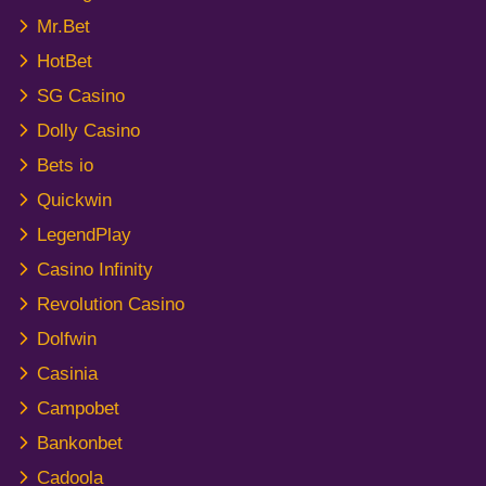
Mr.Bet
HotBet
SG Casino
Dolly Casino
Bets io
Quickwin
LegendPlay
Casino Infinity
Revolution Casino
Dolfwin
Casinia
Campobet
Bankonbet
Cadoola