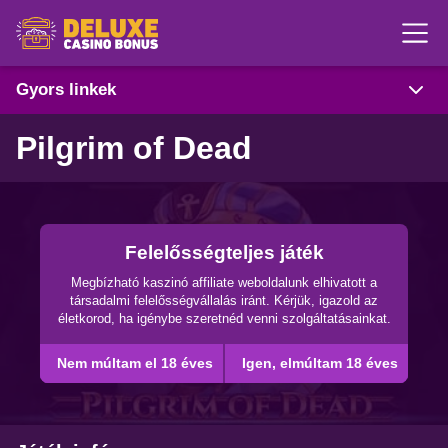
Me
Gyors linkek
Pilgrim of Dead
Felelősségteljes játék
Megbízható kaszinó affiliate weboldalunk elhivatott a
társadalmi felelősségvállalás iránt. Kérjük, igazold az
életkorod, ha igénybe szeretnéd venni szolgáltatásainkat.
Nem múltam el 18 éves
Igen, elmúltam 18 éves