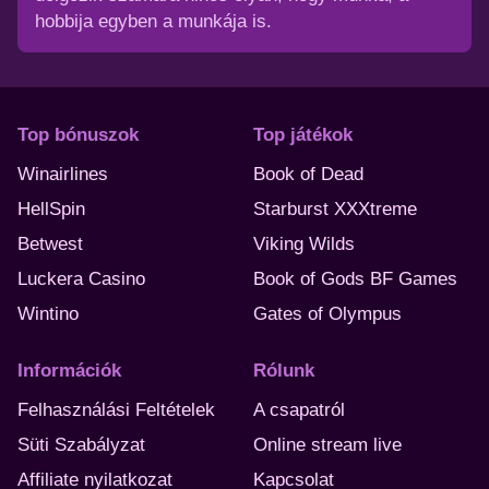
hobbija egyben a munkája is.
Top bónuszok
Top játékok
Winairlines
Book of Dead
HellSpin
Starburst XXXtreme
Betwest
Viking Wilds
Luckera Casino
Book of Gods BF Games
Wintino
Gates of Olympus
Információk
Rólunk
Felhasználási Feltételek
A csapatról
Süti Szabályzat
Online stream live
Affiliate nyilatkozat
Kapcsolat