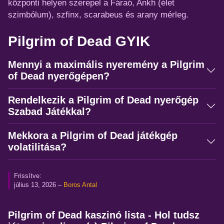
központi helyen szerepel a Fáraó, Ankh (élet
szimbólum), szfinx, scarabeus és arany mérleg.
Pilgrim of Dead GYIK
Mennyi a maximális nyeremény a Pilgrim
of Dead nyerőgépen?
Rendelkezik a Pilgrim of Dead nyerőgép
Szabad Játékkal?
Mekkora a Pilgrim of Dead játékgép
volatilitása?
Frissítve:
július 13, 2026
–
Boros Antal
Pilgrim of Dead kaszinó lista - Hol tudsz