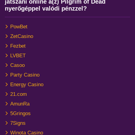
játszani online a(z) Pilgrim of Dead
nyerőgéppel valódi pénzzel?
PowBet
ZetCasino
Fezbet
LVBET
Casoo
Party Casino
Energy Casino
21.com
AmunRa
5Gringos
7Signs
Winota Casino