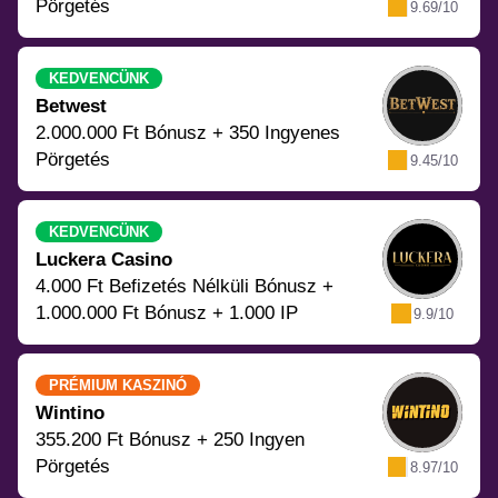
Pörgetés
9.69/10
KEDVENCÜNK
Betwest
2.000.000 Ft Bónusz + 350 Ingyenes
Pörgetés
9.45/10
KEDVENCÜNK
Luckera Casino
4.000 Ft Befizetés Nélküli Bónusz +
1.000.000 Ft Bónusz + 1.000 IP
9.9/10
PRÉMIUM KASZINÓ
Wintino
355.200 Ft Bónusz + 250 Ingyen
Pörgetés
8.97/10