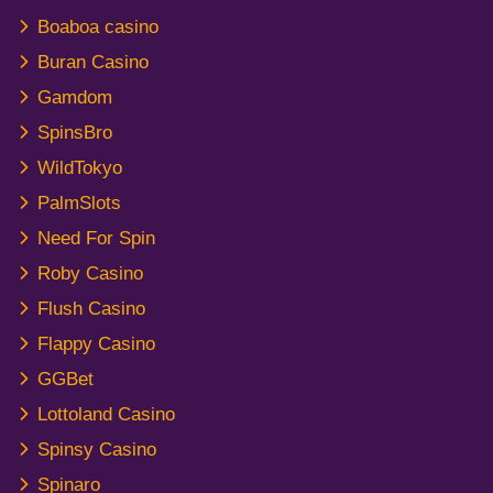
Boaboa casino
Buran Casino
Gamdom
SpinsBro
WildTokyo
PalmSlots
Need For Spin
Roby Casino
Flush Casino
Flappy Casino
GGBet
Lottoland Casino
Spinsy Casino
Spinaro