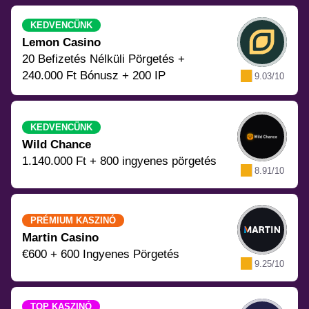
KEDVENCÜNK
Lemon Casino
20 Befizetés Nélküli Pörgetés +
240.000 Ft Bónusz + 200 IP
9.03/10
KEDVENCÜNK
Wild Chance
1.140.000 Ft + 800 ingyenes pörgetés
8.91/10
PRÉMIUM KASZINÓ
Martin Casino
€600 + 600 Ingyenes Pörgetés
9.25/10
TOP KASZINÓ