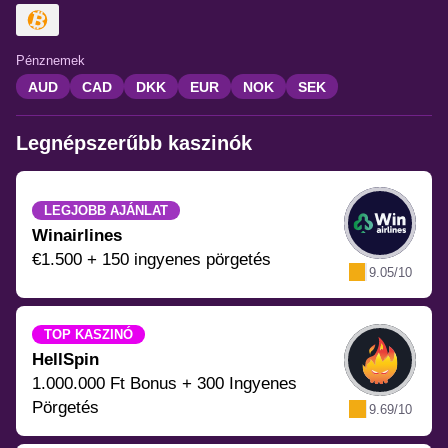
Pénznemek
AUD
CAD
DKK
EUR
NOK
SEK
Legnépszerűbb kaszinók
LEGJOBB AJÁNLAT
Winairlines
€1.500 + 150 ingyenes pörgetés
9.05/10
TOP KASZINÓ
HellSpin
1.000.000 Ft Bonus + 300 Ingyenes
Pörgetés
9.69/10