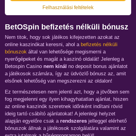
Felhasználási feltételek
BetOSpin befizetés nélküli bónusz
Nem titok, hogy sok játékos kifejezetten azokat az
online kaszinókat keresni, ahol a
befizetés nélküli
bónuszok
által van lehetősége megismerni a
nyerőgépeket és magát a kaszinó oldalát! Jelenleg a
Betospin Casino
nem kínál
no deposit bonus ajánlatot
a játékosok számára, így az üdvözlő bónusz az, amit
elsőnek lehetőség van megszerezni az oldalon!
Ez természetesen nem jelenti azt, hogy a jövőben sem
fog megjelenni egy ilyen kihagyhatatlan ajánlat, hiszen
az online kaszinók szeretnek időnként indítani rövid
ideig tartó csábító ajánlatokat! A jelenlegi helyzet
alapján egyelőre csak a
rendszeres
jelleggel elérhető
bónuszok állnak a játékosok szolgálatára valamint az
extra jutalmak a hűségprogramon belül!