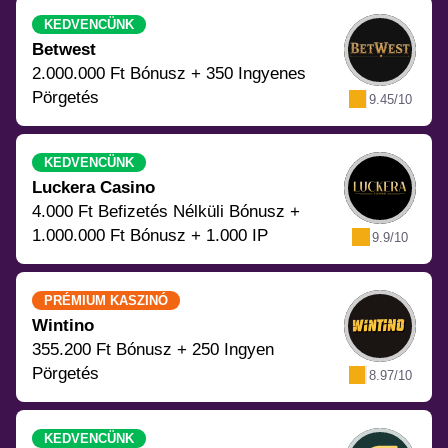
KEDVENCÜNK
Betwest
2.000.000 Ft Bónusz + 350 Ingyenes
Pörgetés
9.45/10
KEDVENCÜNK
Luckera Casino
4.000 Ft Befizetés Nélküli Bónusz +
1.000.000 Ft Bónusz + 1.000 IP
9.9/10
PRÉMIUM KASZINÓ
Wintino
355.200 Ft Bónusz + 250 Ingyen
Pörgetés
8.97/10
KEDVENCÜNK