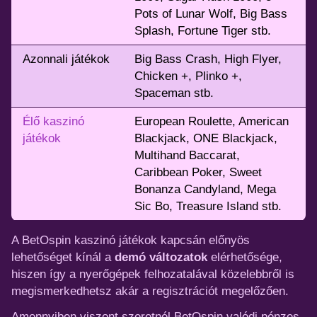
Pots of Lunar Wolf, Big Bass
Splash, Fortune Tiger stb.
Azonnali játékok
Big Bass Crash, High Flyer,
Chicken +, Plinko +,
Spaceman stb.
Élő kaszinó
European Roulette, American
játékok
Blackjack, ONE Blackjack,
Multihand Baccarat,
Caribbean Poker, Sweet
Bonanza Candyland, Mega
Sic Bo, Treasure Island stb.
A BetOspin kaszinó játékok kapcsán előnyös
lehetőséget kínál a
demó változatok
elérhetősége,
hiszen így a nyerőgépek felhozatalával közelebbről is
megismerkedhetsz akár a regisztrációt megelőzően.
Amennyiben viszont szeretnél BetOspin valódi pénzes