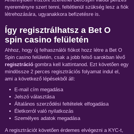
nyereményre szert tenni, feltétlenül szükség lesz a fiók
létrehozására, ugyanakkora befizetésre is.
Így regisztrálhatsz a Bet O
spin casino felületén
Ahhoz, hogy új felhasználói fiókot hozz létre a Bet O
Spin casino felületén, csak a jobb felső sarokban lévő
regisztráció
gombra kell kattintanod. Ezt követően egy
mindössze 2 perces regisztrációs folyamat indul el,
ami a következő lépésekből áll:
E-mail cím megadása
Jelszó választása
Általános szerződési feltételek elfogadása
Életkorról való nyilatkozás
Személyes adatok megadása
A regisztrációt követően érdemes elvégezni a KYC-t,