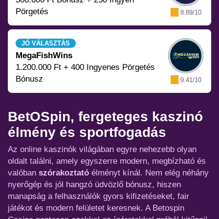
Pörgetés
8.89/10
JÓ VÁLASZTÁS
MegaFishWins
1.200.000 Ft + 400 Ingyenes Pörgetés
Bónusz
9.41/10
BetOSpin, fergeteges kaszinó
élmény és sportfogadás
Az online kaszinók világában egyre nehezebb olyan
oldalt találni, amely egyszerre modern, megbízható és
valóban
szórakoztató
élményt kínál. Nem elég néhány
nyerőgép és jól hangzó üdvözlő bónusz, hiszen
manapság a felhasználók gyors kifizetéseket, fair
játékot és modern felületet keresnek. A Betospin