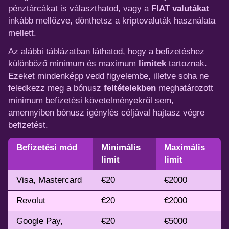
pénztárcákat is választhatod, vagy a
FIAT valutákat
inkább mellőzve, dönthetsz a kriptovaluták használata
mellett.
Az alábbi táblázatban láthatod, hogy a befizetéshez
különböző minimum és maximum
limitek
tartoznak.
Ezeket mindenképp vedd figyelembe, illetve soha ne
feledkezz meg a bónusz
feltételekben
meghatározott
minimum befizetési követelményekről sem,
amennyiben bónusz igénylés céljával hajtasz végre
befizetést.
Befizetési mód
Minimális
Maximális
limit
limit
Visa, Mastercard
€20
€2000
Revolut
€20
€2000
Google Pay,
€20
€5000