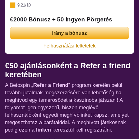
9.21/10
€2000 Bónusz + 50 Ingyen Pörgetés
Irány a bónusz
Felhasználási feltételek
€50 ajánlásonként a Refer a friend
keretében
A Betospin „
Refer a Friend
” program keretén belül
további jutalmak megszerzésére van lehetőség ha
meghívod egy ismerősődet a kaszinóba játszani! A
folyamat igen egyszerű, hiszen meglévő
felhasználóként egyedi meghívólinket kapsz, amelyet
megoszthatsz a barátaiddal. A meghívott játékosnak
pedig ezen a
linken
keresztül kell regisztrálni.