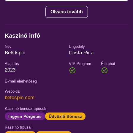
Olvass tovább
Kaszinó infó
Név
Engedély
BetOspin
Costa Rica
Alapítás
VIP Program
Élő chat
2023
E-mail elérhetőség
Weboldal
betospin.com
Kaszinó bónusz típusok
Ingyen Pörgetés
Üdvözlő Bónusz
Kaszinó típusai