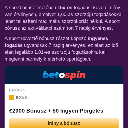
A sportbónusz esetében
16x-os
fogadási követelmény
van érvényben, amelyet 1,60-as szorzójú fogadásokkal
lehet teljesíteni maximális szorzókorlát nélkül. A sport
bónusz az aktiválástól számított 7 napig érvényes.
A sport üdvözlő bónusz részét képező
ingyenes
fogadás
ugyancsak 7 napig érvényes, ez alatt az idő
alatt legalább 1,01-es szorzójú fogadásokra kell
megtenni bármelyik elérhető sportágban.
BetOspin
9.21/10
€2000 Bónusz + 50 Ingyen Pörgetés
Irány a bónusz