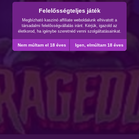
Felelősségteljes játék
Megbízható kaszinó affiliate weboldalunk elhivatott a
társadalmi felelősségvállalás iránt. Kérjük, igazold az
életkorod, ha igénybe szeretnéd venni szolgáltatásainkat.
Nem múltam el 18 éves
Igen, elmúltam 18 éves