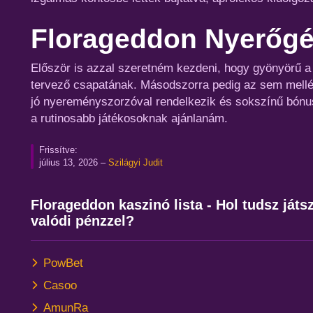
Florageddon Nyerőgé
Először is azzal szeretném kezdeni, hogy gyönyörű 
tervező csapatának. Másodszorra pedig az sem mellé
jó nyereményszorzóval rendelkezik és sokszínű bónusz 
a rutinosabb játékosoknak ajánlanám.
Frissítve:
július 13, 2026
–
Szilágyi Judit
Florageddon kaszinó lista - Hol tudsz ját
valódi pénzzel?
PowBet
Casoo
AmunRa