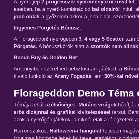
A nyerőgép
2 progresszív nyereményszorzóval
lett 
esetben, ha a nyerő kombinációd
bal oldalról
indul, 
jobb oldali
a győzelem akkor a jobb oldali szorzóérté
Ingyenes Pörgetés Bónusz:
A Florageddon! nyerőgépen
3, 4 vagy 5 Scatter
szimbó
Pörgetés
. A bónuszkörök alatt a
szorzók nem állnak
Bonus Buy és Golden Bet:
Amennyiben szeretnéd bebiztosítani játékod, a
Bónus
kiváló funkció az
Arany Fogadás
, ami
50%-kal növel
Florageddon Demo Téma 
Témája tehát
szélsősége
s!
Mutáns virágok
hódítják
erős dizájnnal és grafikai kivitelezéssel
társul. Ben
azok a nyerőgép játékok, amiknél eláll a lélegzetem a k
Horrorisztikus,
Halloween-i hangulat
teljesen magáv
izgalmas köntösbe lettek bújtatva, aprólékos kidolgoz