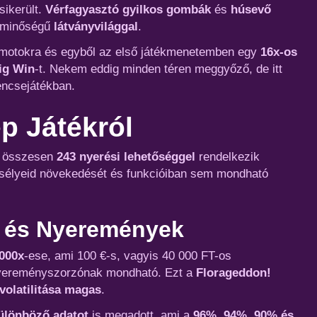
sikerült.
Vérfagyasztó gyilkos gombák
és
húsevő
minőségű
látványvilággal
.
otokra és egyből az első játékmenetemben egy
16x-os
ig Win
-t. Nekem eddig minden téren meggyőző, de itt
ncsejátékban.
p Játékról
i összesen
243 nyerési lehetőséggel
rendelkezik
esélyeid növekedését és funkcióiban sem mondható
k és Nyeremények
 000x
-ese, ami 100 €-s, vagyis 40 000 FT-os
 nyereményszorzónak mondható. Ezt a
Florageddon!
volatilitása magas
.
ülönböző adatot
is megadott, ami a
96%, 94%, 90% és