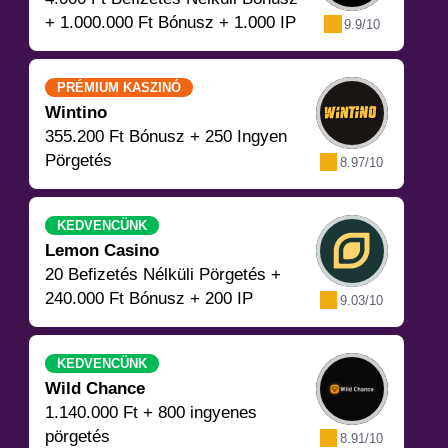
+ 1.000.000 Ft Bónusz + 1.000 IP
9.9/10
PRÉMIUM KASZINÓ
Wintino
355.200 Ft Bónusz + 250 Ingyen
Pörgetés
8.97/10
KEDVENCÜNK
Lemon Casino
20 Befizetés Nélküli Pörgetés +
240.000 Ft Bónusz + 200 IP
9.03/10
KEDVENCÜNK
Wild Chance
1.140.000 Ft + 800 ingyenes
pörgetés
8.91/10