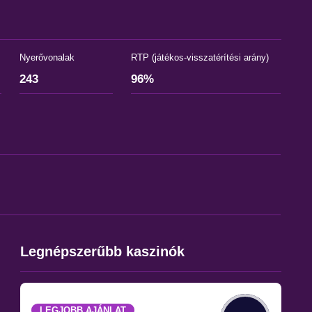
Nyerővonalak
RTP (játékos-visszatérítési arány)
243
96%
Legnépszerűbb kaszinók
LEGJOBB AJÁNLAT