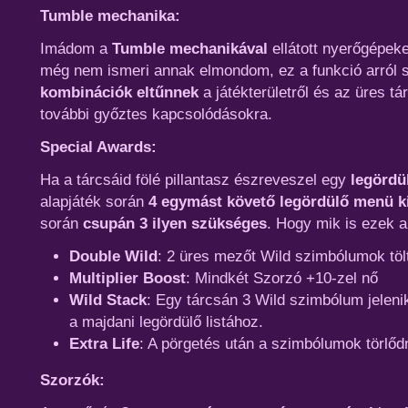
Tumble mechanika:
Imádom a
Tumble mechanikával
ellátott nyerőgépek
még nem ismeri annak elmondom, ez a funkció arról s
kombinációk eltűnnek
a játékterületről és az üres t
további győztes kapcsolódásokra.
Special Awards:
Ha a tárcsáid fölé pillantasz észreveszel egy
legördü
alapjáték során
4 egymást követő legördülő menü ki
során
csupán 3 ilyen szükséges
. Hogy mik is ezek 
Double Wild
: 2 üres mezőt Wild szimbólumok töl
Multiplier Boost
: Mindkét Szorzó +10-zel nő
Wild Stack
: Egy tárcsán 3 Wild szimbólum jeleni
a majdani legördülő listához.
Extra Life
: A pörgetés után a szimbólumok törlőd
Szorzók: