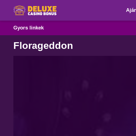
Aján
Gyors linkek
Florageddon