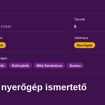
Tárcsák
5
8.53/10
tó
Játéktípus
ck
Nyerőgép
nságok
rök
Különjáték
Wild Szimbólum
Scatter
 nyerőgép ismertető