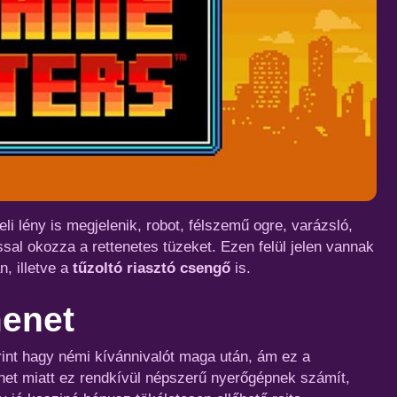
i lény is megjelenik, robot, félszemű ogre, varázsló,
ssal okozza a rettenetes tüzeket. Ezen felül jelen vannak
, illetve a
tűzoltó riasztó csengő
is.
menet
rint hagy némi kívánnivalót maga után, ám ez a
enet miatt ez rendkívül népszerű nyerőgépnek számít,