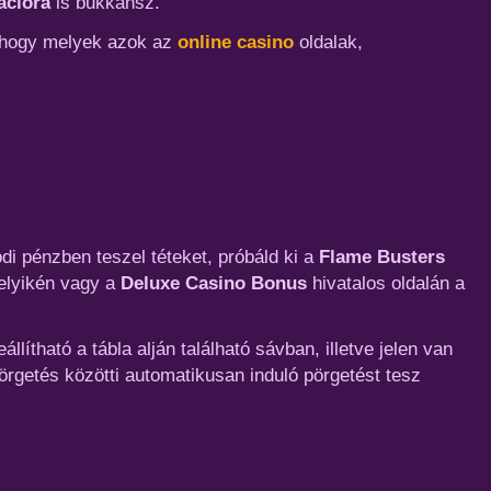
ációra
is bukkansz.
 hogy melyek azok az
online casino
oldalak,
di pénzben teszel téteket, próbáld ki a
Flame Busters
melyikén vagy a
Deluxe Casino Bonus
hivatalos oldalán a
eállítható a tábla alján található sávban, illetve jelen van
örgetés közötti automatikusan induló pörgetést tesz