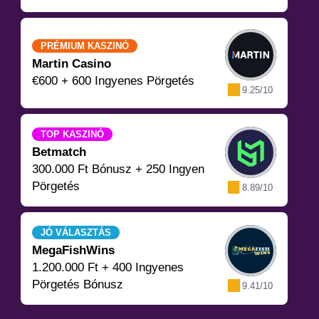
PRÉMIUM KASZINÓ
Martin Casino
€600 + 600 Ingyenes Pörgetés
9.25/10
TOP KASZINÓ
Betmatch
300.000 Ft Bónusz + 250 Ingyen
Pörgetés
8.89/10
JÓ VÁLASZTÁS
MegaFishWins
1.200.000 Ft + 400 Ingyenes
Pörgetés Bónusz
9.41/10