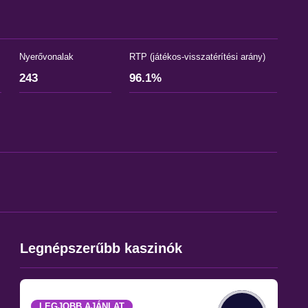
Nyerővonalak
RTP (játékos-visszatérítési arány)
243
96.1%
Legnépszerűbb kaszinók
LEGJOBB AJÁNLAT