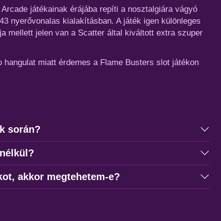
Arcade játékainak érájába repíti a nosztalgiára vágyó
43 nyerővonalas kialakításban. A játék igen különleges
 mellett jelen van a Scatter által kiváltott extra szuper
o hangulat miatt érdemes a Flame Busters slot játékon
ék során?
 nélkül?
ékot, akkor megtehetem-e?