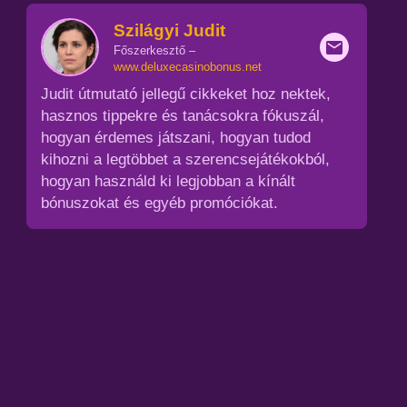
Szilágyi Judit
Főszerkesztő –
www.deluxecasinobonus.net
Judit útmutató jellegű cikkeket hoz nektek,
hasznos tippekre és tanácsokra fókuszál,
hogyan érdemes játszani, hogyan tudod
kihozni a legtöbbet a szerencsejátékokból,
hogyan használd ki legjobban a kínált
bónuszokat és egyéb promóciókat.