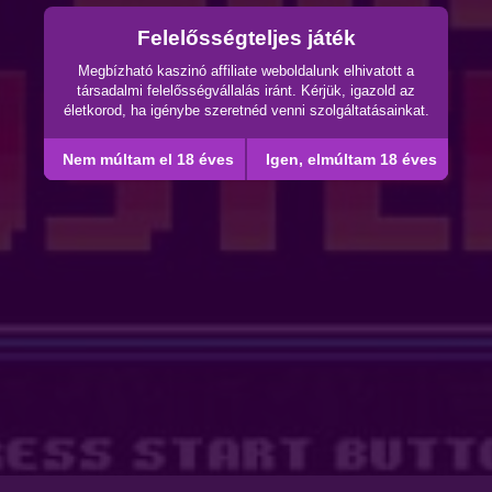
Felelősségteljes játék
Megbízható kaszinó affiliate weboldalunk elhivatott a
társadalmi felelősségvállalás iránt. Kérjük, igazold az
életkorod, ha igénybe szeretnéd venni szolgáltatásainkat.
Nem múltam el 18 éves
Igen, elmúltam 18 éves