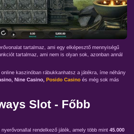
erővonalat tartalmaz, ami egy elképesztő mennyiségű
nkciót tartalmaz, ami nem is olyan sok, azonban annál
nline kaszinóban rábukkanhatsz a játékra, íme néhány
asino, Nine Casino,
Posido Casino
és még sok más
ays Slot - Főbb
nyerővonallal rendelkező játék, amely több mint
45.000