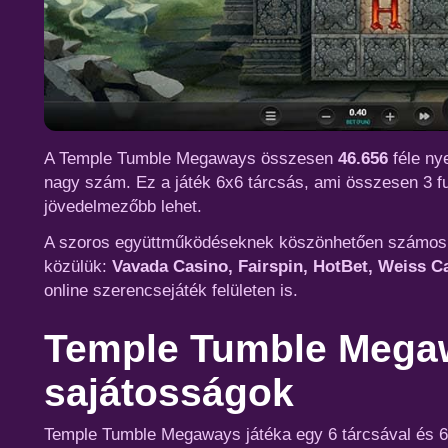
A Temple Tumble Megaways összesen
46.656
féle ny
nagy szám. Ez a játék 6x6 tárcsás, ami összesen 3 fu
jövedelmezőbb lehet.
A szoros együttműködéseknek köszönhetően számos o
közülük:
Vavada Casino, Fairspin, HotBet, Weiss C
online szerencsejáték felületen is.
Temple Tumble Megaw
sajátosságok
Temple Tumble Megaways játéka egy 6 tárcsával és 6 