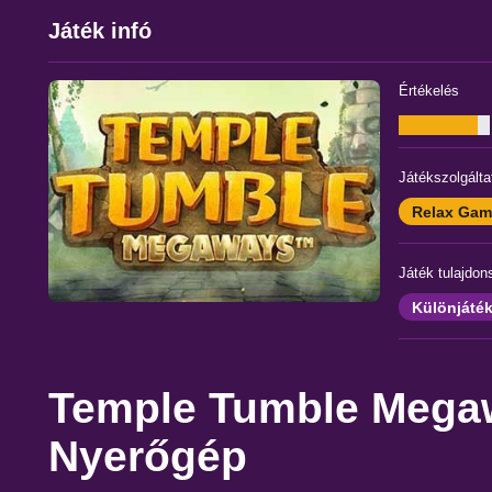
Játék infó
Értékelés
Játékszolgálta
Relax Gam
Játék tulajdo
Különjáté
Temple Tumble Megaw
Nyerőgép