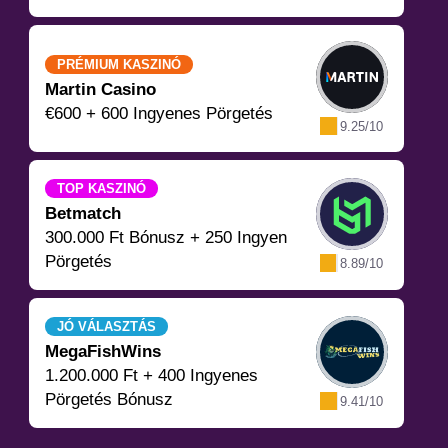
PRÉMIUM KASZINÓ
Martin Casino
€600 + 600 Ingyenes Pörgetés
9.25/10
TOP KASZINÓ
Betmatch
300.000 Ft Bónusz + 250 Ingyen
Pörgetés
8.89/10
JÓ VÁLASZTÁS
MegaFishWins
1.200.000 Ft + 400 Ingyenes
Pörgetés Bónusz
9.41/10