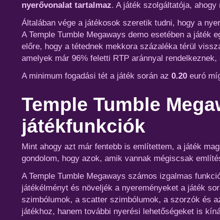
nyerővonalat tartalmaz
. A játék szolgáltatója, ahog
Általában vége a játékosok szeretik tudni, hogy a n
A Temple Tumble Megaways demo esetében a játék 
előre, hogy a tétednek mekkora százaléka térül vissz
amelyek már 96% feletti RTP aránnyal rendelkeznek,
A minimum fogadási tét a játék során az
0.20
euró míg
Temple Tumble Mega
játékfunkciók
Mint ahogy azt már fentebb is említettem, a játék ma
gondolom, hogy azok, amik vannak mégiscsak említé
A Temple Tumble Megaways számos izgalmas funkciót 
játékélményt és növeljék a nyereményeket a játék sor
szimbólumok, a scatter szimbólumok, a szorzók és a
játékhoz, hanem további nyerési lehetőségeket is kín