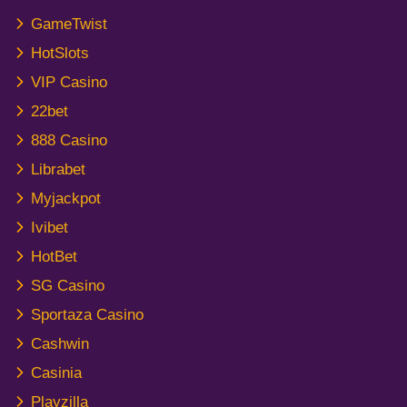
GameTwist
HotSlots
VIP Casino
22bet
888 Casino
Librabet
Myjackpot
Ivibet
HotBet
SG Casino
Sportaza Casino
Cashwin
Casinia
Playzilla