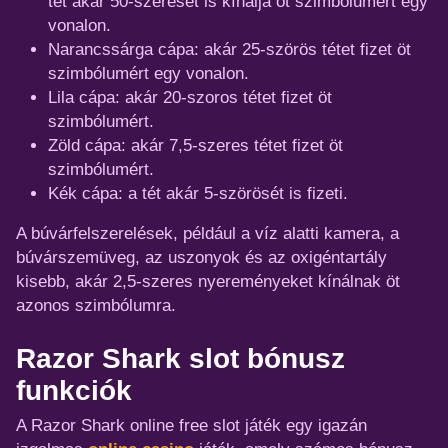
tét akár 50-szeresét is kínálja öt szimbólumért egy
vonalon.
Narancssárga cápa: akár 25-szörös tétet fizet öt
szimbólumért egy vonalon.
Lila cápa: akár 20-szoros tétet fizet öt
szimbólumért.
Zöld cápa: akár 7,5-szeres tétet fizet öt
szimbólumért.
Kék cápa: a tét akár 5-szörösét is fizeti.
A búvárfelszerelések, például a víz alatti kamera, a
búvárszemüveg, az uszonyok és az oxigéntartály
kisebb, akár 2,5-szeres nyereményeket kínálnak öt
azonos szimbólumra.
Razor Shark slot bónusz
funkciók
A Razor Shark online free slot játék egy igazán