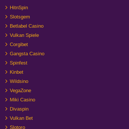
HitnSpin
Slotsgem
Betlabel Casino
Vulkan Spiele
Corgibet
Gangsta Casino
Spinfest
Kinbet
Wildsino
VegaZone
Miki Casino
Divaspin
Vulkan Bet
Slotoro