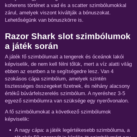
koherens történet a vad és a scatter szimbólumokkal
zárul, amelyek viszont kiváltják a bónuszokat.
Lehetőségünk van bónuszkörre is.
Razor Shark slot szimbólumok
a játék során
A játék fő szimbólumait a tengerek és óceánok lakói
képviselik, de nem kell félni tőlük, mert a víz alatti világ
ebben az esetben a te segítségedre lesz. Van 4
szokásos cápa szimbólum, amelyek szintén
tisztességes összegeket fizetnek, és néhány alacsony
értékű búvárfelszerelés szimbólum. A nyeréshez 3-5
egyező szimbólumra van szüksége egy nyerővonalon.
A fő szimbólumokat a következő szimbólumok
képviselik:
A nagy cápa: a játék legértékesebb szimbóluma, a