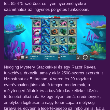
tét, 85 475-szöröse, és ilyen nyereményekre
számíthatsz az ingyenes pörgetés funkcióban.
Nudging Mystery Stackekkel és egy Razor Reveal
funkcióval érkezik, amely akár 2500-szoros szorzót is
biztosíthat az 5 tárcsán, 4 soron és 20 rögzített
nyerővonalon játsszák. A tengeri motívumok, a
mélytengeri állatok és a búvárkodás kellékei közös
történetet alkotnak. Ez egy olyan témát eredményez,
amelyben logikusan a nagy fehér cápa a mélység
királya és egyben a legértékesebb sz imbólum is. Ez a