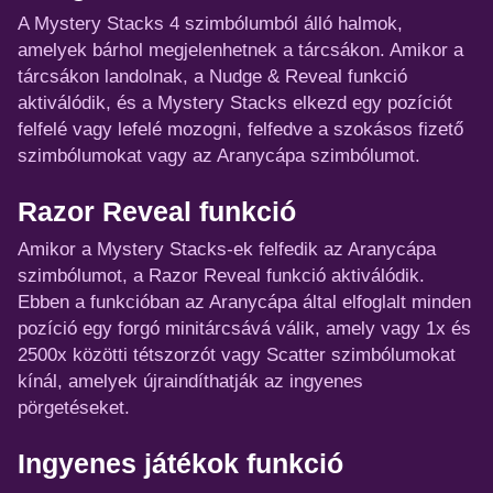
A Mystery Stacks 4 szimbólumból álló halmok,
amelyek bárhol megjelenhetnek a tárcsákon. Amikor a
tárcsákon landolnak, a Nudge & Reveal funkció
aktiválódik, és a Mystery Stacks elkezd egy pozíciót
felfelé vagy lefelé mozogni, felfedve a szokásos fizető
szimbólumokat vagy az Aranycápa szimbólumot.
Razor Reveal funkció
Amikor a Mystery Stacks-ek felfedik az Aranycápa
szimbólumot, a Razor Reveal funkció aktiválódik.
Ebben a funkcióban az Aranycápa által elfoglalt minden
pozíció egy forgó minitárcsává válik, amely vagy 1x és
2500x közötti tétszorzót vagy Scatter szimbólumokat
kínál, amelyek újraindíthatják az ingyenes
pörgetéseket.
Ingyenes játékok funkció