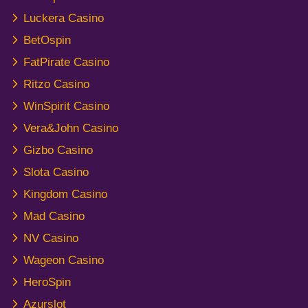
Luckera Casino
BetOspin
FatPirate Casino
Ritzo Casino
WinSpirit Casino
Vera&John Casino
Gizbo Casino
Slota Casino
⁠Kingdom Casino
Mad Casino
NV Casino
Wageon Casino
HeroSpin
Azurslot