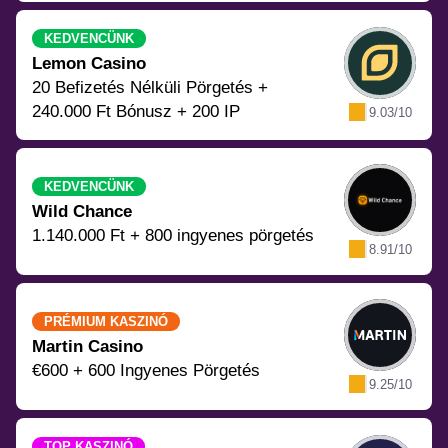
KEDVENCÜNK
Lemon Casino
20 Befizetés Nélküli Pörgetés +
240.000 Ft Bónusz + 200 IP
9.03/10
KEDVENCÜNK
Wild Chance
1.140.000 Ft + 800 ingyenes pörgetés
8.91/10
PRÉMIUM KASZINÓ
Martin Casino
€600 + 600 Ingyenes Pörgetés
9.25/10
TOP KASZINÓ