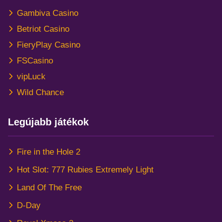
Gambiva Casino
Betriot Casino
FieryPlay Casino
FSCasino
vipLuck
Wild Chance
Legújabb játékok
Fire in the Hole 2
Hot Slot: 777 Rubies Extremely Light
Land Of The Free
D-Day