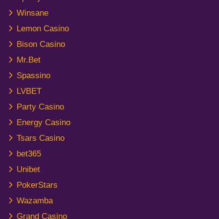
Winsane
Lemon Casino
Bison Casino
Mr.Bet
Spassino
LVBET
Party Casino
Energy Casino
Tsars Casino
bet365
Unibet
PokerStars
Wazamba
Grand Casino