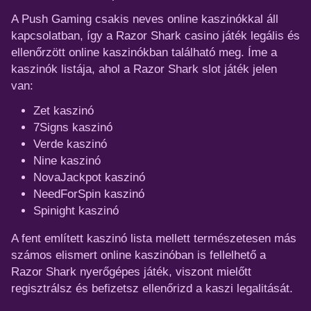
A Push Gaming csakis neves online kaszinókkal áll
kapcsolatban, így a Razor Shark casino játék legális és
ellenőrzött online kaszinókban található meg. Íme a
kaszinók listája, ahol a Razor Shark slot játék jelen
van:
Zet kaszinó
7Signs kaszinó
Verde kaszinó
Nine kaszinó
NovaJackpot kaszinó
NeedForSpin kaszinó
Spinight kaszinó
A fent említett kaszinó lista mellett természetesen más
számos elismert online kaszinóban is fellelhető a
Razor Shark nyerőgépes játék, viszont mielőtt
regisztrálsz és befizetsz ellenőrizd a kaszi legalitását.