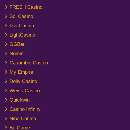
FRESH Casino
Sol Casino
Izzi Casino
LightCasino
GGBet
Nomini
Casombie Casino
My Empire
Dolly Casino
Weiss Casino
Quickwin
Casino Infinity
Nine Casino
Bc.Game