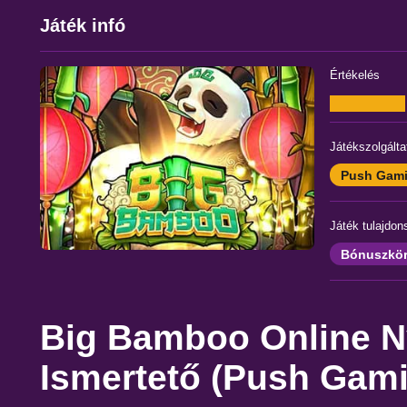
Játék infó
Értékelés
Játékszolgálta
Push Gam
Játék tulajdo
Bónuszkö
Big Bamboo Online N
Ismertető (Push Gam