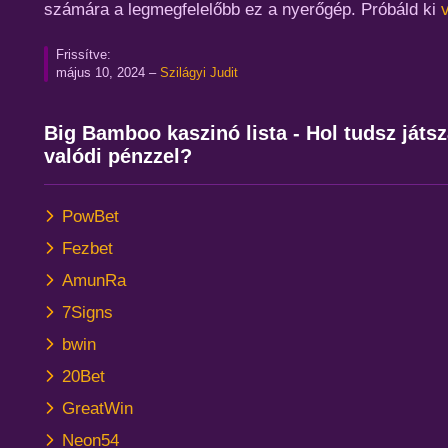
számára a legmegfelelőbb ez a nyerőgép. Próbáld ki
Frissítve:
május 10, 2024
–
Szilágyi Judit
Big Bamboo kaszinó lista - Hol tudsz játs
valódi pénzzel?
PowBet
Fezbet
AmunRa
7Signs
bwin
20Bet
GreatWin
Neon54