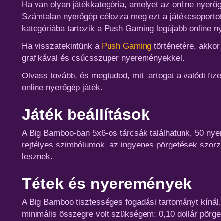
Ha van olyan játékkategória, amelyet az online nyerőg
Számtalan nyerőgép célozza meg ezt a játékcsoportot,
kategóriába tartozik a Push Gaming legújabb online 
Ha visszatekintünk a
Push Gaming
történetére, akkor
grafikával és csúcsszuper nyereményekkel.
Olvass tovább, és megtudod, mit tartogat a valódi f
online nyerőgép játék.
Játék beállítások
A Big Bamboo-ban 5x6-os tárcsák találhatunk, 50 nyerő
rejtélyes szimbólumok, az ingyenes pörgetések szorzó
lesznek.
Tétek és nyeremények
A Big Bamboo tisztességes fogadási tartományt kínál
minimális összegre volt szükségem: 0,10 dollár pörg