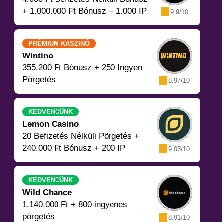
+ 1.000.000 Ft Bónusz + 1.000 IP
9.9/10
PRÉMIUM KASZINÓ
Wintino
355.200 Ft Bónusz + 250 Ingyen
Pörgetés
8.97/10
KEDVENCÜNK
Lemon Casino
20 Befizetés Nélküli Pörgetés +
240.000 Ft Bónusz + 200 IP
9.03/10
KEDVENCÜNK
Wild Chance
1.140.000 Ft + 800 ingyenes
pörgetés
8.91/10