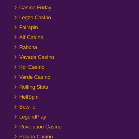
Casino Friday
Legzo Casino
Fairspin
Alf Casino
Rabona
Vavada Casino
Koi Casino
Verde Casino
Rolling Slots
HellSpin
Bets io
LegendPlay
Revolution Casino
Posido Casino