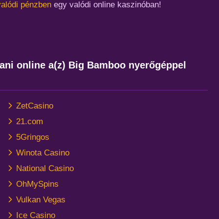
valódi pénzben
egy valódi online kaszinóban!
zani online a(z) Big Bamboo nyerőgéppel
ZetCasino
21.com
5Gringos
Winota Casino
National Casino
OhMySpins
Vulkan Vegas
Ice Casino