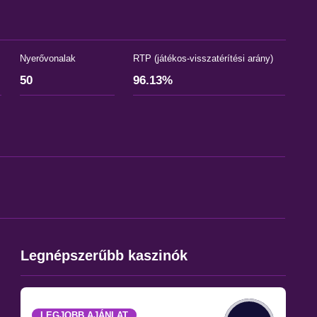
Nyerővonalak
RTP (játékos-visszatérítési arány)
50
96.13%
Legnépszerűbb kaszinók
LEGJOBB AJÁNLAT