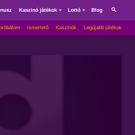
ónusz
Kaszinó játékok
Lottó
Blog
próbálom
Ismertető
Kaszinók
Legújabb játékok