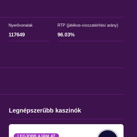
Nyerővonalak
RTP (játékos-visszatérítési arány)
117649
96.03%
Legnépszerűbb kaszinók
LEGJOBB AJÁNLAT