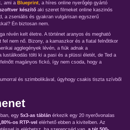
k, ami a
Blueprint
, a híres online nyerőgép gyártó
szoftver készítő
aki szeret filmeket online kaszinós
d, a zseniális és gyakran vulgárisan egyszerű
kkal? Én biztosan nem.
ga révén kelt életre. A történet aranyos és megható
 fel nem nő. Bizony, a kamaszkor és a fiatal felnőttkor
merikai agglegények lévén, a fiúk adnak a
ustálkodás tölti ki a pasi és a plüssi életét, de Ted a
felnőtt magányos fickó, így nem csoda, hogy a
 humorral és szimbolikával, úgyhogy csakis tiszta szívből
menet
sban, egy
5x3-as táblán
érkezik egy 20 nyerővonalas
,80%-os RTP-vel
elérhető ebben a kivitelben. Az
téssel is elérhetsz, ha szerencséd van,
a tét 500-