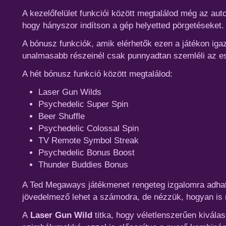
A kezelőfelület funkciói között megtalálod még az auto
hogy hányszor indítson a gép helyetted pörgetéseket.
A bónusz funkciók, amik elérhetők ezen a játékon iga
unalmasabb részeinél csak punnyadtan szemléli az 
A hét bónusz funkció között megtalálod:
Laser Gun Wilds
Psychedelic Super Spin
Beer Shuffle
Psychedelic Colossal Spin
TV Remote Symbol Streak
Psychedelic Bonus Boost
Thunder Buddies Bonus
A Ted Megaways játékmenet rengeteg izgalomra adhat 
jövedelmező lehet a számodra, de nézzük, hogyan is
A
Laser Gun Wild
titka, hogy véletlenszerűen kiválas