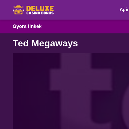
Aján
Gyors linkek
Ted Megaways