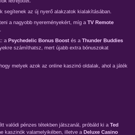
k létrejöttét.
k segítenek az új nyerő alakzatok kialakításában.
teni a nagyobb nyereményekért, míg a
TV Remote
.
k: a
Psychedelic Bonus Boost
és a
Thunder Buddies
nyekre számíthatsz, mert újabb extra bónuszokat
ogy melyek azok az online kaszinó oldalak, ahol a játék
tt valódi pénzes tétekben játszanál, próbáld ki a
Ted
ine kaszinók valamelyikében, illetve a
Deluxe Casino