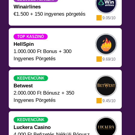
Winairlines
€1.500 + 150 ingyenes pörgetés
9.05/10
TOP KASZINÓ
HellSpin
1.000.000 Ft Bonus + 300
Ingyenes Pörgetés
9.69/10
KEDVENCÜNK
Betwest
2.000.000 Ft Bónusz + 350
Ingyenes Pörgetés
9.45/10
KEDVENCÜNK
Luckera Casino
4.000 Ft Befizetés Nélküli Bónusz