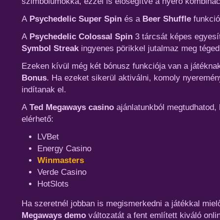
szimbólumokká, ezzel is elősegítve a nyerő kombináció
A
Psychedelic Super Spin
és a
Beer Shuffle
funkció
A
Psychedelic Colossal Spin
3 tárcsát képes egyesí
Symbol Streak
ingyenes pörikkel jutalmaz meg téged
Ezeken kívül még két bónusz funkciója van a játékna
Bonus
. Ha ezeket sikerül aktiválni, komoly nyeremé
indítanak el.
A
Ted Megaways casino
ajánlatunkból megtudhatod, h
elérhető:
LVBet
Energy Casino
Winmasters
Verde Casino
HotSlots
Ha szeretnél jobban is megismerkedni a játékkal mielő
Megaways demo
változatát a fent említett kiváló onl