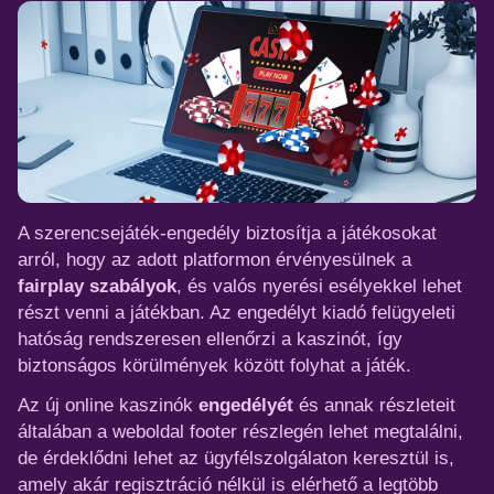
A szerencsejáték-engedély biztosítja a játékosokat
arról, hogy az adott platformon érvényesülnek a
fairplay szabályok
, és valós nyerési esélyekkel lehet
részt venni a játékban. Az engedélyt kiadó felügyeleti
hatóság rendszeresen ellenőrzi a kaszinót, így
biztonságos körülmények között folyhat a játék.
Az új online kaszinók
engedélyét
és annak részleteit
általában a weboldal footer részlegén lehet megtalálni,
de érdeklődni lehet az ügyfélszolgálaton keresztül is,
amely akár regisztráció nélkül is elérhető a legtöbb