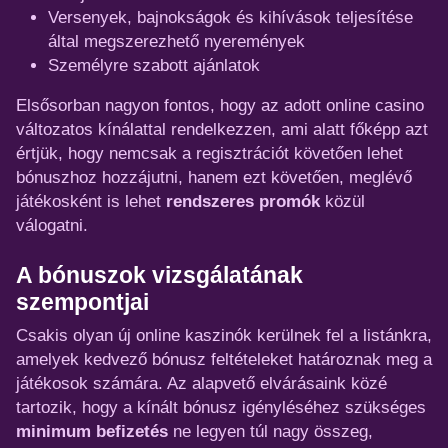
Versenyek, bajnokságok és kihívások teljesítése
által megszerezhető nyeremények
Személyre szabott ajánlatok
Elsősorban nagyon fontos, hogy az adott online casino
változatos kínálattal rendelkezzen, ami alatt főképp azt
értjük, hogy nemcsak a regisztrációt követően lehet
bónuszhoz hozzájutni, hanem ezt követően, meglévő
játékosként is lehet
rendszeres promók
közül
válogatni.
A bónuszok vizsgálatának
szempontjai
Csakis olyan új online kaszinók kerülnek fel a listánkra,
amelyek kedvező bónusz feltételeket határoznak meg a
játékosok számára. Az alapvető elvárásaink közé
tartozik, hogy a kínált bónusz igényléséhez szükséges
minimum befizetés
ne legyen túl nagy összeg,