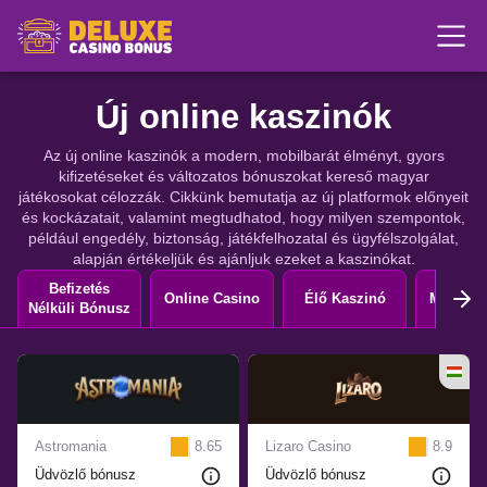
Me
Új online kaszinók
Az új online kaszinók a modern, mobilbarát élményt, gyors
kifizetéseket és változatos bónuszokat kereső magyar
játékosokat célozzák. Cikkünk bemutatja az új platformok előnyeit
és kockázatait, valamint megtudhatod, hogy milyen szempontok,
például engedély, biztonság, játékfelhozatal és ügyfélszolgálat,
alapján értékeljük és ajánljuk ezeket a kaszinókat.
Befizetés
Online Casino
Élő Kaszinó
Mobil K
Nélküli Bónusz
Astromania
8.65
Lizaro Casino
8.9
Üdvözlő bónusz
Üdvözlő bónusz