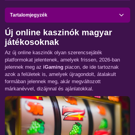
Tartalomjegyzék
Új online kaszinók magyar
játékosoknak
Az új online kaszinók olyan szerencsejáték
platformokat jelentenek, amelyek frissen, 2026-ban
jelennek meg az
iGaming
piacon, de ide tartoznak
azok a felületek is, amelyek újragondolt, átalakult
formában jelennek meg, akár megváltozott
márkanévvel, dizájnnal és ajánlatokkal.