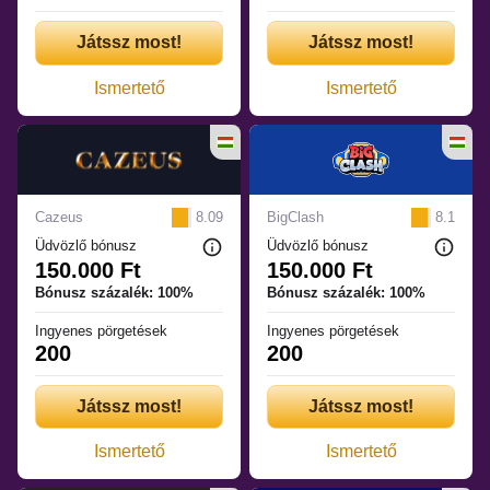
Játssz most!
Játssz most!
Ismertető
Ismertető
Cazeus
8.09
BigClash
8.1
Üdvözlő bónusz
Üdvözlő bónusz
150.000 Ft
150.000 Ft
Bónusz százalék: 100%
Bónusz százalék: 100%
Ingyenes pörgetések
Ingyenes pörgetések
200
200
Játssz most!
Játssz most!
Ismertető
Ismertető