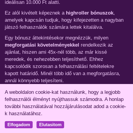
ideálisan 10.000 Ft alatti.
Ez alól kivételt képeznek a
highroller bónuszok
,
amelyek kapcsán tudjuk, hogy kifejezetten a nagyban
játszó felhasználók számára lettek kitalálva.
Egy bónusz áttekintésekor megnézzük, milyen
megforgatási követelményekkel
rendelkezik az
ajánlat, hiszen ami 45x-nél több, az már kissé
meredek, és nehezebben teljesíthető. Ehhez
kapcsolódik szorosan a felhasználási feltételekre
kapott határidő. Minél több idő van a megforgatásra,
annál könnyebb teljesíteni.
Arra is érdemes figyelni, hogy az adott bónusznak van-
A weboldalon cookie-kat használunk, hogy a legjobb
e maximális
kifizetési limitje
, és ha igen, az mekkora.
felhasználói élményt nyújthassuk számodra. A honlap
A legtöbb esetben a bónusz 5-szörösét vagy 10-
további használatával hozzájárulásodat adod a cookie-
szeresét lehet valódi pénzben megkapni a
k használatához.
megforgatást követően, nagyon ritka esetekben pedig
Elfogadom
Elutasitom
egyáltalán nincs meghatározott limit.