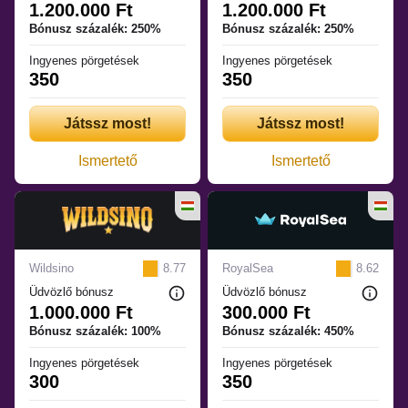
1.200.000 Ft
1.200.000 Ft
Bónusz százalék: 250%
Bónusz százalék: 250%
Ingyenes pörgetések
Ingyenes pörgetések
350
350
Játssz most!
Játssz most!
Ismertető
Ismertető
Wildsino
8.77
RoyalSea
8.62
Üdvözlő bónusz
Üdvözlő bónusz
1.000.000 Ft
300.000 Ft
Bónusz százalék: 100%
Bónusz százalék: 450%
Ingyenes pörgetések
Ingyenes pörgetések
300
350