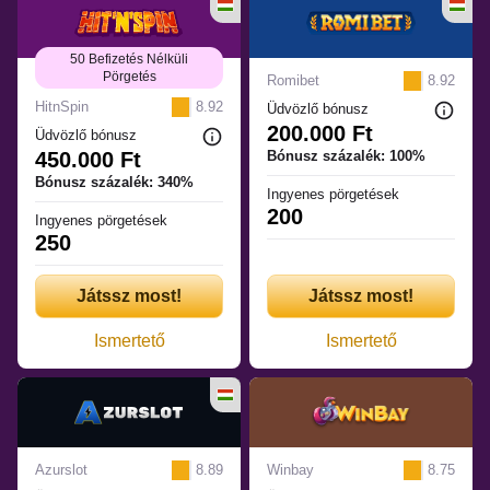
50 Befizetés Nélküli
Pörgetés
Romibet
8.92
HitnSpin
8.92
Üdvözlő bónusz
200.000 Ft
Üdvözlő bónusz
450.000 Ft
Bónusz százalék: 100%
Bónusz százalék: 340%
Ingyenes pörgetések
200
Ingyenes pörgetések
250
Játssz most!
Játssz most!
Ismertető
Ismertető
Azurslot
8.89
Winbay
8.75