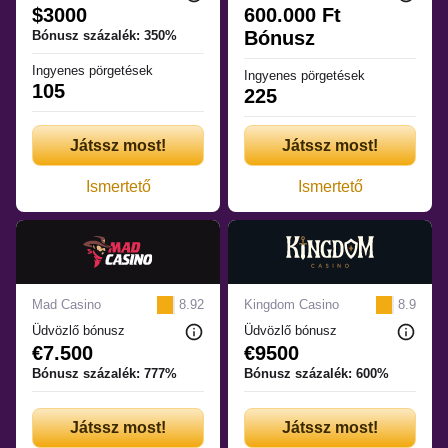
$3000
600.000 Ft
Bónusz
Bónusz százalék: 350%
Ingyenes pörgetések
Ingyenes pörgetések
105
225
Játssz most!
Játssz most!
Ismertető
Ismertető
Mad Casino
8.92
⁠Kingdom Casino
8.9
Üdvözlő bónusz
Üdvözlő bónusz
€7.500
€9500
Bónusz százalék: 777%
Bónusz százalék: 600%
Játssz most!
Játssz most!