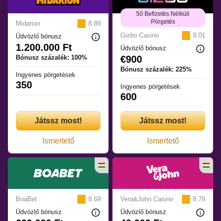
50 Befizetés Nélküli
Pörgetés
Midarion
8.89
Gizbo Casino
9.01
Üdvözlő bónusz
1.200.000 Ft
Üdvözlő bónusz
Bónusz százalék: 100%
€900
Bónusz százalék: 225%
Ingyenes pörgetések
350
Ingyenes pörgetések
600
Játssz most!
Játssz most!
Ismertető
Ismertető
BoaBet
8.69
Vera&John Casino
8.79
Üdvözlő bónusz
Üdvözlő bónusz