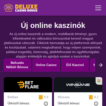
Me
Új online kaszinók
Az új online kaszinók a modern, mobilbarát élményt, gyors
kifizetéseket és változatos bónuszokat kereső magyar
játékosokat célozzák. Cikkünk bemutatja az új platformok előnyeit
és kockázatait, valamint megtudhatod, hogy milyen szempontok,
például engedély, biztonság, játékfelhozatal és ügyfélszolgálat,
alapján értékeljük és ajánljuk ezeket a kaszinókat.
Befizetés
Online Casino
Élő Kaszinó
Mobil K
Nélküli Bónusz
Betflare
8.9
Winsane
8.2
Üdvözlő bónusz
Üdvözlő bónusz