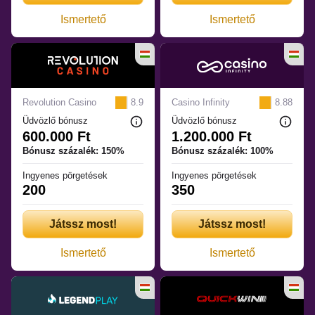
Ismertető
Ismertető
Revolution Casino
8.9
Casino Infinity
8.88
Üdvözlő bónusz
Üdvözlő bónusz
600.000 Ft
1.200.000 Ft
Bónusz százalék: 150%
Bónusz százalék: 100%
Ingyenes pörgetések
Ingyenes pörgetések
200
350
Játssz most!
Játssz most!
Ismertető
Ismertető