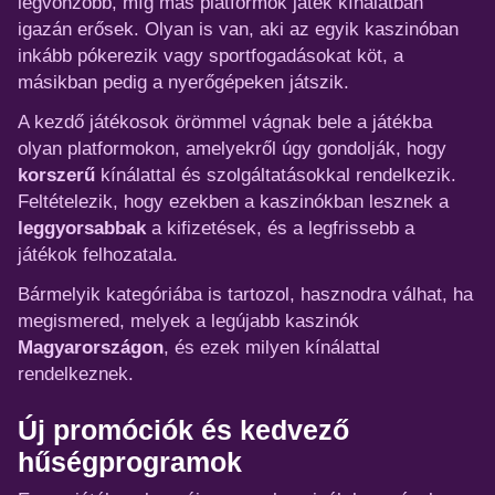
legvonzóbb, míg más platformok játék kínálatban
igazán erősek. Olyan is van, aki az egyik kaszinóban
inkább pókerezik vagy sportfogadásokat köt, a
másikban pedig a nyerőgépeken játszik.
A kezdő játékosok örömmel vágnak bele a játékba
olyan platformokon, amelyekről úgy gondolják, hogy
korszerű
kínálattal és szolgáltatásokkal rendelkezik.
Feltételezik, hogy ezekben a kaszinókban lesznek a
leggyorsabbak
a kifizetések, és a legfrissebb a
játékok felhozatala.
Bármelyik kategóriába is tartozol, hasznodra válhat, ha
megismered, melyek a legújabb kaszinók
Magyarországon
, és ezek milyen kínálattal
rendelkeznek.
Új promóciók és kedvező
hűségprogramok