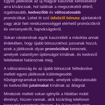
Egyes játékosok az új magyar kaszinók keresésekor
arra kíváncsiak, hol találnak a megszokottól eltérő,
izgalmasabb,
kedvezőbb
és
változatosabb
promóciókat. Lehet itt szó
üdvözlő bónusz
ajánlatokról
vagy akár heti rendszerességgel elérhető promóciókról
és versenyekről, bajnokságokról.
Sokan vándorolnak egyik kaszinóból a másikba annak
érdekében, hogy újabb bónuszokhoz jussanak hozzá,
ezek a játékosok olyan
promóciókat
keresnek,
amelyek valamilyen újdonságot kínálnak, és kedvező
feltételeket határoznak meg.
A változatosság és az újabb bónuszok felfedezése
mellett egyes játékosok különlegesebb
hűségprogramokat keresnek, amelyek változatosabb
és kedvezőbb
jutalmakat
kínálnak az átlagnál.
Mindezek mellett sokan igénylik a hibátlan mobil
élményt, hiszen vannak, akik kizárólag telefonon