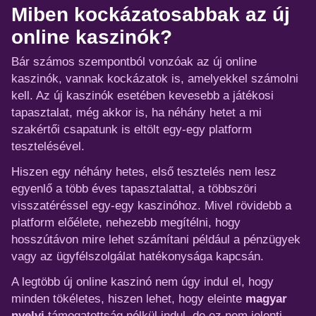
Miben kockázatosabbak az új
online kaszinók?
Bár számos szempontból vonzóak az új online
kaszinók, vannak kockázatok is, amelyekkel számolni
kell. Az új kaszinók esetében kevesebb a játékosi
tapasztalat, még akkor is, ha néhány hetet a mi
szakértői csapatunk is eltölt egy-egy platform
tesztelésével.
Hiszen egy néhány hetes, első tesztelés nem lesz
egyenlő a több éves tapasztalattal, a többszöri
visszatéréssel egy-egy kaszinóhoz. Mivel rövidebb a
platform előélete, nehezebb megítélni, hogy
hosszútávon mire lehet számítani például a pénzügyek
vagy az ügyfélszolgálat hatékonysága kapcsán.
A legtöbb új online kaszinó nem úgy indul el, hogy
minden tökéletes, hiszen lehet, hogy eleinte
magyar
nyelvi
támogatottság nélkül indul, de ez nem jelenti