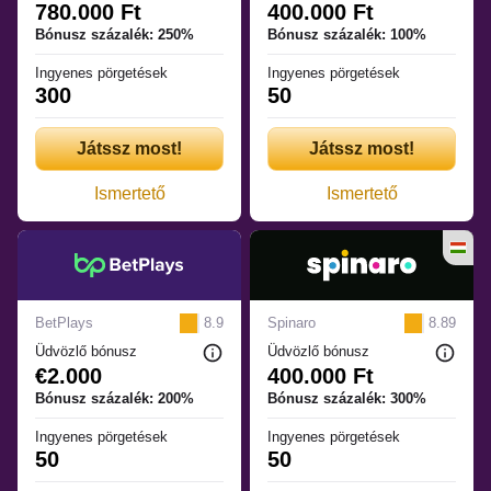
780.000 Ft
400.000 Ft
Bónusz százalék: 250%
Bónusz százalék: 100%
Ingyenes pörgetések
Ingyenes pörgetések
300
50
Játssz most!
Játssz most!
Ismertető
Ismertető
BetPlays
8.9
Spinaro
8.89
Üdvözlő bónusz
Üdvözlő bónusz
€2.000
400.000 Ft
Bónusz százalék: 200%
Bónusz százalék: 300%
Ingyenes pörgetések
Ingyenes pörgetések
50
50