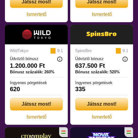
Játssz most!
Játssz most!
Ismertető
Ismertető
WildTokyo
9.1
SpinsBro
9.1
Üdvözlő bónusz
Üdvözlő bónusz
1.200.000 Ft
637.500 Ft
Bónusz százalék: 260%
Bónusz százalék: 520%
Ingyenes pörgetések
Ingyenes pörgetések
620
335
Játssz most!
Játssz most!
Ismertető
Ismertető