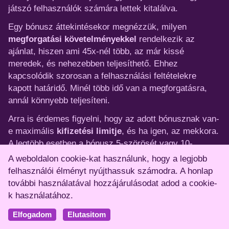
játszó felhasználók számára lettek kitalálva.
Egy bónusz áttekintésekor megnézzük, milyen
megforgatási követelményekkel
rendelkezik az
ajánlat, hiszen ami 45x-nél több, az már kissé
meredek, és nehezebben teljesíthető. Ehhez
kapcsolódik szorosan a felhasználási feltételekre
kapott határidő. Minél több idő van a megforgatásra,
annál könnyebb teljesíteni.
Arra is érdemes figyelni, hogy az adott bónusznak van-
e maximális
kifizetési limitje
, és ha igen, az mekkora.
A legtöbb esetben a bónusz 5-szörösét vagy 10-
szeresét lehet valódi pénzben megkapni a
A weboldalon cookie-kat használunk, hogy a legjobb
megforgatást követően, nagyon ritka esetekben pedig
felhasználói élményt nyújthassuk számodra. A honlap
egyáltalán nincs meghatározott limit.
további használatával hozzájárulásodat adod a cookie-
k használatához.
Az említett szempontok a legfontosabbak közé
tartoznak, amelyek alapján döntést tudunk hozni arról,
Elfogadom
Elutasitom
hogy az új online kaszinók mennyire kínálnak valóban