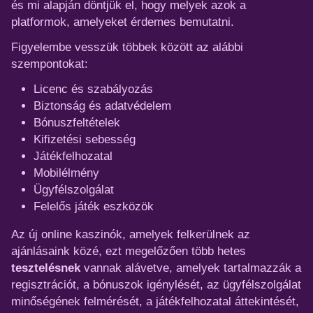
és mi alapján döntjük el, hogy melyek azok a
platformok, amelyeket érdemes bemutatni.
Figyelembe vesszük többek között az alábbi
szempontokat:
Licenc és szabályozás
Biztonság és adatvédelem
Bónuszfeltételek
Kifizetési sebesség
Játékfelhozatal
Mobilélmény
Ügyfélszolgálat
Felelős játék eszközök
Az új online kaszinók, amelyek felkerülnek az
ajánlásaink közé, ezt megelőzően több hetes
tesztelésnek
vannak alávetve, amelyek tartalmazzák a
regisztrációt, a bónuszok igénylését, az ügyfélszolgálat
minőségének felmérését, a játékfelhozatal áttekintését,