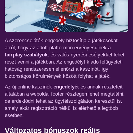
A szerencsejáték-engedély biztosítja a játékosokat
arról, hogy az adott platformon érvényesülnek a
fairplay szabályok
, és valós nyerési esélyekkel lehet
részt venni a játékban. Az engedélyt kiadó felügyeleti
hatóság rendszeresen ellenőrzi a kaszinót, így
biztonságos körülmények között folyhat a játék.
Az új online kaszinók
engedélyét
és annak részleteit
általában a weboldal footer részlegén lehet megtalálni,
de érdeklődni lehet az ügyfélszolgálaton keresztül is,
amely akár regisztráció nélkül is elérhető a legtöbb
esetben.
Változatos bónuszok reális