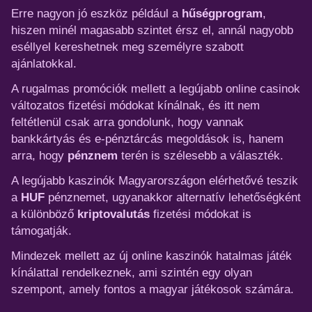
Erre nagyon jó eszköz például a
hűségprogram
,
hiszen minél magasabb szintet érsz el, annál nagyobb
eséllyel kereshetnek meg személyre szabott
ajánlatokkal.
A rugalmas promóciók mellett a legújabb online casinok
változatos fizetési módokat kínálnak, és itt nem
feltétlenül csak arra gondolunk, hogy vannak
bankkártyás és e-pénztárcás megoldások is, hanem
arra, hogy
pénznem
terén is szélesebb a választék.
A legújabb kaszinók Magyarországon elérhetővé teszik
a
HUF
pénznemet, ugyanakkor alternatív lehetőségként
a különböző
kriptovalutás
fizetési módokat is
támogatják.
Mindezek mellett az új online kaszinók hatalmas játék
kínálattal rendelkeznek, ami szintén egy olyan
szempont, amely fontos a magyar játékosok számára.