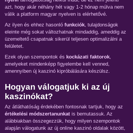
azt, hogy akár néhány hét vagy 1-2 hónap múlva nem
válik a platform magyar nyelven is elérhetővé.
Az ilyen és ehhez hasonló
funkciók
, tulajdonságok
eleinte még sokat változhatnak mindaddig, ameddig az
üzemeltető csapatnak sikerül teljesen optimalizálni a
felületet.
Ezek olyan szempontok és
kockázati faktorok
,
amelyeket mindenképp figyelembe kell venned,
amennyiben új kaszinó kipróbálására készülsz.
Hogyan válogatjuk ki az új
kaszinókat?
Az átláthatóság érdekében fontosnak tartjuk, hogy az
értékelési módszertanunkat
is bemutassuk. Az
alábbiakban összegezzük, hogy milyen szempontok
alapján válogatunk az új online kaszinó oldalak között,