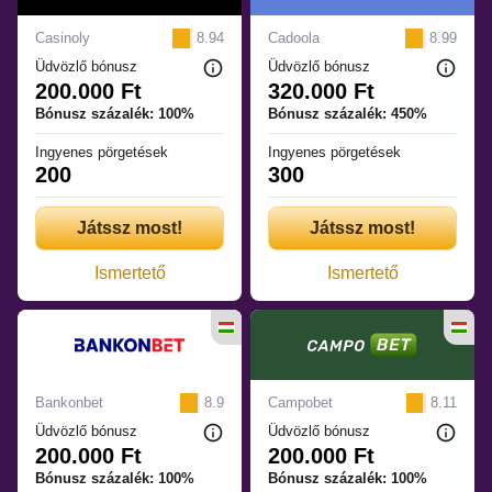
Casinoly
8.94
Cadoola
8.99
Üdvözlő bónusz
Üdvözlő bónusz
200.000 Ft
320.000 Ft
Bónusz százalék: 100%
Bónusz százalék: 450%
Ingyenes pörgetések
Ingyenes pörgetések
200
300
Játssz most!
Játssz most!
Ismertető
Ismertető
Bankonbet
8.9
Campobet
8.11
Üdvözlő bónusz
Üdvözlő bónusz
200.000 Ft
200.000 Ft
Bónusz százalék: 100%
Bónusz százalék: 100%