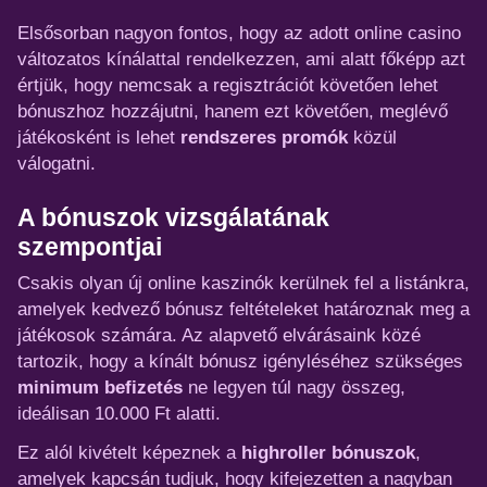
Elsősorban nagyon fontos, hogy az adott online casino
változatos kínálattal rendelkezzen, ami alatt főképp azt
értjük, hogy nemcsak a regisztrációt követően lehet
bónuszhoz hozzájutni, hanem ezt követően, meglévő
játékosként is lehet
rendszeres promók
közül
válogatni.
A bónuszok vizsgálatának
szempontjai
Csakis olyan új online kaszinók kerülnek fel a listánkra,
amelyek kedvező bónusz feltételeket határoznak meg a
játékosok számára. Az alapvető elvárásaink közé
tartozik, hogy a kínált bónusz igényléséhez szükséges
minimum befizetés
ne legyen túl nagy összeg,
ideálisan 10.000 Ft alatti.
Ez alól kivételt képeznek a
highroller bónuszok
,
amelyek kapcsán tudjuk, hogy kifejezetten a nagyban