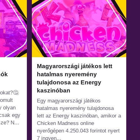
Magyarországi játékos lett
nók
hatalmas nyeremény
tulajdonosa az Energy
kaszinóban
kokat?🤔
nomult
Egy magyarországi játékos
y olyan
hatalmas nyeremény tulajdonosa
mcsak egy
lett az Energy kaszinóban, amikor a
ze? N...
Chicken Madness online
nyerőgépen 4.250.043 forintot nyert
7 ingyen...