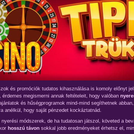
ok és promóciók tudatos kihasználása is komoly előnyt jel
l, érdemes megismerni annak feltételeit, hogy valóban
nyer
ajánlatok és hűségprogramok mind-mind segíthetnek abban, 
a anélkül, hogy saját pénzedet kockáztatnád.
nyerési módszerek, de ha tudatosan játszol, követed a bevá
kkor
hosszú távon
sokkal jobb eredményeket érhetsz el, min