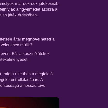
, amelyek már sok-sok játékosnak
elhívják a figyelmedet azokra a
alan játék érdekében.
tetése által
megnövelheted
a
 véletlenen múlik?
révén. Bár a kaszinójátékok
játékélményedet,
, míg a rulettben a megfelelő
égek kontrollálásában. A
fontosságú a hosszú távú