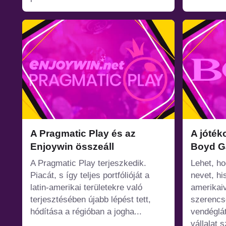
A Pragmatic Play és az
A jóték
Enjoywin összeáll
Boyd G
A Pragmatic Play terjeszkedik.
Lehet, ho
Piacát, s így teljes portfólióját a
nevet, hi
latin-amerikai területekre való
amerikaiv
terjesztésében újabb lépést tett,
szerencs
hódítása a régióban a jogha...
vendéglát
vállalat s