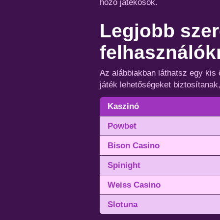
hozó játékosok.
Legjobb sze
felhasználók
Az alábbiakban láthatsz egy kis
játék lehetőségeket biztosítanak,
Kaszinó
Powbet
Bison Casino
Spinight
Weiss Casino
Slotuna