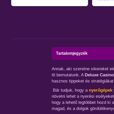
Tartalomjegyzék
Annak, aki szeretne sikereket el
itt bemutatunk. A
Deluxe Casin
hasznos tippeket és stratégiákat
Bár tudjuk, hogy a
nyerőgépek
növelni lehet a nyerési esélyeke
hogy a lehető legtöbbet hozd ki
magad, és a dolgok gördülékeny