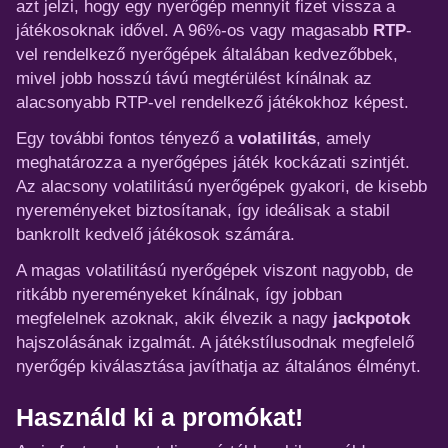
azt jelzi, hogy egy nyerőgép mennyit fizet vissza a
játékosoknak idővel. A 96%-os vagy magasabb
RTP
-
vel rendelkező nyerőgépek általában kedvezőbbek,
mivel jobb hosszú távú megtérülést kínálnak az
alacsonyabb RTP-vel rendelkező játékokhoz képest.
Egy további fontos tényező a
volatilitás
, amely
meghatározza a nyerőgépes játék kockázati szintjét.
Az alacsony volatilitású nyerőgépek gyakori, de kisebb
nyereményeket biztosítanak, így ideálisak a stabil
bankrollt kedvelő játékosok számára.
A magas volatilitású nyerőgépek viszont nagyobb, de
ritkább nyereményeket kínálnak, így jobban
megfelelnek azoknak, akik élvezik a nagy
jackpotok
hajszolásának izgalmát. A játékstílusodnak megfelelő
nyerőgép kiválasztása javíthatja az általános élményt.
Használd ki a promókat!