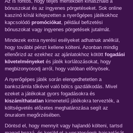
Az is fontos, hogy teljes mértékben kihasználd a
bónuszokat és az ingyenes pörgetéseket. Sok online
kaszinó kínál kifejezetten a nyerőgépes játékokhoz
kapcsolódó
promóciókat
, például befizetési
bónuszokat vagy ingyenes pörgetések jutalmát.
Mindezek extra nyerési esélyeket adhatnak anélkül,
hogy további pénzt kellene költeni. Azonban mindig
ellenőrizd az ezekhez az ajánlatokhoz kötött
fogadási
követelményeket
és játék korlátozásokat, hogy
megbizonyosodj arról, hogy valóban előnyösek.
A nyerőgépes játék során elengedhetetlen a
bankszámla tőkével való bölcs gazdálkodás. Mivel
ezeket a játékokat gyors fogadásokra és
kiszámíthatatlan
kimenetelű játékokra tervezték, a
költségvetés előzetes meghatározása segít az
önuralom megőrzésében.
Döntsd el, hogy mennyit vagy hajlandó költeni, tartsd
magad hozzá, és kerüld el a veszteségek hajszolását.