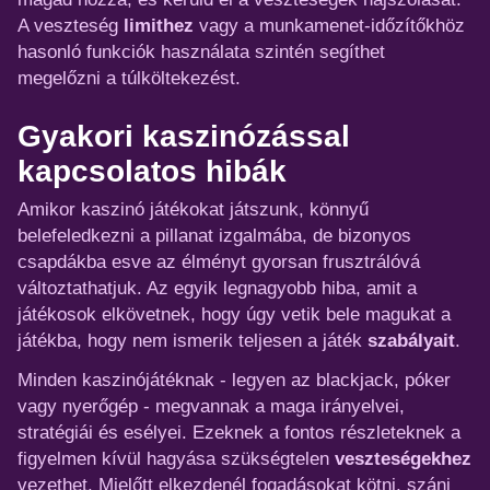
A veszteség
limithez
vagy a munkamenet-időzítőkhöz
hasonló funkciók használata szintén segíthet
megelőzni a túlköltekezést.
Gyakori kaszinózással
kapcsolatos hibák
Amikor kaszinó játékokat játszunk, könnyű
belefeledkezni a pillanat izgalmába, de bizonyos
csapdákba esve az élményt gyorsan frusztrálóvá
változtathatjuk. Az egyik legnagyobb hiba, amit a
játékosok elkövetnek, hogy úgy vetik bele magukat a
játékba, hogy nem ismerik teljesen a játék
szabályait
.
Minden kaszinójátéknak - legyen az blackjack, póker
vagy nyerőgép - megvannak a maga irányelvei,
stratégiái és esélyei. Ezeknek a fontos részleteknek a
figyelmen kívül hagyása szükségtelen
veszteségekhez
vezethet. Mielőtt elkezdenél fogadásokat kötni, szánj