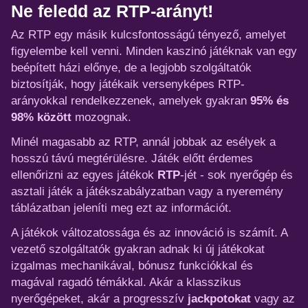
Ne feledd az RTP-arányt!
Az RTP egy másik kulcsfontosságú tényező, amelyet
figyelembe kell venni. Minden kaszinó játéknak van egy
beépített házi előnye, de a legjobb szolgáltatók
biztosítják, hogy játékaik versenyképes RTP-
arányokkal rendelkezzenek, amelyek gyakran
95% és
98% között
mozognak.
Minél magasabb az RTP, annál jobbak az esélyek a
hosszú távú megtérülésre. Játék előtt érdemes
ellenőrizni az egyes játékok
RTP
-jét - sok nyerőgép és
asztali játék a játékszabályzatban vagy a nyeremény
táblázatban jeleníti meg ezt az információt.
A játékok változatossága és az innováció is számít. A
vezető szolgáltatók gyakran adnak ki új játékokat
izgalmas mechanikával, bónusz funkciókkal és
magával ragadó témákkal. Akár a klasszikus
nyerőgépeket, akár a progresszív
jackpotokat
vagy az