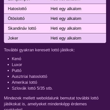
Hatoslottó
Heti egy alkalom
Ötöslottó
Heti egy alkalom
Skandináv lottó
Heti egy alkalom
Joker
Heti egy alkalom
További gyakran keresett lottó játékok:
Kenó
Luxor
Puttó
Ausztriai hatoslottó
Amerikai lottó
Szlovák lottó 5/35 stb.
Mindezek mellett weboldalunk bemutat további lottó
játékokat is, amelyeket mindenképp érdemes
csekkolni!