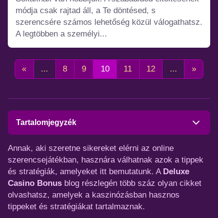
módja csak rajtad áll, a Te döntésed, s
szerencsére számos lehetőség közül válogathatsz.
A legtöbben a személyi...
«
...
8
9
10
11
12
...
»
Tartalomjegyzék
Annak, aki szeretne sikereket elérni az online
szerencsejátékban, hasznára válhatnak azok a tippek
és stratégiák, amelyeket itt bemutatunk. A
Deluxe
Casino Bonus
blog részlegén több száz olyan cikket
olvashatsz, amelyek a kaszinózásban hasznos
tippeket és stratégiákat tartalmaznak.