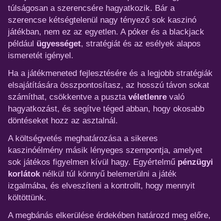
túlságosan a szerencsére hagyatkozik. Bár a
szerencse kétségtelenül nagy tényező sok kaszinó
játékban, nem ez az egyetlen. A póker és a blackjack
például
ügyességet
, stratégiát és az esélyek alapos
ismeretét igényel.
Ha a játékmeneted fejlesztésére és a legjobb stratégiák
elsajátítására összpontosítasz, az hosszú távon sokat
számíthat, csökkentve a puszta
véletlenre
való
hagyatkozást, és segítve téged abban, hogy okosabb
döntéseket hozz az asztalnál.
A költségvetés meghatározása a sikeres
kaszinóélmény másik lényeges szempontja, amelyet
sok játékos figyelmen kívül hagy. Egyértelmű
pénzügyi
korlátok
nélkül túl könnyű belemerülni a játék
izgalmába, és elveszíteni a kontrollt, hogy mennyit
költöttünk.
A megbánás elkerülése érdekében határozd meg előre,