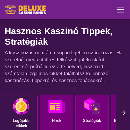
Me
Hasznos Kaszinó Tippek,
Stratégiák
A kaszinózás nem ám csupán fejetlen szórakozás! Ha
szeretnél megfontolt és felkészült játékosként
szerencsét próbálni, ez a te helyed, hiszen itt
számtalan izgalmas cikket találhatsz különböző
kaszinózási tippekről és hasznos tanácsokról.
Legújabb
Hírek
Stratégiák
Bónusz 
cikkek