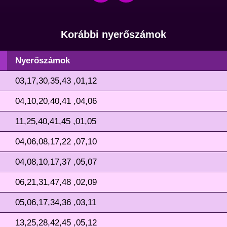
Korábbi nyerőszámok
Nyerőszámok
03,17,30,35,43 ,01,12
04,10,20,40,41 ,04,06
11,25,40,41,45 ,01,05
04,06,08,17,22 ,07,10
04,08,10,17,37 ,05,07
06,21,31,47,48 ,02,09
05,06,17,34,36 ,03,11
13,25,28,42,45 ,05,12