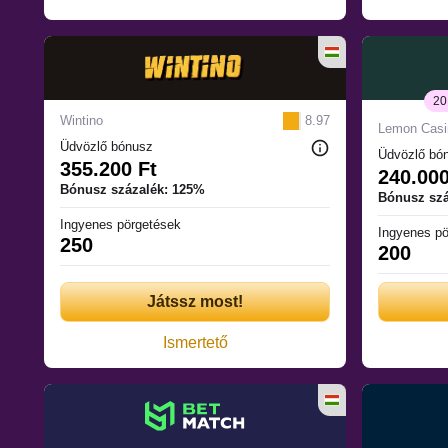
20
Wintino
8.97
Lemon Casi
Üdvözlő bónusz
Üdvözlő bó
355.200 Ft
240.000
Bónusz százalék: 125%
Bónusz szá
Ingyenes pörgetések
Ingyenes p
250
200
Játssz most!
Ismertető