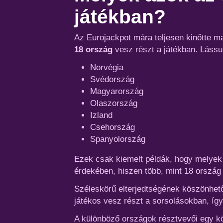
játékban?
Az Eurojackpot mára teljesen kinőtte ma
18 ország
vesz részt a játékban. Láss
Norvégia
Svédország
Magyarország
Olaszország
Izland
Csehország
Spanyolország
Ezek csak kiemelt példák, hogy melyek
érdekében, hiszen több, mint 18 ország 
Széleskörű elterjedtségének köszönhet
játékos vesz részt a sorsolásokban, í
A különböző országok résztvevői egy köz