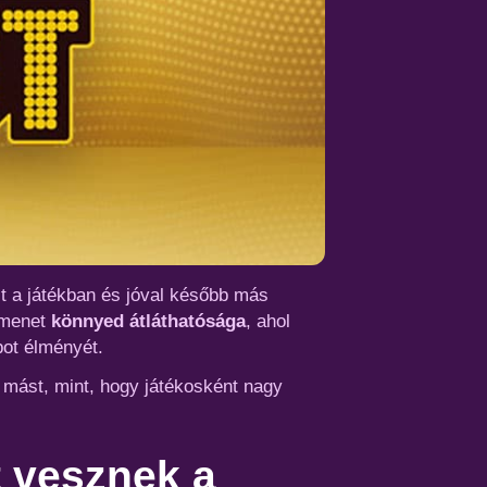
t a játékban és jóval később más
ékmenet
könnyed átláthatósága
, ahol
pot élményét.
 mást, mint, hogy játékosként nagy
t vesznek a