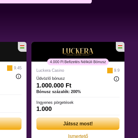
4.000 Ft Befizetés Nélküli Bónusz
9.45
Luckera Casino
9.9
Üdvözlő bónusz
1.000.000 Ft
Bónusz százalék: 200%
Ingyenes pörgetések
1.000
Játssz most!
Ismertető