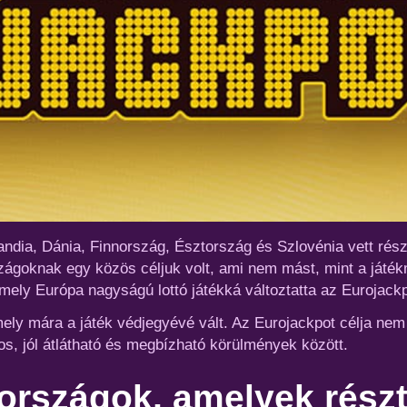
dia, Dánia, Finnország, Észtország és Szlovénia vett rész
szágoknak egy közös céljuk volt, ami nem mást, mint a ját
mely Európa nagyságú lottó játékká változtatta az Eurojack
ely mára a játék védjegyévé vált. Az Eurojackpot célja nem
s, jól átlátható és megbízható körülmények között.
országok, amelyek rész