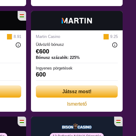
8.91
Martin Casino
9.25
Üdvözlő bónusz
€600
Bónusz százalék: 225%
Ingyenes pörgetések
600
Játssz most!
Ismertető