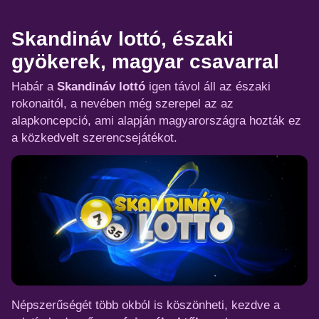
Skandináv lottó, északi
gyökerek, magyar csavarral
Habár a
Skandináv lottó
igen távol áll az északi
rokonaitól, a nevében még szerepel az az
alapkoncepció, ami alapján magyarországra hozták ez
a közkedvelt szerencsejátékot.
Népszerűségét több okból is köszönheti, kezdve a