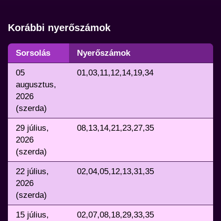
Korábbi nyerőszámok
Sorsolás
Nyerőszámok
05
01,03,11,12,14,19,34
augusztus,
2026
(szerda)
29 július,
08,13,14,21,23,27,35
2026
(szerda)
22 július,
02,04,05,12,13,31,35
2026
(szerda)
15 július,
02,07,08,18,29,33,35