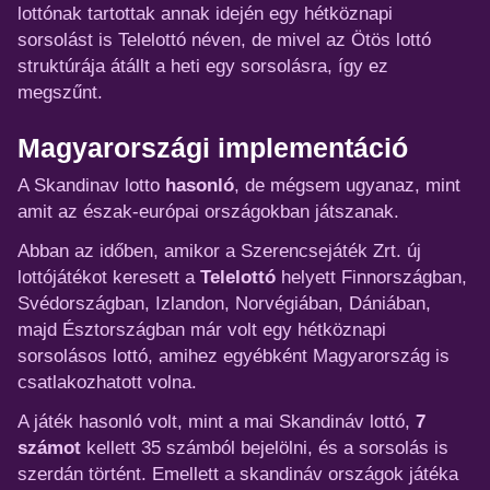
lottónak tartottak annak idején egy hétköznapi
sorsolást is Telelottó néven, de mivel az Ötös lottó
struktúrája átállt a heti egy sorsolásra, így ez
megszűnt.
Magyarországi implementáció
A Skandinav lotto
hasonló
, de mégsem ugyanaz, mint
amit az észak-európai országokban játszanak.
Abban az időben, amikor a Szerencsejáték Zrt. új
lottójátékot keresett a
Telelottó
helyett Finnországban,
Svédországban, Izlandon, Norvégiában, Dániában,
majd Észtországban már volt egy hétköznapi
sorsolásos lottó, amihez egyébként Magyarország is
csatlakozhatott volna.
A játék hasonló volt, mint a mai Skandináv lottó,
7
számot
kellett 35 számból bejelölni, és a sorsolás is
szerdán történt. Emellett a skandináv országok játéka