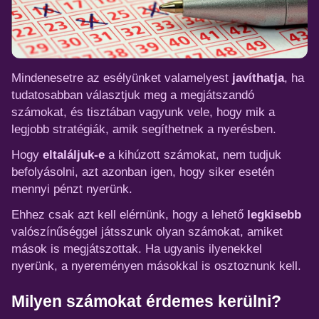
Mindenesetre az esélyünket valamelyest
javíthatja
, ha
tudatosabban választjuk meg a megjátszandó
számokat, és tisztában vagyunk vele, hogy mik a
legjobb stratégiák, amik segíthetnek a nyerésben.
Hogy
eltaláljuk-e
a kihúzott számokat, nem tudjuk
befolyásolni, azt azonban igen, hogy siker esetén
mennyi pénzt nyerünk.
Ehhez csak azt kell elérnünk, hogy a lehető
legkisebb
valószínűséggel játsszunk olyan számokat, amiket
mások is megjátszottak. Ha ugyanis ilyenekkel
nyerünk, a nyereményen másokkal is osztoznunk kell.
Milyen számokat érdemes kerülni?