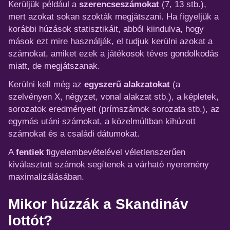
Kerüljük például a
szerencseszámokat
(7, 13 stb.),
mert azokat sokan szokták megjátszani. Ha figyeljük a
korábbi húzások statisztikáit, abból kiindulva, hogy
mások ezt mire használják, el tudjuk kerülni azokat a
számokat, amiket ezek a játékosok téves gondolkodás
miatt, de megjátszanak.
Kerülni kell még az
egyszerű alakzatokat
(a
szelvényen X, négyzet, vonal alakzat stb.), a képletek,
sorozatok eredményeit (prímszámok sorozata stb.), az
egymás utáni számokat, a közelmúltban kihúzott
számokat és a családi dátumokat.
A
fentiek
figyelembevételével véletlenszerűen
kiválasztott számok segítenek a várható nyeremény
maximalizálásában.
Mikor húzzák a Skandináv
lottót?