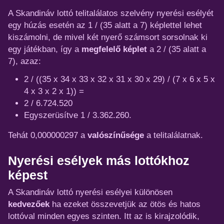
A Skandináv lottó telitalálatos szelvény nyerési esélyét
egy húzás esetén az 1 / (35 alatt a 7) képlettel lehet
kiszámolni, de mivel két nyerő számsort sorsolnak ki
egy játékban, így a
megfelelő képlet
a 2 / (35 alatt a
7), azaz:
2 / ((35 x 34 x 33 x 32 x 31 x 30 x 29) / (7 x 6 x 5 x
4 x 3 x 2 x 1)) =
2 / 6.724.520
Egyszerüsítve 1 / 3.362.260.
Tehát 0,000000297 a
valószínűsége
a telitalálatnak.
Nyerési esélyek más lottókhoz
képest
A Skandináv lottó nyerési esélyei különösen
kedvezőek
ha ezeket összevetjük az ötös és hatos
lottóval minden egyes szinten. Itt az is kirajzolódik,