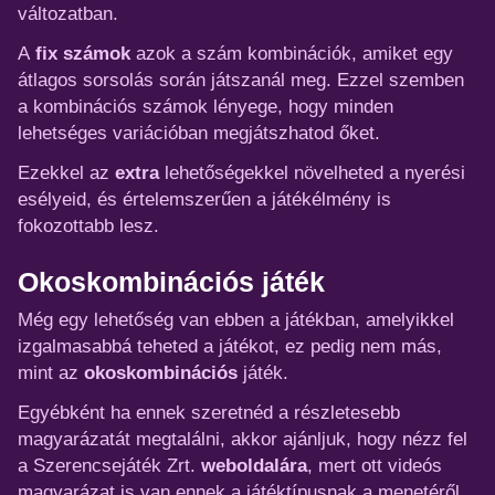
változatban.
A
fix számok
azok a szám kombinációk, amiket egy
átlagos sorsolás során játszanál meg. Ezzel szemben
a kombinációs számok lényege, hogy minden
lehetséges variációban megjátszhatod őket.
Ezekkel az
extra
lehetőségekkel növelheted a nyerési
esélyeid, és értelemszerűen a játékélmény is
fokozottabb lesz.
Okoskombinációs játék
Még egy lehetőség van ebben a játékban, amelyikkel
izgalmasabbá teheted a játékot, ez pedig nem más,
mint az
okoskombinációs
játék.
Egyébként ha ennek szeretnéd a részletesebb
magyarázatát megtalálni, akkor ajánljuk, hogy nézz fel
a Szerencsejáték Zrt.
weboldalára
, mert ott videós
magyarázat is van ennek a játéktípusnak a menetéről.