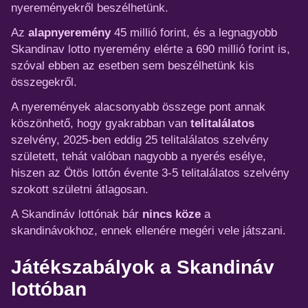
nyereményekről beszélhetünk.
Az
alapnyeremény
45 millió forint, és a legnagyobb
Skandinav lotto nyeremény elérte a 690 millió forint is,
szóval ebben az esetben sem beszélhetünk kis
összegekről.
A nyeremények alacsonyabb összege pont annak
köszönhető, hogy gyakrabban van
telitalálatos
szelvény, 2025-ben eddig 25 telitalálatos szelvény
született, tehát valóban nagyobb a nyerés esélye,
hiszen az Ötös lottón évente 3-5 telitalálatos szelvény
szokott születni átlagosan.
A Skandináv lottónak bár
nincs köze
a
skandinávokhoz, ennek ellenére megéri vele játszani.
Játékszabályok a Skandináv
lottóban