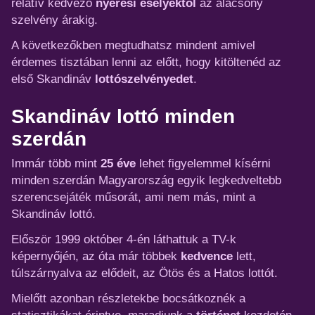
relatív kedvező
nyerési esélyektől
az alacsony
szelvény árakig.
A következőkben megtudhatsz mindent amivel
érdemes tisztában lenni az előtt, hogy kitöltenéd az
első Skandináv
lottószelvényedet
.
Skandináv lottó minden
szerdán
Immár több mint
25 éve
lehet figyelemmel kísérni
minden szerdán Magyarország egyik legkedveltebb
szerencsejáték műsorát, ami nem más, mint a
Skandináv lottó.
Először 1999 október 4-én láthattuk a TV-k
képernyőjén, az óta már többek
kedvence
lett,
túlszárnyalva az elődeit, az Ötös és a Hatos lottót.
Mielőtt azonban részletekbe bocsátkoznék a