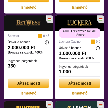
Ismertető
Ismertető
4.000 Ft Befizetés Nélküli
Bónusz
Betwest
9.45
Luckera Casino
9.9
Üdvözlő bónusz
2.000.000 Ft
Üdvözlő bónusz
Bónusz százalék: 400%
1.000.000 Ft
Bónusz százalék: 200%
Ingyenes pörgetések
350
Ingyenes pörgetések
1.000
Játssz most!
Játssz most!
Ismertető
Ismertető