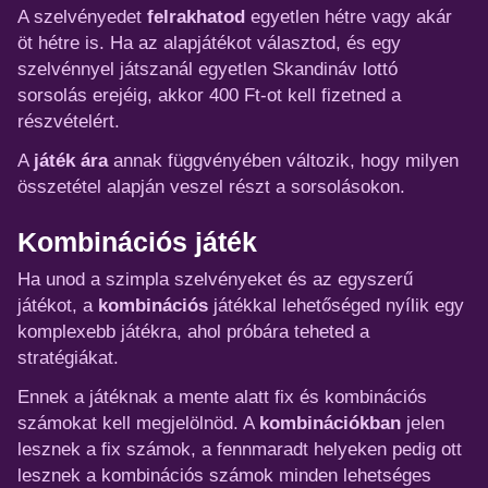
A szelvényedet
felrakhatod
egyetlen hétre vagy akár
öt hétre is. Ha az alapjátékot választod, és egy
szelvénnyel játszanál egyetlen Skandináv lottó
sorsolás erejéig, akkor 400 Ft-ot kell fizetned a
részvételért.
A
játék ára
annak függvényében változik, hogy milyen
összetétel alapján veszel részt a sorsolásokon.
Kombinációs játék
Ha unod a szimpla szelvényeket és az egyszerű
játékot, a
kombinációs
játékkal lehetőséged nyílik egy
komplexebb játékra, ahol próbára teheted a
stratégiákat.
Ennek a játéknak a mente alatt fix és kombinációs
számokat kell megjelölnöd. A
kombinációkban
jelen
lesznek a fix számok, a fennmaradt helyeken pedig ott
lesznek a kombinációs számok minden lehetséges