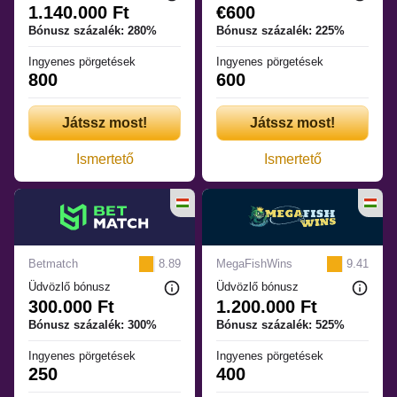
1.140.000 Ft
€600
Bónusz százalék: 280%
Bónusz százalék: 225%
Ingyenes pörgetések
Ingyenes pörgetések
800
600
Játssz most!
Játssz most!
Ismertető
Ismertető
Betmatch
8.89
MegaFishWins
9.41
Üdvözlő bónusz
Üdvözlő bónusz
300.000 Ft
1.200.000 Ft
Bónusz százalék: 300%
Bónusz százalék: 525%
Ingyenes pörgetések
Ingyenes pörgetések
250
400