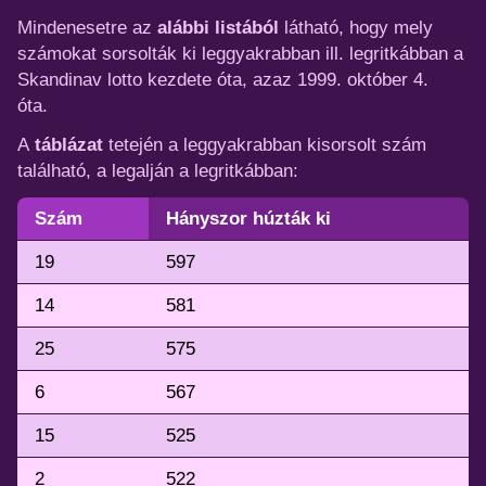
Mindenesetre az
alábbi listából
látható, hogy mely
számokat sorsolták ki leggyakrabban ill. legritkábban a
Skandinav lotto kezdete óta, azaz 1999. október 4.
óta.
A
táblázat
tetején a leggyakrabban kisorsolt szám
található, a legalján a legritkábban:
Szám
Hányszor húzták ki
19
597
14
581
25
575
6
567
15
525
2
522