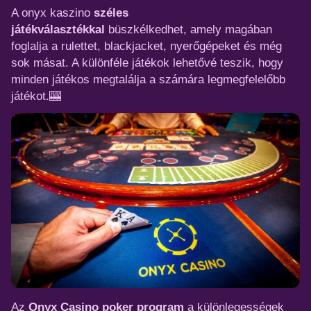
A onyx kaszino
széles
játékválasztékkal
büszkélkedhet, amely magában
foglalja a rulettet, blackjacket, nyerőgépeket és még
sok másat. A különféle játékok lehetővé teszik, hogy
minden játékos megtalálja a számára legmegfelelőbb
játékot.🎰
Az
Onyx Casino poker program
a különlegességek