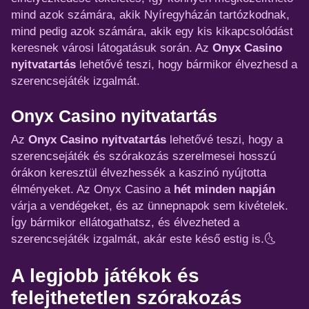
mind azok számára, akik Nyíregyházán tartózkodnak,
mind pedig azok számára, akik egy kis kikapcsolódást
keresnek városi látogatásuk során. Az
Onyx Casino
nyitvatartás
lehetővé teszi, hogy bármikor élvezhesd a
szerencsejáték izgalmát.
Onyx Casino nyitvatartás
Az
Onyx Casino nyitvatartás
lehetővé teszi, hogy a
szerencsejáték és szórakozás szerelmesei hosszú
órákon keresztül élvezhessék a kaszinó nyújtotta
élményeket. Az Onyx Casino a
hét minden napján
várja a vendégeket, és az ünnepnapok sem kivételek.
Így bármikor ellátogathatsz, és élvezheted a
szerencsejáték izgalmát, akár este késő estig is.🌜
A legjobb játékok és
felejthetetlen szórakozás