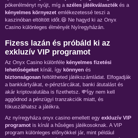
pókerélményt nyújt, míg a
széles játékválaszték
és a
kényelmes környezet
emlékezetessé teszi a
kaszinóban eltöltött időt.😆 Ne hagyd ki az Onyx
Casino különleges élményét Nyíregyházán.
Fizess lazán és próbáld ki az
exkluzív VIP programot
Az Onyx Casino különféle
kényelmes fizetési
lehetőségeket
kínál, így
könnyen
és
biztonságosan
feltöltheted játékszámládat. Elfogadják
a bankkártyákat, e-pénztárcákat, banki átutalást és
akár kriptovalutába is fizethetsz. 💸Így nem kell
aggódnod a pénzügyi tranzakciók miatt, és
fókuszálhatsz a játékra.
Az nyíregyháza onyx casino emellett egy
exkluzív VIP
programot
is kínál a hűséges játékosoknak. A VIP
program különleges előnyökkel jár, mint például