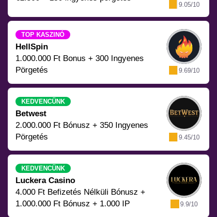
9.05/10
TOP KASZINÓ
HellSpin
1.000.000 Ft Bonus + 300 Ingyenes
Pörgetés
9.69/10
KEDVENCÜNK
Betwest
2.000.000 Ft Bónusz + 350 Ingyenes
Pörgetés
9.45/10
KEDVENCÜNK
Luckera Casino
4.000 Ft Befizetés Nélküli Bónusz +
1.000.000 Ft Bónusz + 1.000 IP
9.9/10