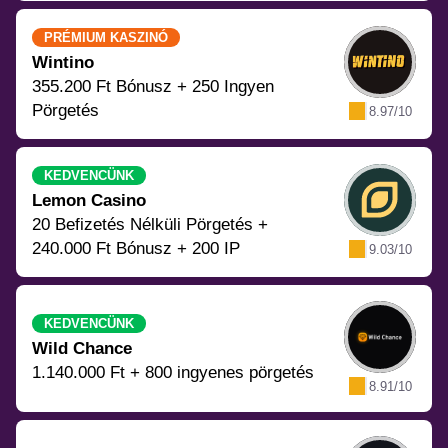
PRÉMIUM KASZINÓ
Wintino
355.200 Ft Bónusz + 250 Ingyen
Pörgetés
8.97/10
KEDVENCÜNK
Lemon Casino
20 Befizetés Nélküli Pörgetés +
240.000 Ft Bónusz + 200 IP
9.03/10
KEDVENCÜNK
Wild Chance
1.140.000 Ft + 800 ingyenes pörgetés
8.91/10