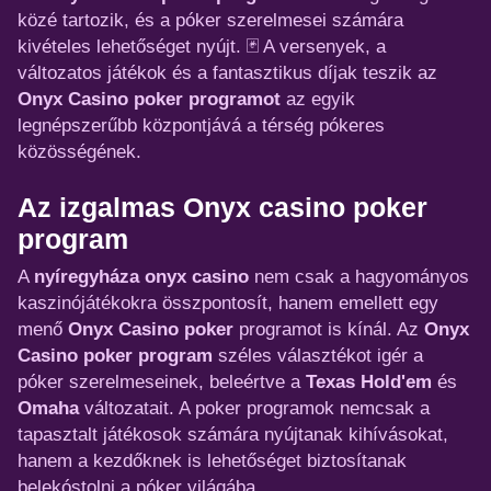
közé tartozik, és a póker szerelmesei számára
kivételes lehetőséget nyújt. 🃏 A versenyek, a
változatos játékok és a fantasztikus díjak teszik az
Onyx Casino poker programot
az egyik
legnépszerűbb központjává a térség pókeres
közösségének.
Az izgalmas Onyx casino poker
program
A
nyíregyháza onyx casino
nem csak a hagyományos
kaszinójátékokra összpontosít, hanem emellett egy
menő
Onyx Casino poker
programot is kínál. Az
Onyx
Casino poker
program
széles választékot igér a
póker szerelmeseinek, beleértve a
Texas Hold'em
és
Omaha
változatait. A poker programok nemcsak a
tapasztalt játékosok számára nyújtanak kihívásokat,
hanem a kezdőknek is lehetőséget biztosítanak
belekóstolni a póker világába.