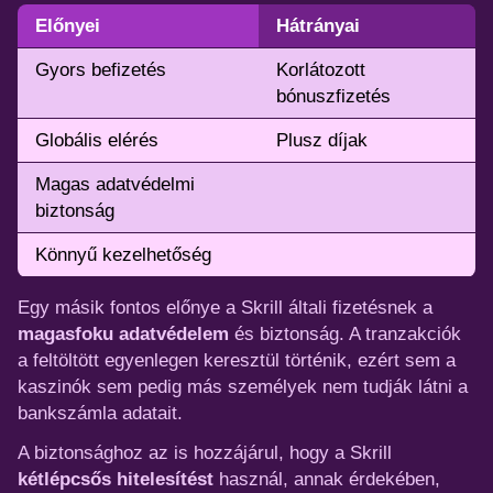
Előnyei
Hátrányai
Gyors befizetés
Korlátozott
bónuszfizetés
Globális elérés
Plusz díjak
Magas adatvédelmi
biztonság
Könnyű kezelhetőség
Egy másik fontos előnye a Skrill általi fizetésnek a
magasfoku adatvédelem
és biztonság. A tranzakciók
a feltöltött egyenlegen keresztül történik, ezért sem a
kaszinók sem pedig más személyek nem tudják látni a
bankszámla adatait.
A biztonsághoz az is hozzájárul, hogy a Skrill
kétlépcsős hitelesítést
használ, annak érdekében,