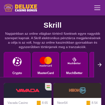
Me
Skrill
Napjainkban az online világban történő fizetések egyre nagyobb
szerepet kapnak. A Skrill elektronikus pénztárca megjelenésének
a célja is az volt, hogy az online kaszinókban gyorsabban és
egyszerűbben történjenek meg a tranzakciók.
Crypto
MasterCard
MuchBetter
Netel
Vavada Casino
8.65
Neon54
8.54