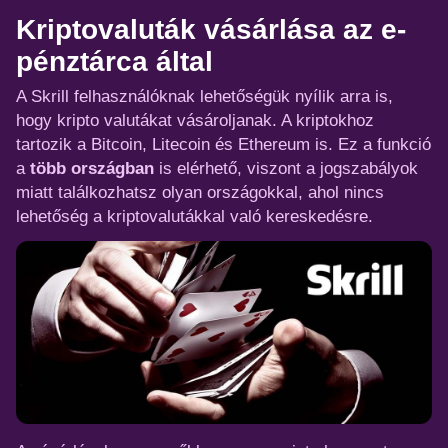
Kriptovaluták vásárlása az e-
pénztárca által
A Skrill felhasználóknak lehetőségük nyílik arra is,
hogy kripto valutákat vásároljanak. A kriptokhoz
tartozik a Bitcoin, Litecoin és Ethereum is. Ez a funkció
a
több országban
is elérhető, viszont a jogszabályok
miatt találkozhatsz olyan országokkal, ahol nincs
lehetőség a kriptovalutákkal való kereskedésre.