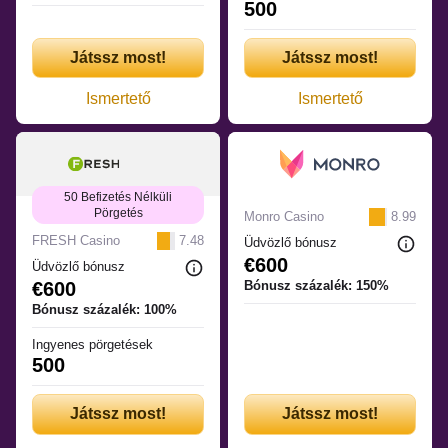
500
Játssz most!
Játssz most!
Ismertető
Ismertető
50 Befizetés Nélküli
Pörgetés
Monro Casino
8.99
FRESH Casino
7.48
Üdvözlő bónusz
€600
Üdvözlő bónusz
€600
Bónusz százalék: 150%
Bónusz százalék: 100%
Ingyenes pörgetések
500
Játssz most!
Játssz most!