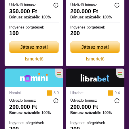
Üdvözlő bónusz
Üdvözlő bónusz
350.000 Ft
200.000 Ft
Bónusz százalék: 100%
Bónusz százalék: 100%
Ingyenes pörgetések
Ingyenes pörgetések
100
200
Játssz most!
Játssz most!
Ismertető
Ismertető
Nomini
8.9
Librabet
9.4
Üdvözlő bónusz
Üdvözlő bónusz
200.000 Ft
200.000 Ft
Bónusz százalék: 100%
Bónusz százalék: 100%
Ingyenes pörgetések
Ingyenes pörgetések
200
200