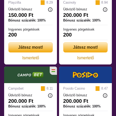
Playzilla
8.29
Casinoly
8.94
Üdvözlő bónusz
Üdvözlő bónusz
150.000 Ft
200.000 Ft
Bónusz százalék: 100%
Bónusz százalék: 100%
Ingyenes pörgetések
Ingyenes pörgetések
200
200
Játssz most!
Játssz most!
Ismertető
Ismertető
Campobet
8.11
Posido Casino
8.47
Üdvözlő bónusz
Üdvözlő bónusz
200.000 Ft
200.000 Ft
Bónusz százalék: 100%
Bónusz százalék: 100%
Ingyenes pörgetések
Ingyenes pörgetések