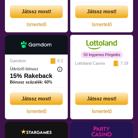
Játssz most!
Játssz most!
Ismertető
Ismertető
50 Ingyenes Pörgetés
Gamdom
8.2
Lottoland Casino
7.19
Üdvözlő bónusz
15% Rakeback
Bónusz százalék: 60%
Játssz most!
Játssz most!
Ismertető
Ismertető