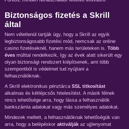
Biztonságos fizetés a Skrill
által
Nem véletlenül tartják úgy, hogy a Skrill az egyik
legbiztonságosabb fizetési mód, nemcsak az online
casino fizetéseknél, hanem más területeken is.
Több
éves
múlttal rendelkezik, így az évek alatt sikerült egy
olyan biztonsági rendszert kiépítsenek, ami több
szempontból is védelmet tud nyújtani a
felhasználóknak.
A Skrill elektronikus pénztárca
SSL titkosítást
alkalmas és kétlépcsős hitelesítést. A másik félnek
nincs lehetősége arra, hogy lássa a felhasználók
bankszámla adatokat vagy más személyes adatokat.
Mindezek mellett, a felhasználóknak lehetőségük van
arra, hogy a belépéskor
aktiválják
az ujjlenyomat