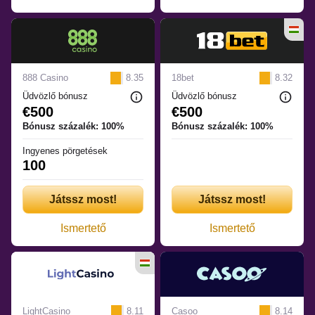
888 Casino
8.35
18bet
8.32
Üdvözlő bónusz
Üdvözlő bónusz
€500
€500
Bónusz százalék: 100%
Bónusz százalék: 100%
Ingyenes pörgetések
100
Játssz most!
Játssz most!
Ismertető
Ismertető
LightCasino
8.11
Casoo
8.14