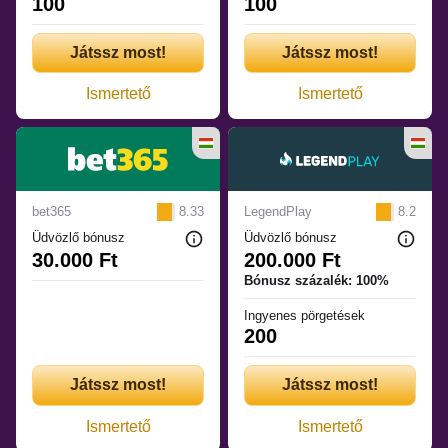
100
100
Játssz most!
Játssz most!
Ismertető
Ismertető
bet365
8.33
LegendPlay
8.2
Üdvözlő bónusz
Üdvözlő bónusz
30.000 Ft
200.000 Ft
Bónusz százalék: 100%
Ingyenes pörgetések
200
Játssz most!
Játssz most!
Ismertető
Ismertető