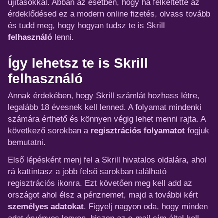
újításokkal. Abban az esetben, hogy ha felkeltette az
érdeklődésed ez a modern online fizetés, olvass tovább
és tudd meg, hogy hogyan tudsz te is Skrill
felhasználó
lenni.
Így lehetsz te is Skrill
felhasználó
Annak érdekében, hogy Skrill számlát hozhass létre,
legalább 18 évesnek kell lenned. A folyamat mindenki
számára érthető és könnyen végig lehet menni rajta. A
következő sorokban a
regisztrációs folyamatot
fogjuk
bemutatni.
Első lépésként menj fel a Skrill hivatalos oldalára, ahol
rá kattintasz a jobb felső sarokban található
regisztrációs ikonra. Ezt követően meg kell add az
országot ahol élsz a pénznemet, majd a további kért
személyes adatokat
. Figyelj nagyon oda, hogy minden