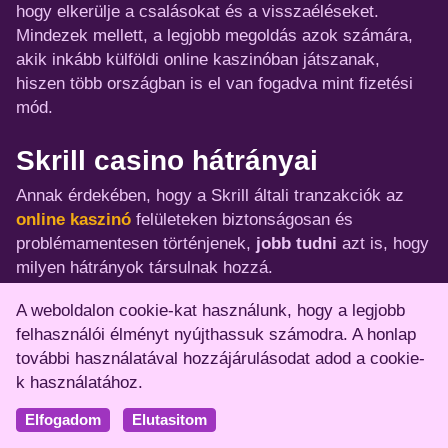
hogy elkerülje a csalásokat és a visszaéléseket.
Mindezek mellett, a legjobb megoldás azok számára,
akik inkább külföldi online kaszinóban játszanak,
hiszen több országban is el van fogadva mint fizetési
mód.
Skrill casino hátrányai
Annak érdekében, hogy a Skrill általi tranzakciók az
online kaszinó
felületeken biztonságosan és
problémamentesen történjenek,
jobb tudni
azt is, hogy
milyen hátrányok társulnak hozzá.
Mikor belépsz egy szerencsejátékos oldalra
A weboldalon cookie-kat használunk, hogy a legjobb
izgalmasabbnál
izgalmasabb promóciókkal
találhatod
felhasználói élményt nyújthassuk számodra. A honlap
szembe magad. A legtöbb bonusznál elfogadott a Skrill
további használatával hozzájárulásodat adod a cookie-
és más elektronikus pénztárcák általi befizetés és
k használatához.
kifizetés is, viszont vannak olyan ritka esetek, amikor
Elfogadom
Elutasitom
ez nem engedélyezett.