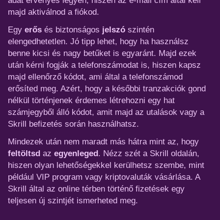
adat érvényes legyen, hiszen az e-mail cím által kell
majd aktiválnod a fiókod.
Egy
erős
és biztonságos
jelszó
szintén
elengedhetetlen. Jó tipp lehet, hogy ha használsz
benne kicsi és nagy betűket is egyaránt. Majd ezek
után kérni fogják a telefonszámodat is, hiszen kapsz
majd ellenőrző kódot, ami által a telefonszámod
erősíted meg. Azért, hogy a későbbi tranzakciók gond
nélkül történjenek érdemes létrehozni egy hat
számjegyből álló kódot, amit majd az utalások vagy a
Skrill befizetés során használhatsz.
Mindezek után nem maradt más hátra mint az, hogy
feltöltsd
az
egyenleged
. Nézz szét a Skrill oldalán,
hiszen olyan lehetőségekkel kerülhetsz szembe, mint
például VIP program vagy kriptovaluták vásárlása. A
Skrill által az online térben történő fizetések egy
teljesen új szintjét ismerheted meg.