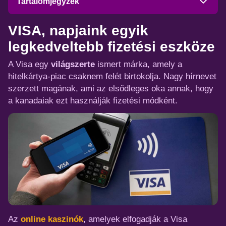
Tartalomjegyzék
VISA, napjaink egyik
legkedveltebb fizetési eszköze
A Visa egy
világszerte
ismert márka, amely a
hitelkártya-piac csaknem felét birtokolja. Nagy hírnevet
szerzett magának, ami az elsődleges oka annak, hogy
a kanadaiak ezt használják fizetési módként.
Az
online kaszinók
, amelyek elfogadják a Visa