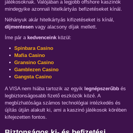
játékosoknak. Valójában a legjobb offshore kaszinók
mindegyike azonnali hitelkártyás befizetéseket kínál.
Néhányuk akár hitelkártyás kifizetéseket is kínál,
díjmentesen
vagy alacsony díjak mellett.
Íme pár a
kedvenceink
közül:
Spinbara Casino
Mafia Casino
Gransino Casino
Gamblezen Casino
Gangsta Casino
A VISA nem hiába tartozik az egyik
legnépszerűbb
és
legbiztonságosabb fizető eszközök közé. A
megbízhatósága számos technológiai intézkedés és
újítás útján alakult ki, ami a kaszinó játékosok körében
kifejezetten fontos.
Biztonságos ki- és befizetési