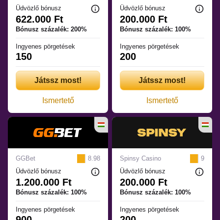
Üdvözlő bónusz
Üdvözlő bónusz
622.000 Ft
200.000 Ft
Bónusz százalék: 200%
Bónusz százalék: 100%
Ingyenes pörgetések
Ingyenes pörgetések
150
200
Játssz most!
Játssz most!
Ismertető
Ismertető
GGBet
8.98
Spinsy Casino
9
Üdvözlő bónusz
Üdvözlő bónusz
1.200.000 Ft
200.000 Ft
Bónusz százalék: 100%
Bónusz százalék: 100%
Ingyenes pörgetések
Ingyenes pörgetések
900
200