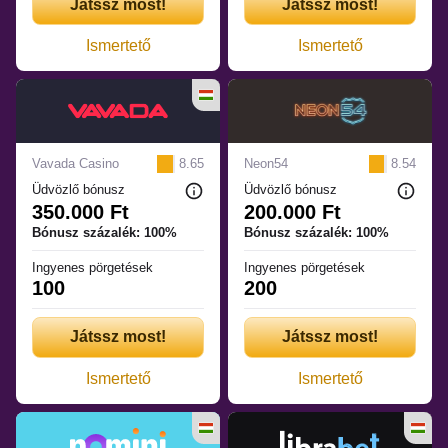
Játssz most!
Játssz most!
Ismertető
Ismertető
Vavada Casino
8.65
Neon54
8.54
Üdvözlő bónusz
Üdvözlő bónusz
350.000 Ft
200.000 Ft
Bónusz százalék: 100%
Bónusz százalék: 100%
Ingyenes pörgetések
Ingyenes pörgetések
100
200
Játssz most!
Játssz most!
Ismertető
Ismertető