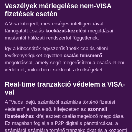
Veszélyek mérlegelése nem-VISA
fizetések esetén
A Visa kiterjedt, mesterséges intelligenciával
támogatott csalás
kockázat-kezelési
megoldásai
mostantól hálózati rendszertől függetlenek.
Így a kibocsátók egyszerűsíthetik csalás elleni
tevékenységüket egyetlen
csalás felismerő
megoldással, amely segít megerősíteni a csalás elleni
védelmet, miközben csökkenti a költségeket.
Real-time tranzakció védelem a VISA-
val
A “Valós idejű, számláról számlára történő fizetési
védelem” a Visa első, kifejezetten az
azonnali
fizetésekhez
kifejlesztett csalásmegelőző megoldása.
Ez magában foglalja a P2P digitális pénztárcákat, a
számláról számlára történő tranzakciókat és a központi