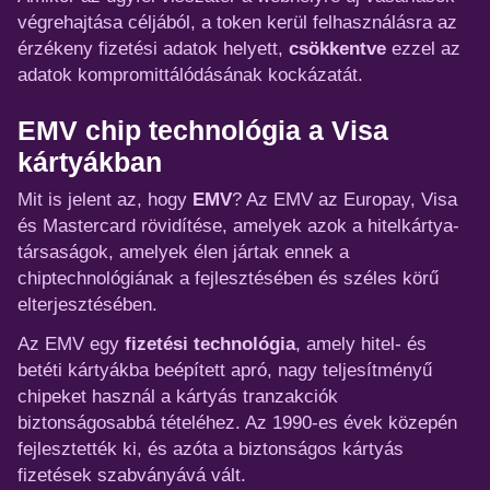
végrehajtása céljából, a token kerül felhasználásra az
érzékeny fizetési adatok helyett,
csökkentve
ezzel az
adatok kompromittálódásának kockázatát.
EMV chip technológia a Visa
kártyákban
Mit is jelent az, hogy
EMV
? Az EMV az Europay, Visa
és Mastercard rövidítése, amelyek azok a hitelkártya-
társaságok, amelyek élen jártak ennek a
chiptechnológiának a fejlesztésében és széles körű
elterjesztésében.
Az EMV egy
fizetési technológia
, amely hitel- és
betéti kártyákba beépített apró, nagy teljesítményű
chipeket használ a kártyás tranzakciók
biztonságosabbá tételéhez. Az 1990-es évek közepén
fejlesztették ki, és azóta a biztonságos kártyás
fizetések szabványává vált.