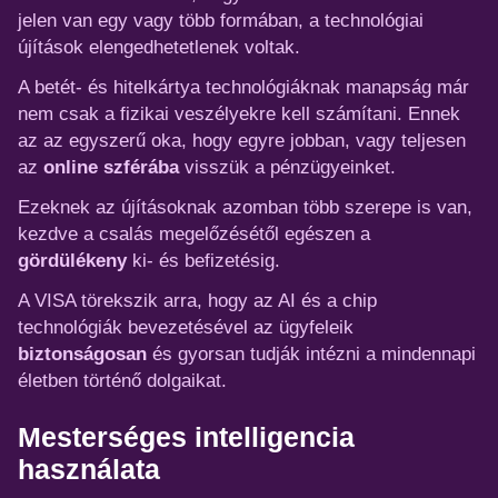
jelen van egy vagy több formában, a technológiai
újítások elengedhetetlenek voltak.
A betét- és hitelkártya technológiáknak manapság már
nem csak a fizikai veszélyekre kell számítani. Ennek
az az egyszerű oka, hogy egyre jobban, vagy teljesen
az
online szférába
visszük a pénzügyeinket.
Ezeknek az újításoknak azomban több szerepe is van,
kezdve a csalás megelőzésétől egészen a
gördülékeny
ki- és befizetésig.
A VISA törekszik arra, hogy az AI és a chip
technológiák bevezetésével az ügyfeleik
biztonságosan
és gyorsan tudják intézni a mindennapi
életben történő dolgaikat.
Mesterséges intelligencia
használata