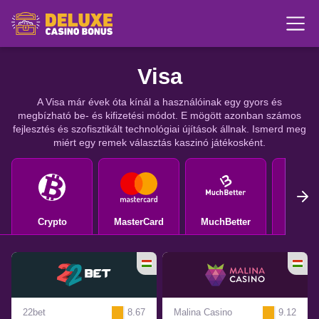
Me
Visa
A Visa már évek óta kínál a használóinak egy gyors és
megbízható be- és kifizetési módot. E mögött azonban számos
fejlesztés és szofisztikált technológiai újítások állnak. Ismerd meg
miért egy remek választás kaszinó játékosként.
Crypto
MasterCard
MuchBetter
Netel
22bet
8.67
Malina Casino
9.12