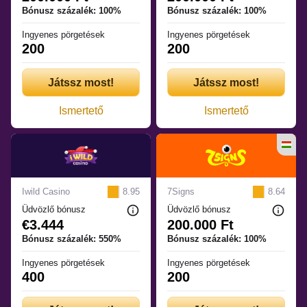
Bónusz százalék: 100%
Bónusz százalék: 100%
Ingyenes pörgetések
Ingyenes pörgetések
200
200
Játssz most!
Játssz most!
Ismertető
Ismertető
Iwild Casino
8.95
7Signs
8.64
Üdvözlő bónusz
Üdvözlő bónusz
€3.444
200.000 Ft
Bónusz százalék: 550%
Bónusz százalék: 100%
Ingyenes pörgetések
Ingyenes pörgetések
400
200