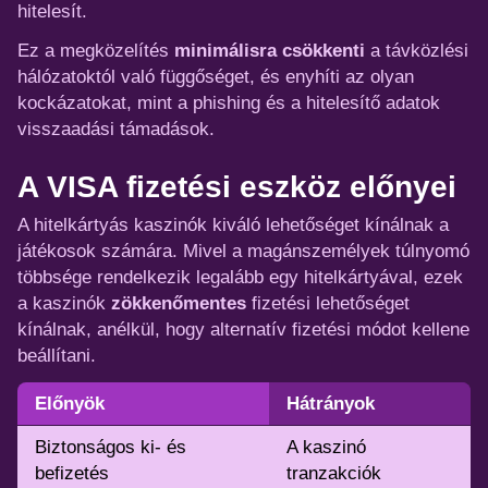
hitelesít.
Ez a megközelítés
minimálisra csökkenti
a távközlési
hálózatoktól való függőséget, és enyhíti az olyan
kockázatokat, mint a phishing és a hitelesítő adatok
visszaadási támadások.
A VISA fizetési eszköz előnyei
A hitelkártyás kaszinók kiváló lehetőséget kínálnak a
játékosok számára. Mivel a magánszemélyek túlnyomó
többsége rendelkezik legalább egy hitelkártyával, ezek
a kaszinók
zökkenőmentes
fizetési lehetőséget
kínálnak, anélkül, hogy alternatív fizetési módot kellene
beállítani.
Előnyök
Hátrányok
Biztonságos ki- és
A kaszinó
befizetés
tranzakciók