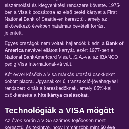
elszámolási és kiegyenlítési rendszere követte. 1975-
ben a Visa kibocsátotta az első betéti kártyát a First
National Bank of Seattle-en keresztül, amely az
elkövetkező években hatalmas bevételi forrást
jelentett.
Egyes országok nem voltak hajlandók kiadni a
Bank of
America
nevével ellátott kártyát, ezért 1977-ben a
National BankAmericard Visa U.S.A.-vá, az IBANCO
pedig Visa International-vá vált.
Két évvel később a Visa márkás utazási csekkeket
dobott piacra. Ugyanakkor új tranzakció-jóváhagyási
rendszert kínált a kereskedőknek, amely 85%-kal
csökkentette a
hitelkártya csalásokat
.
Technológiák a VISA mögött
Az évek során a VISA számos fejlődésen ment
keresztül és tekintve, hogy immár több mint
50 éve