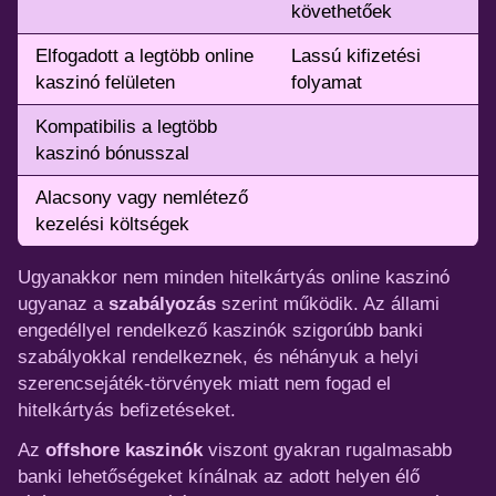
követhetőek
Elfogadott a legtöbb online
Lassú kifizetési
kaszinó felületen
folyamat
Kompatibilis a legtöbb
kaszinó bónusszal
Alacsony vagy nemlétező
kezelési költségek
Ugyanakkor nem minden hitelkártyás online kaszinó
ugyanaz a
szabályozás
szerint működik. Az állami
engedéllyel rendelkező kaszinók szigorúbb banki
szabályokkal rendelkeznek, és néhányuk a helyi
szerencsejáték-törvények miatt nem fogad el
hitelkártyás befizetéseket.
Az
offshore kaszinók
viszont gyakran rugalmasabb
banki lehetőségeket kínálnak az adott helyen élő