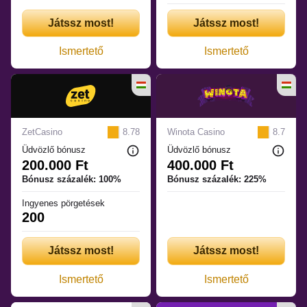
Játssz most!
Játssz most!
Ismertető
Ismertető
ZetCasino
8.78
Winota Casino
8.7
Üdvözlő bónusz
Üdvözlő bónusz
200.000 Ft
400.000 Ft
Bónusz százalék: 100%
Bónusz százalék: 225%
Ingyenes pörgetések
200
Játssz most!
Játssz most!
Ismertető
Ismertető