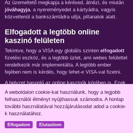
Az üzemeltető megkapja a kérésed, átnézi, és miután
jóváhagyja
, a nyereményedet a kártyádra, vagyis
közvetlenül a bankszámládra utlja, pillanatok alatt.
Elfogadott a legtöbb online
kaszinó felületen
Tekintve, hogy a VISA egy globális szinten
elfogadott
fizetési eszköz, és a legtöbb üzlet, ami webes felülettel
rendelkezik már implementálta. A legtöbb ember
fejében nem is kérdés, hogy lehet-e VISA-val fizetni.
A helyzet hasonló az online kaszinók körében is. Ezek
a felületek is arra törekednek, hogy olyan fizető
A weboldalon cookie-kat használunk, hogy a legjobb
eszközöket biztosítsanak, amik a
játékosok legtöbbjei
felhasználói élményt nyújthassuk számodra. A honlap
használni tudnak. Elvégre a kaszinóknak is az az
további használatával hozzájárulásodat adod a cookie-
érdeke, hogy minél könnyebben be tudj fizetni a
k használatához.
felületükre.
Elfogadom
Elutasitom
Másodsorban, az olyan fizető eszközök jelenléte mint a