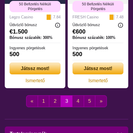
50 Befizetés Nélküli
50 Befizetés Nélküli
Pörgetés
Pörgetés
Legzo Casino
7.84
FRESH Casino
7.48
Üdvözlő bónusz
Üdvözlő bónusz
€1.500
€600
Bónusz százalék: 300%
Bónusz százalék: 100%
Ingyenes pörgetések
Ingyenes pörgetések
500
500
Játssz most!
Játssz most!
Ismertető
Ismertető
«
1
2
3
4
5
»