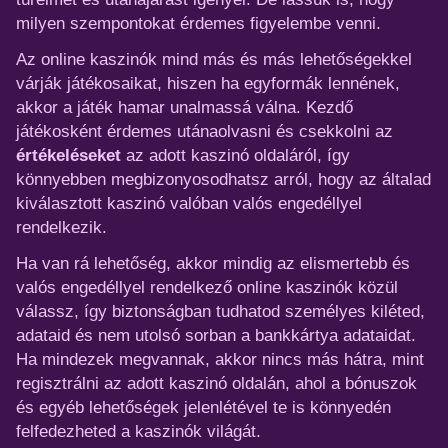
milyen szempontokat érdemes figyelembe venni.
Az online kaszinók mind más és más lehetőségekkel
várják játékosaikat, hiszen ha egyformák lennének,
akkor a játék hamar unalmassá válna. Kezdő
játékosként érdemes utánaolvasni és csekkolni az
értékeléseket
az adott kaszinó oldaláról, így
könnyebben megbizonyosodhatsz arról, hogy az általad
kiválasztott kaszinó valóban valós engedéllyel
rendelkezik.
Ha van rá lehetőség, akkor mindig az elismertebb és
valós engedéllyel rendelkező online kaszinók közül
válassz, így biztonságban tudhatod személyes kiléted,
adataid és nem utolsó sorban a bankkártya adataidat.
Ha mindezek megvannak, akkor nincs más hátra, mint
regisztrálni az adott kaszinó oldalán, ahol a bónuszok
és egyéb lehetőségek jelenlétével te is könnyedén
felfedezheted a kaszinók világát.