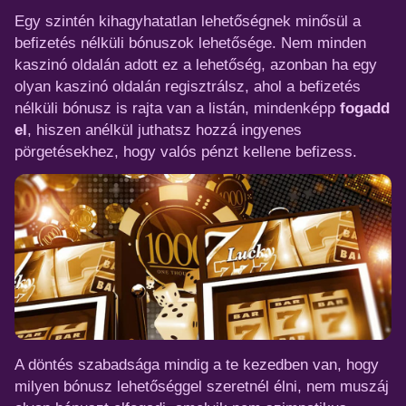
Egy szintén kihagyhatatlan lehetőségnek minősül a
befizetés nélküli bónuszok lehetősége. Nem minden
kaszinó oldalán adott ez a lehetőség, azonban ha egy
olyan kaszinó oldalán regisztrálsz, ahol a befizetés
nélküli bónusz is rajta van a listán, mindenképp
fogadd
el
, hiszen anélkül juthatsz hozzá ingyenes
pörgetésekhez, hogy valós pénzt kellene befizess.
A döntés szabadsága mindig a te kezedben van, hogy
milyen bónusz lehetőséggel szeretnél élni, nem muszáj