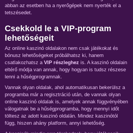
abban az esetben ha a nyerőgépek nem nyerték el a
tetszésedet.
Csekkold le a VIP-program
lehetőségeit
Az online kaszinó oldalakon nem csak játékokat és
bónusz lehetőségeket próbálhatsz ki, hanem
csatlakozhatsz a
VIP részleghez
is. A kaszinó oldalain
eltérő módja van annak, hogy hogyan is tudsz részese
lenni a hűségprogramnak.
Vannak olyan oldalak, ahol automatikusan bekerülsz a
programba már a regisztráció után, de vannak olyan
online kaszinó oldalak is, amelyek annak függvényében
válogatnak be a hűségprogramba, hogy mennyi időt
töltesz az adott kaszinó oldalán. Mindez kaszinótól
függ, hiszen ahány platform, annyi lehetőség.