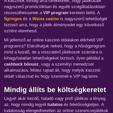
A kaszinók mindig arra törekednek, hogy játékosaik
nagyszerű promóciókban és egyéb szolgáltatásokban
részesülhessenek a
VIP program
keretein belül. A
5gringos
és a
Weiss casino
is nagyszerű lehetőséget
biztosít arra, hogy a játék élményedet egy következő
szintre elemhesd.
Mi jellemző az online kaszinó oldalakon elérhető VIP
programra? Elárulhatjuk neked, hogy a hűségprogram
mind a kezdő, de a visszatérő játékosok számára is
kihagyhatatlan lehetőségeket biztosít, ilyen például a
cashback bónusz
, vagy a személyi menedzser
alkalmazása. Midez rajtad áll, hogy melyik kaszinó
oldalt választod és hogy szeretnél-e VIP tag lenni.
Mindig állíts be költségkeretet
Legyél akár kezdő, haladó vagy profi játékos a lényeg
az, hogy mindig legyél
tudatos
és felelősségteljes. A
tudatosság elengedhetetlen az online szerencsejátékok