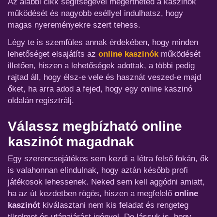
Az alábbi cikk segítségével megértheted a kaszinók
működését és nagyobb eséllyel indulhatsz, hogy
magas nyereményekre szert tehess.
Légy te is szemfüles annak érdekében, hogy minden
lehetőséget elsajátíts az
online kaszinók
működését
illetően, hiszen a lehetőségek adottak, a többi pedig
rajtad áll, hogy élsz-e vele és hasznát veszed-e majd
őket, ha arra adod a fejed, hogy egy online kaszinó
oldalán regisztrálj.
Válassz megbízható online
kaszinót magadnak
Egy szerencsejátékos sem kezdi a létra felső fokán, ők
is valahonnan elindulnak, hogy aztán később profi
játékosok lehessenek. Neked sem kell aggódni amiatt,
ha az út kezdetben rögös, hiszen a megfelelő
online
kaszinót
kiválasztani nem kis feladat és rengeteg
türelmet és utánajárást igényel. De lássuk is, hogy