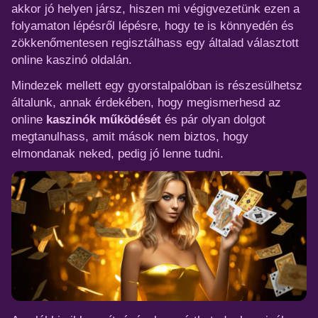
akkor jó helyen jársz, hiszen mi végigvezetünk ezen a
folyamaton lépésről lépésre, hogy te is könnyedén és
zökkenőmentesen regisztálhass egy általad választott
online kaszinó oldalán.
Mindezek mellett egy gyorstalpalóban is részesülhetsz
általunk, annak érdekében, hogy megismerhesd az
online
kaszinók működését
és pár olyan dolgot
megtanulhass, amit mások nem biztos, hogy
elmondanak neked, pedig jó lenne tudni.