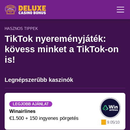
Me
HASZNOS TIPPEK
TikTok nyereményjáték:
kövess minket a TikTok-on
is!
Legnépszerűbb kaszinók
LEGJOBB AJÁNLAT
Winairlines
€1.500 + 150 ingyenes pörgetés
9.05/10