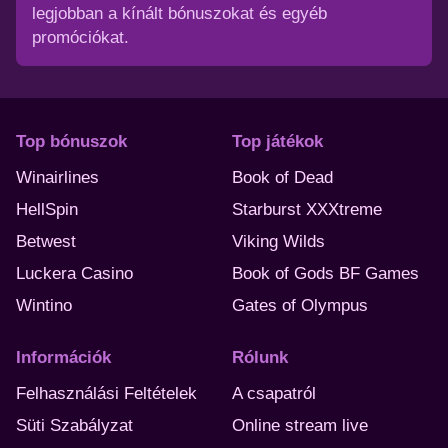
legjobban a kínált bónuszokat és egyéb
promóciókat.
Top bónuszok
Top játékok
Winairlines
Book of Dead
HellSpin
Starburst XXXtreme
Betwest
Viking Wilds
Luckera Casino
Book of Gods BF Games
Wintino
Gates of Olympus
Információk
Rólunk
Felhasználási Feltételek
A csapatról
Süti Szabályzat
Online stream live