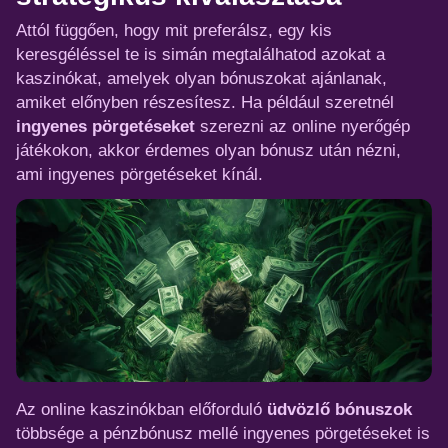
Attól függően, hogy mit preferálsz, egy kis
keresgéléssel te is simán megtalálhatod azokat a
kaszinókat, amelyek olyan bónuszokat ajánlanak,
amiket előnyben részesítesz. Ha például szeretnél
ingyenes pörgetéseket
szerezni az online nyerőgép
játékokon, akkor érdemes olyan bónusz után nézni,
ami ingyenes pörgetéseket kínál.
Az online kaszinókban előforduló
üdvözlő bónuszok
többsége a pénzbónusz mellé ingyenes pörgetéseket is