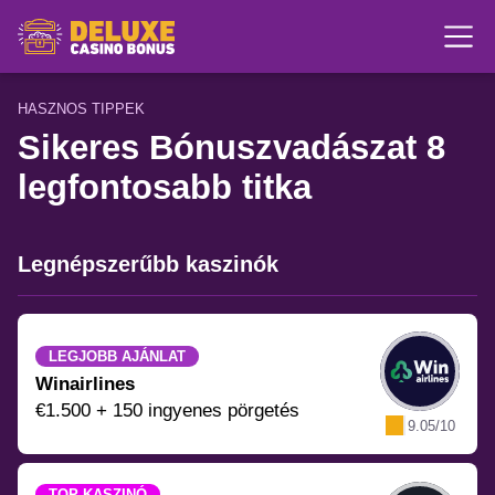
Me
HASZNOS TIPPEK
Sikeres Bónuszvadászat 8
legfontosabb titka
Legnépszerűbb kaszinók
LEGJOBB AJÁNLAT
Winairlines
€1.500 + 150 ingyenes pörgetés
9.05/10
TOP KASZINÓ