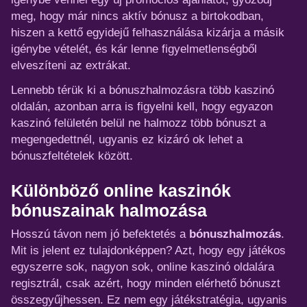
meg, hogy már nincs aktív bónusz a birtokodban,
hiszen a kettő egyidejű felhasználása kizárja a másik
igénybe vételét, és kár lenne figyelmetlenségből
elveszíteni az extrákat.
Lennebb térük ki a bónuszhalmozásra több kaszinó
oldalán, azonban arra is figyelni kell, hogy egyazon
kaszinó felületén belül ne halmozz több bónuszt a
megengedettnél, ugyanis ez kizáró ok lehet a
bónuszfeltételek között.
Különböző online kaszinók
bónuszainak halmozása
Hosszú távon nem jó befektetés a
bónuszhalmozás
.
Mit is jelent ez tulajdonképpen? Azt, hogy egy játékos
egyszerre sok, nagyon sok, online kaszinó oldalára
regisztrál, csak azért, hogy minden elérhető bónuszt
összegyűjhessen. Ez nem egy játékstratégia, ugyanis