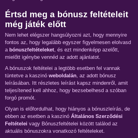
Értsd meg a bónusz feltételeit
még játék előtt
Nem lehet elégszer hangsúlyozni azt, hogy mennyire
fontos az, hogy legalább egyszer figyelmesen elolvasd
a
bónuszfeltételeket
, és ezt mindenképp azelőtt,
mielőtt igénybe vennéd az adott ajánlatot.
A bónuszok feltételei a legtöbb esetben fel vannak
tüntetve a kaszinó
weboldalán
, az adott bónusz
leírásában. Itt részletes leírást kapsz mindenről, amit
teljesítened kell ahhoz, hogy bezsebelhesd a szóban
forgó promót.
Olyan is előfordulhat, hogy hiányos a bónuszleírás, de
ebben az esetben a kaszinó
Általános Szerződési
Feltételei
vagy Bónuszfeltételei között találod az
aktuális bónuszokra vonatkozó feltételeket.