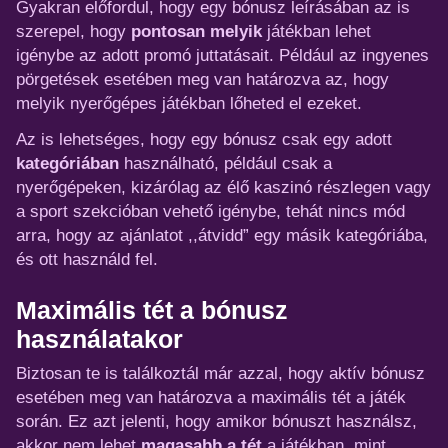
Gyakran előfordul, hogy egy bónusz leírásában az is
szerepel, hogy
pontosan melyik
játékban lehet
igénybe az adott promó juttatásait. Például az ingyenes
pörgetések esetében meg van határozva az, hogy
melyik nyerőgépes játékban lőheted el ezeket.
Az is lehetséges, hogy egy bónusz csak egy adott
kategóriában
használható, például csak a
nyerőgépeken, kizárólag az élő kaszinó részlegen vagy
a sport szekcióban vehető igénybe, tehát nincs mód
arra, hogy az ajánlatot ,,átvidd” egy másik kategóriába,
és ott használd fel.
Maximális tét a bónusz
használatakor
Biztosan te is találkoztál már azzal, hogy aktív bónusz
esetében meg van határozva a maximális tét a játék
során. Ez azt jelenti, hogy amikor bónuszt használsz,
akkor nem lehet
magasabb a tét
a játékban, mint