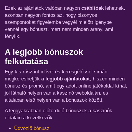
Ezek az ajánlatok valóban nagyon
csábítóak
lehetnek,
azonban nagyon fontos az, hogy bizonyos
szempontokat figyelembe vegyél mielőtt igénybe
vennél egy bónuszt, mert nem minden arany, ami
fénylik.
A legjobb bónuszok
felkutatása
Egy kis rászánt idővel és keresgéléssel simán
megkereshetjük
a legjobb ajánlatokat
, hiszen minden
bónusz és promó, amit egy adott online játékoldal kínál,
jól látható helyen van a kaszinó weboldalán, és
általában első helyen van a bónuszok között.
A leggyakrabban előforduló bónuszok a kaszinók
oldalain a következők:
Üdvözlő bónusz