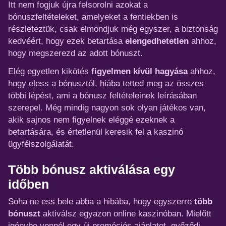
Itt nem fogjuk újra felsorolni azokat a
bónuszfeltételeket, amelyeket a fentiekben is
részleteztük, csak elmondjuk még egyszer, a biztonság
kedvéért, hogy ezek betartása
elengedhetetlen
ahhoz,
hogy megszerezd az adott bónuszt.
Elég egyetlen kikötés
figyelmen kívül hagyása
ahhoz,
hogy eless a bónusztól, hiába tetted meg az összes
többi lépést, ami a bónusz feltételeinek leírásában
szerepel. Még mindig nagyon sok olyan játékos van,
akik sajnos nem figyelnek eléggé ezeknek a
betartására, és értetlenül keresik fel a kaszinó
ügyfélszolgálatát.
Több bónusz aktiválása egy
időben
Soha ne ess bele abba a hibába, hogy egyszerre
több
bónuszt
aktiválsz egyazon online kaszinóban. Mielőtt
igénybe vennél egy új promóciós ajánlatot, győződj