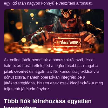
egy idő után nagyon könnyű elveszíteni a fonalat.
Az online játék nemcsak a bónuszokról szól, és a
halmozás során elfelejted a legfontosabbat: magát
a
játék örömét
és izgalmait. Ne koncentrálj exkluzív a
bónuszokra, hanem operatívan integráld be a
játékstratégiádba, hiszen ezek csak kiegészítők a még
teljesebb játékélményhez.
Több fiók létrehozása egyetlen