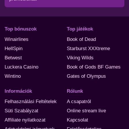
Top bónuszok
Top játékok
Winairlines
Book of Dead
HellSpin
Starburst XXXtreme
Betwest
Viking Wilds
Luckera Casino
Book of Gods BF Games
Wintino
Gates of Olympus
Információk
Rólunk
Felhasználási Feltételek
A csapatról
Süti Szabályzat
Online stream live
Affiliate nyilatkozat
Kapcsolat