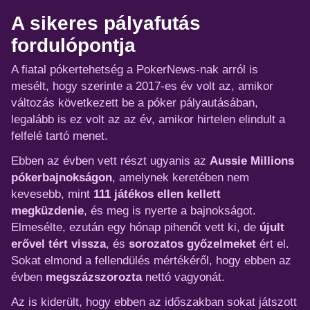
A sikeres pályafutás
fordulópontja
A fiatal pókertehetség a PokerNews-nak arról is
mesélt, hogy szerinte a 2017-es év volt az, amikor
változás következett be a póker pályautásában,
legalább is ez volt az az év, amikor hirtelen elindult a
felfelé tartó menet.
Ebben az évben vett részt ugyanis az
Aussie Millions
pókerbajnokságon
, amelynek keretében nem
kevesebb, mint
111 játékos ellen kellett
megküzdenie
, és meg is nyerte a bajnokságot.
Elmesélte, ezután egy hónap pihenőt vett ki, de
újult
erővel tért vissza
, és
sorozatos győzelmeket
ért el.
Sokat elmond a fellendülés mértékéről, hogy ebben az
évben
megszázszorozta
nettó vagyonát.
Az is kiderült, hogy ebben az időszakban sokat játszott