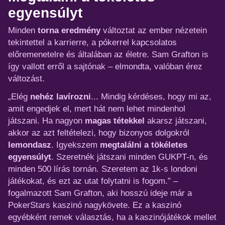
egyensúlyt
Minden
torna eredmény
változtat az ember nézetein
tekintettel a karrierre, a pókerrel kapcsolatos
előremenetelre és általában az életre. Sam Grafton is
így vallott erről a sajtónak – elmondta, valóban érez
változást.
„Elég
nehéz lavírozni
... Mindig kérdéses, hogy mi az,
amit engedjek el, mert hát nem lehet mindenhol
játszani. Ha nagyon
magas tétekkel
akarsz játszani,
akkor az azt feltételezi, hogy bizonyos dolgokról
lemondasz
. Igyekszem
megtalálni a tökéletes
egyensúlyt
. Szeretnék játszani minden GUKPT-n, és
minden 500 lírás tornán. Szeretem az 1k-s londoni
játékokat, és ezt az utat folytatni is fogom.” –
fogalmazott Sam Grafton, aki hosszú ideje már a
PokerStars kaszinó nagykövete. Ez a kaszinó
egyébként remek választás, ha a kaszinójátékok mellet