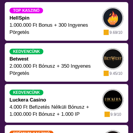
TOP KASZINÓ
HellSpin
1.000.000 Ft Bonus + 300 Ingyenes
Pörgetés
9.69/10
KEDVENCÜNK
Betwest
2.000.000 Ft Bónusz + 350 Ingyenes
Pörgetés
9.45/10
KEDVENCÜNK
Luckera Casino
4.000 Ft Befizetés Nélküli Bónusz +
1.000.000 Ft Bónusz + 1.000 IP
9.9/10