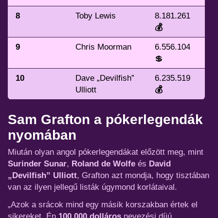
8
Toby Lewis
8.181.261
💰
9
Chris Moorman
6.556.104
💲
10
Dave „Devilfish”
6.235.519
Ulliott
💰
Sam Grafton a pókerlegendák
nyomában
Miután olyan angol pókerlegendákat előzött meg, mint
Surinder Sunar
,
Roland de Wolfe
és
David
„Devilfish” Ulliott
, Grafton azt mondja, hogy tisztában
van az ilyen jellegű listák úgymond korlátaival.
„Azok a srácok mind egy másik korszakban értek el
sikereket. Én
100.000 dolláros
nevezési díjú