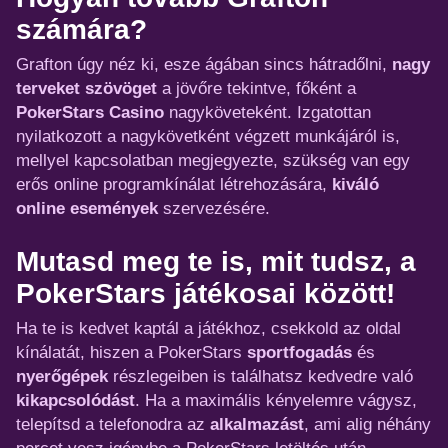
számára?
Grafton úgy néz ki, esze ágában sincs hátradőlni,
nagy
terveket szövöget
a jövőre tekintve, főként a
PokerStars Casino
nagyköveteként. Izgatottan
nyilatkozott a nagykövetként végzett munkájáról is,
mellyel kapcsolatban megjegyezte, szükség van egy
erős online programkínálat létrehozására,
kiváló
online események
szervezésére.
Mutasd meg te is, mit tudsz, a
PokerStars játékosai között!
Ha te is kedvet kaptál a játékhoz, csekkold az oldal
kínálatát, hiszen a PokerStars
sportfogadás
és
nyerőgépek
részlegeiben is találhatsz kedvedre való
kikapcsolódást
. Ha a maximális kényelemre vágysz,
telepítsd a telefonodra az
alkalmazást
, ami alig néhány