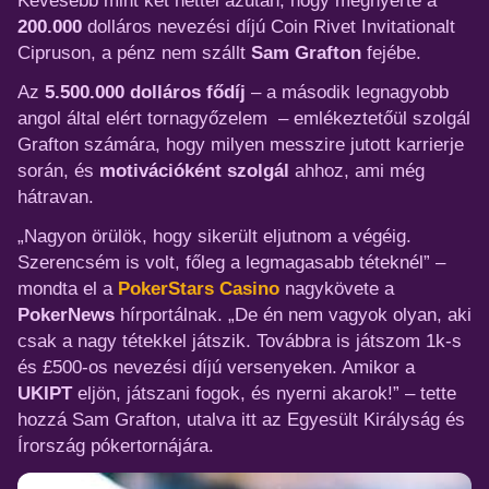
Kevesebb mint két héttel azután, hogy megnyerte a
200.000
dolláros nevezési díjú Coin Rivet Invitationalt
Cipruson, a pénz nem szállt
Sam Grafton
fejébe.
Az
5.500.000 dolláros fődíj
– a második legnagyobb
angol által elért tornagyőzelem – emlékeztetőül szolgál
Grafton számára, hogy milyen messzire jutott karrierje
során, és
motivációként szolgál
ahhoz, ami még
hátravan.
„Nagyon örülök, hogy sikerült eljutnom a végéig.
Szerencsém is volt, főleg a legmagasabb téteknél” –
mondta el a
PokerStars
Casino
nagykövete a
PokerNews
hírportálnak. „De én nem vagyok olyan, aki
csak a nagy tétekkel játszik. Továbbra is játszom 1k-s
és £500-os nevezési díjú versenyeken. Amikor a
UKIPT
eljön, játszani fogok, és nyerni akarok!” – tette
hozzá Sam Grafton, utalva itt az Egyesült Királyság és
Írország pókertornájára.