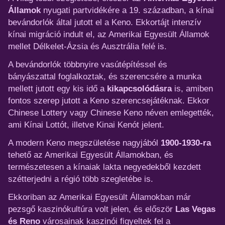
Államok
nyugati partvidékére a 19. században, a kínai
bevándorlók által jutott el a Keno. Ekkortájt intenzív
kínai migráció indult el, az Amerikai Egyesült Államok
mellet Délkelet-Ázsia és Ausztrália felé is.
A bevándorlók többnyire vasútépítéssel és
bányászattal foglalkoztak, és szerencsére a munka
mellett jutott egy kis idő a
kikapcsolódásra
is, amiben
fontos szerep jutott a Keno szerencsejátéknak. Ekkor
Chinese Lottery vagy Chinese Keno néven emlegették,
ami Kínai Lottót, illetve Kinai Kenót jelent.
A modern Keno megszületése nagyjából
1900-1930-ra
tehető az Amerikai Egyesült Államokban, és
természetesen a kínaiak lakta negyedekből kezdett
szétterjedni a régió több szegletébe is.
Ekkoriban az Amerikai Egyesült Államokban már
pezsgő kaszinókultúra volt jelen, és először
Las Vegas
és Reno
városainak kaszinói figyeltek fel a