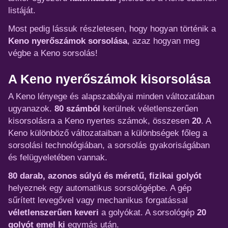
listáját.
Most pedig lássuk részletesen, hogy hogyan történik a
Keno nyerőszámok sorsolása
, azaz hogyan meg
végbe a Keno sorsolás!
A Keno nyerőszámok kisorsolása
A Keno lényege és alapszabályai minden változatában
ugyanazok.
80 számból
kerülnek véletlenszerűen
kisorsolásra a Keno nyertes számok, összesen
20
. A
Keno különböző változataiban a különbségek főleg a
sorsolási technológiában, a sorsolás gyakoriságában
és felügyeletében vannak.
80 darab, azonos súlyú és méretű, fizikai golyót
helyeznek egy automatikus sorsológépbe. A gép
sűrített levegővel vagy mechanikus forgatással
véletlenszerűen keveri
a golyókat. A sorsológép
20
golyót emel ki
egymás után.