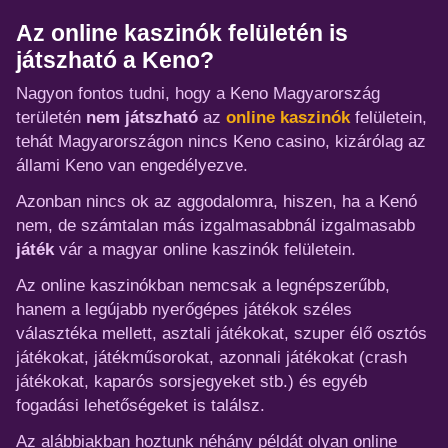
Az online kaszinók felületén is
játszható a Keno?
Nagyon fontos tudni, hogy a Keno Magyarország
területén
nem játszható
az
online kaszinók
felületein,
tehát Magyarországon nincs Keno casino, kizárólag az
állami Keno van engedélyezve.
Azonban nincs ok az aggodalomra, hiszen, ha a Kenó
nem, de számtalan más izgalmasabbnál izgalmasabb
játék
vár a magyar online kaszinók felületein.
Az online kaszinókban nemcsak a legnépszerűbb,
hanem a legújabb nyerőgépes játékok széles
választéka mellett, asztali játékokat, szuper élő osztós
játékokat, játékműsorokat, azonnali játékokat (crash
játékokat, kaparós sorsjegyeket stb.) és egyéb
fogadási lehetőségeket is találsz.
Az alábbiakban hoztunk néhány példát olyan online