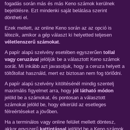
fogadás során más és más Keno számok kerülnek
bejelölésre. Ezt mindenki saját belátása szerint
döntheti el.
Ezek mellett, az online Keno során az az opció is
létezik, amikor a gép választ ki helyetted teljesen
véletlenszerű számokat
.
A papír alapú szelvény esetében egyszerűen
tollal
vagy ceruzával
jelöljük be a választott Keno számok
sorát. Mi inkább azt javasoljuk, hogy a ceruza helyett a
töltőtollat használd, mert ez biztosan nem fog törlődni.
A papír alapú szelvény kitöltésénél mindig szentelj
maximális figyelmet arra, hogy
jól látható módon
jelöld be a számokat, és pontosan a választott
számokat jelöld be, hogy elkerüld az esetleges
félreértéseket a jövőben.
Ha a terminálos vagy online felület mellett döntesz,
akkor egyszerű
kattintással
jelölöd be a Keno számok