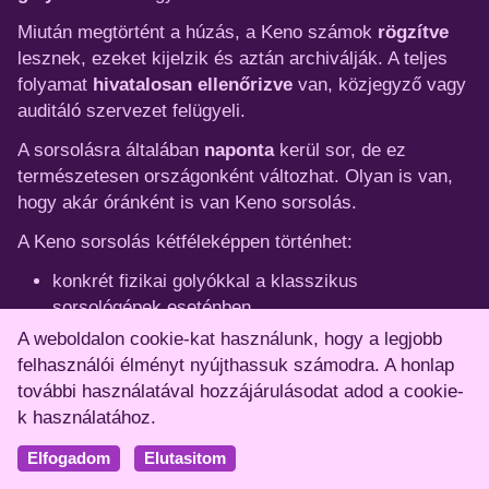
Miután megtörtént a húzás, a Keno számok
rögzítve
lesznek, ezeket kijelzik és aztán archiválják. A teljes
folyamat
hivatalosan ellenőrizve
van, közjegyző vagy
auditáló szervezet felügyeli.
A sorsolásra általában
naponta
kerül sor, de ez
természetesen országonként változhat. Olyan is van,
hogy akár óránként is van Keno sorsolás.
A Keno sorsolás kétféleképpen történhet:
konkrét fizikai golyókkal a klasszikus
sorsológépek eseténben
elektronikus formában, véletlenszám-generátoros
A weboldalon cookie-kat használunk, hogy a legjobb
rendszer használatával
felhasználói élményt nyújthassuk számodra. A honlap
további használatával hozzájárulásodat adod a cookie-
A felügyeletre és
hitelességre
nagy hangsúlyt
k használatához.
fektetnek a Keno sorsolás során, és a gépek
rendszeres ellenőrzések
esnek át meghatározott
Elfogadom
Elutasitom
időközönként. A golyókat rendszeresen megmérik,