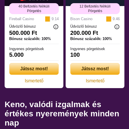
40 Befizetés Nélküli
12 Befizetés Nélküli
Pörgetés
Pörgetés
Fireball Casino
9.14
Bison Casino
9.46
Üdvözlő bónusz
Üdvözlő bónusz
500.000 Ft
200.000 Ft
Bónusz százalék: 100%
Bónusz százalék: 100%
Ingyenes pörgetések
Ingyenes pörgetések
5.000
100
Játssz most!
Játssz most!
Ismertető
Ismertető
Keno, valódi izgalmak és
értékes nyeremények minden
nap