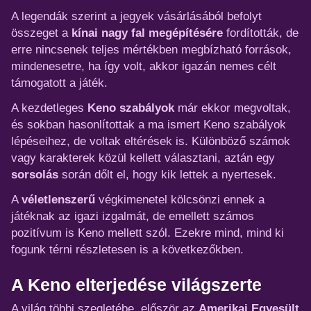
A legendák szerint a jegyek vásárlásából befolyt
összeget a
kínai nagy fal
megépítésére
fordították, de
erre nincsenek teljes mértékben megbízható források,
mindenesetre, ha így volt, akkor igazán nemes célt
támogatott a játék.
A kezdetleges
Keno szabályok
már ekkor megvoltak,
és sokban hasonlítottak a ma ismert Keno szabályok
lépéseihez, de voltak eltérések is. Különböző számok
vagy karakterek közül kellett választani, aztán egy
sorsolás
során dőlt el, hogy kik lettek a nyertesek.
A
véletlenszerű
végkimenetel kölcsönzi ennek a
játéknak az igazi izgalmát, de emellett számos
pozitívum is Keno mellett szól. Ezekre mind, mind ki
fogunk térni részletesen is a következőkben.
A Keno elterjedése világszerte
A világ többi szegletébe, először az
Amerikai Egyesült