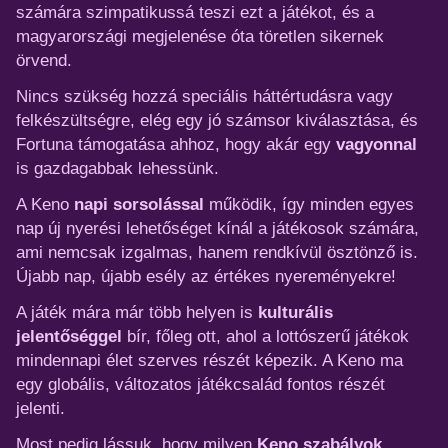
számára szimpatikussá teszi ezt a játékot, és a
magyarországi megjelenése óta töretlen sikernek
örvend.
Nincs szükség hozzá speciális háttértudásra vagy
felkészültségre, elég egy jó számsor kiválasztása, és
Fortuna támogatása ahhoz, hogy akár egy
vagyonnal
is gazdagabbak lehessünk.
A Keno
napi sorsolással
működik, így minden egyes
nap új nyerési lehetőséget kínál a játékosok számára,
ami nemcsak izgalmas, hanem rendkívül ösztönző is.
Újabb nap, újabb esély az értékes nyereményekre!
A játék mára már több helyen is
kulturális
jelentőséggel
bír, főleg ott, ahol a lottószerű játékok
mindennapi élet szerves részét képezik. A Keno ma
egy globális, változatos játékcsalád fontos részét
jelenti.
Most pedig lássuk, hogy milyen
Keno szabályok