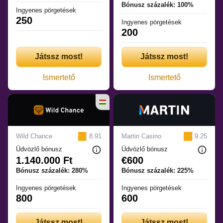
Bónusz százalék: 100%
Ingyenes pörgetések
250
Ingyenes pörgetések
200
Játssz most!
Játssz most!
Ismertető
Ismertető
Wild Chance
8.91
Martin Casino
9.25
Üdvözlő bónusz
Üdvözlő bónusz
1.140.000 Ft
€600
Bónusz százalék: 280%
Bónusz százalék: 225%
Ingyenes pörgetések
Ingyenes pörgetések
800
600
Játssz most!
Játssz most!