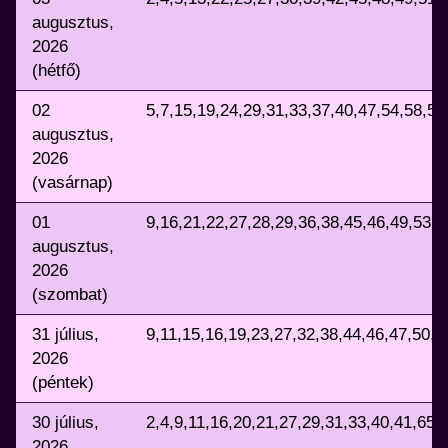
augusztus,
2026
(hétfő)
02
5,7,15,19,24,29,31,33,37,40,47,54,58,59
augusztus,
2026
(vasárnap)
01
9,16,21,22,27,28,29,36,38,45,46,49,53,5
augusztus,
2026
(szombat)
31 július,
9,11,15,16,19,23,27,32,38,44,46,47,50,5
2026
(péntek)
30 július,
2,4,9,11,16,20,21,27,29,31,33,40,41,65,
2026