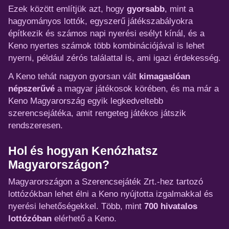
Ezek között említjük azt, hogy
gyorsabb
, mint a
hagyományos lottók, egyszerű játékszabályokra
építkezik és számos napi nyerési esélyt kínál, és a
Keno nyertes számok több kombinációjával is lehet
nyerni, például zérós találattal is, ami igazi érdekesség.
A Keno tehát nagyon gyorsan vált
kimagaslóan
népszerűvé
a magyar játékosok körében, és ma már a
Keno Magyarország egyik legkedveltebb
szerencsejátéka, amit rengeteg játékos játszik
rendszeresen.
Hol és hogyan Kenózhatsz
Magyarországon?
Magyarországon a Szerencsejáték Zrt.-hez tartozó
lottózókban lehet élni a Keno nyújtotta izgalmakkal és
nyerési lehetőségekkel. Több, mint
700 hivatalos
lottózóban
elérhető a Keno.