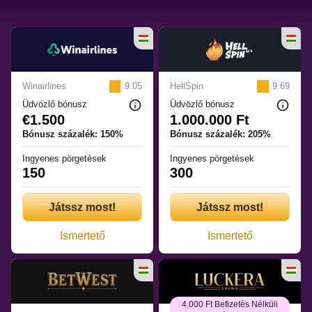
Winairlines
9.05
HellSpin
9.69
Üdvözlő bónusz
Üdvözlő bónusz
€1.500
1.000.000 Ft
Bónusz százalék: 150%
Bónusz százalék: 205%
Ingyenes pörgetések
Ingyenes pörgetések
150
300
Játssz most!
Játssz most!
Ismertető
Ismertető
4.000 Ft Befizetés Nélküli