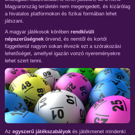
Magyarország területén nem megengedett, és kizárólag
a hivatalos platformokon és fizikai formában lehet
játszani.
A magyar játékosok körében
rendkívüli
népszerűségnek
örvend, és nemtől és kortól
függetlenül nagyon sokan élvezik ezt a szórakozási
lehetőséget, amellyel igazán vonzó nyereményekre
lehet szert tenni.
Az
egyszerű játékszabályok
és játékmenet mindenki