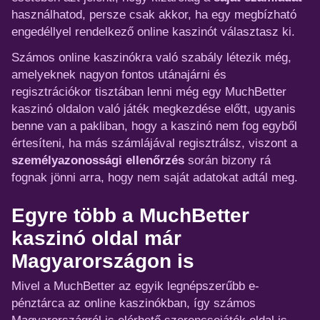
használhatod, persze csak akkor, ha egy megbízható
engedéllyel rendelkező online kaszinót választasz ki.
Számos online kaszinókra való szabály létezik még,
amelyeknek nagyon fontos utánajárni és
regisztrációkor tisztában lenni még egy MuchBetter
kaszinó oldalon való játék megkezdése előtt, ugyanis
benne van a pakliban, hogy a kaszinó nem fog egyből
értesíteni, ha más számlájával regisztrálsz, viszont a
személyazonossági ellenőrzés
során bizony rá
fognak jönni arra, hogy nem saját adatokat adtál meg.
Egyre több a MuchBetter
kaszinó oldal már
Magyarországon is
Mivel a MuchBetter az egyik legnépszerűbb e-
pénztárca az online kaszinókban, így számos