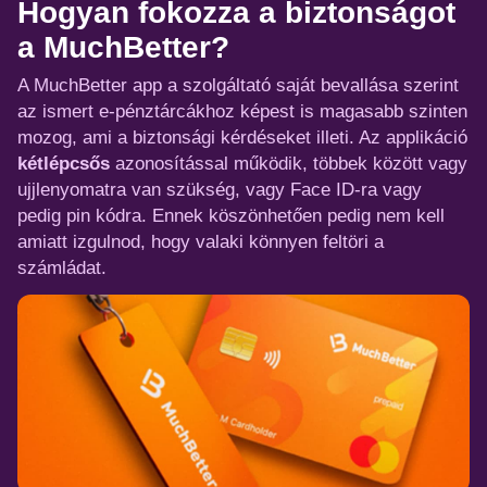
Hogyan fokozza a biztonságot
a MuchBetter?
A MuchBetter app a szolgáltató saját bevallása szerint
az ismert e-pénztárcákhoz képest is magasabb szinten
mozog, ami a biztonsági kérdéseket illeti. Az applikáció
kétlépcsős
azonosítással működik, többek között vagy
ujjlenyomatra van szükség, vagy Face ID-ra vagy
pedig pin kódra. Ennek köszönhetően pedig nem kell
amiatt izgulnod, hogy valaki könnyen feltöri a
számládat.