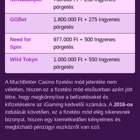
pörgetés
GGBet
1.800.000 Ft + 275 Ingyenes
pörgetés
Need for
977.000 Ft + 500 Ingyenes
Spin
pörgetés
Wild Tokyo
1.000.000 Ft + 550 Ingyenes
pörgetés
A MuchBetter Casino fizetési mód jelenléte nem
véletlen, hiszen ez a fizetési mód elsősorban azért jött
létre, hogy megkönnyítse a befizetéseket és
kifizetésekre az iGaming kedvelői számára. A
2016-os
indulását követően, ez a fizetési mód elég sikeresnek
bizonyul, hiszen egy kiemelkedően kényelmes és
megbízható pénzügyi eszközről van szó.