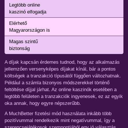
Legtöbb online
kaszinó elfogadja
Elérhető
Magyarországon is
Magas szintű
biztonság
A díjak kapcsán érdemes tudnod, hogy az alkalmazás
jellemzően versenyképes díjakat kínál, bár a pontos
költségek a tranzakció típusától függően változhatnak.
Például a számla bizonyos módszerekkel történő
feltöltése díjjal járhat. Az online kaszinók esetében a
legtöbb felületen a tranzakciók ingyenesek, ez az egyik
oka annak, hogy egyre népszerűbb.
A MuchBetter fizetési mód használata inkább több
pozitívummal rendelkezik mint negatívummal, így a
szerencsejátékosok szempontjából egy jó választás