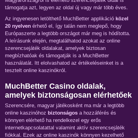
Magyarországról is elérhető szerencsejáték oldal is
támogatja azt, legyen az oldal új vagy már több éves.
Az ingyenesen letölthető MuchBetter applikáció
közel
20 nyelven
érhető el, így talán nem meglepő, hogy
Európaszerte a legtöbb országot már meg is hódította.
A leírásunk elején, megtalálhatod azokat az online
szerencsejáték oldalakat, amelyek biztosan
megbízhatóak és támogatják is a MuchBetter
használatát. Itt elolvashatod az értékeléseinket is a
tesztelt online kaszinókról.
MuchBetter Casino oldalak,
amelyek biztonságosan elérhetőek
Szerencsére, magyar játékosként ma már a legtöbb
online kaszinóhoz
biztonságos
a hozzáférés és
könnyen elérhető ha rendelkezel egy erős
internetkapcsolatattal valamint aktív szerencsejáték
fiókkal. Ezek az online kaszinók könnyen kezelhető