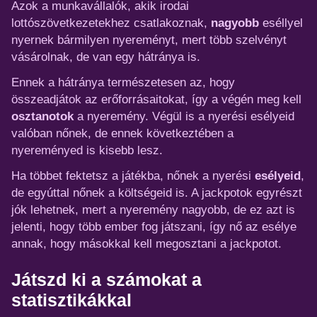
Azok a munkavállalók, akik irodai
lottószövetkezetekhez csatlakoznak,
nagyobb
eséllyel
nyernek bármilyen nyereményt, mert több szelvényt
vásárolnak, de van egy hátránya is.
Ennek a hátránya természetesen az, hogy
összeadjátok az erőforrásaitokat, így a végén meg kell
osztanotok
a nyeremény. Végül is a nyerési esélyeid
valóban nőnek, de ennek következtében a
nyereményed is kisebb lesz.
Ha többet fektetsz a játékba, nőnek a nyerési
esélyeid
,
de egyúttal nőnek a költségeid is. A jackpotok egyrészt
jók lehetnek, mert a nyeremény nagyobb, de ez azt is
jelenti, hogy több ember fog játszani, így nő az esélye
annak, hogy másokkal kell megosztani a jackpotot.
Játszd ki a számokat a
statisztikákkal