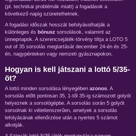
(pl. technikai problémák miatt) a fogadások a
következő napig szünetelhetnek.
A fogadási időszak hosszát befolyásolhatják a
különleges és
bónusz
sorsolások, valamint az
ünnepnapok. A szerencsejáték-törvény tiltja a LOTO 5
out of 35 sorsolás megtartását december 24-én és 25-
én, nagypénteken vagy nemzeti gyásznapokon.
Hogyan is kell játszani a lottó 5/35-
öt?
A lottó minden sorsolása lényegében
azonos
. A
sorsolás előtt pontosan 35, 1-től 35-ig számozott golyót
helyeznek a sorsológépbe. A sorsolás során 5 golyót
sorsolnak ki véletlenszerűen, amelyek a sorsolás
lefolyásának ellenőrzése után a nyertes 5 számot
alkotják.
A Szlovák lottó 5/35 játék megtanulása nagyon