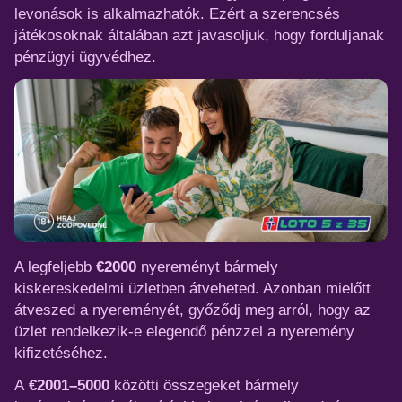
levonások is alkalmazhatók. Ezért a szerencsés
játékosoknak általában azt javasoljuk, hogy forduljanak
pénzügyi ügyvédhez.
A legfeljebb
€2000
nyereményt bármely
kiskereskedelmi üzletben átveheted. Azonban mielőtt
átveszed a nyereményét, győződj meg arról, hogy az
üzlet rendelkezik-e elegendő pénzzel a nyeremény
kifizetéséhez.
A
€2001–5000
közötti összegeket bármely