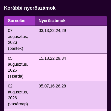
Korábbi nyerőszámok
Sorsolás
Nyerőszámok
07
03,13,22,24,29
augusztus,
2026
(péntek)
05
15,18,22,29,34
augusztus,
2026
(szerda)
02
05,07,16,26,28
augusztus,
2026
(vasárnap)