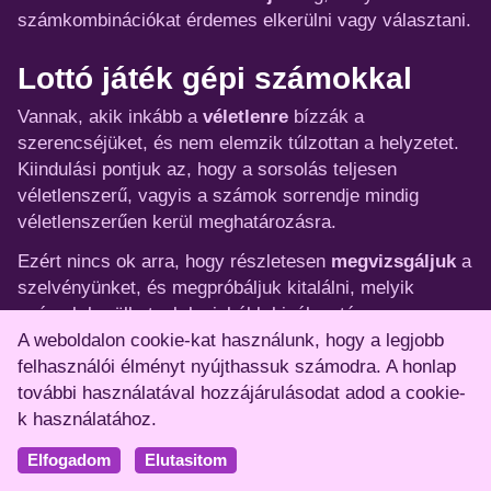
számkombinációkat érdemes elkerülni vagy választani.
Lottó játék gépi számokkal
Vannak, akik inkább a
véletlenre
bízzák a
szerencséjüket, és nem elemzik túlzottan a helyzetet.
Kiindulási pontjuk az, hogy a sorsolás teljesen
véletlenszerű, vagyis a számok sorrendje mindig
véletlenszerűen kerül meghatározásra.
Ezért nincs ok arra, hogy részletesen
megvizsgáljuk
a
szelvényünket, és megpróbáljuk kitalálni, melyik
számok kerülhetnek leginkább kiválasztásra.
A weboldalon cookie-kat használunk, hogy a legjobb
A lottó bevezetése óta számos
lottójátékos
alkalmazta
felhasználói élményt nyújthassuk számodra. A honlap
ezt a stratégiát a jackpotot nyerő szelvények
további használatával hozzájárulásodat adod a cookie-
kitöltéséhez, bizonyítva, hogy nem lehetetlen nagy
k használatához.
nyereményt szerezni.
Elfogadom
Elutasitom
Véleményünk a gépi számokról