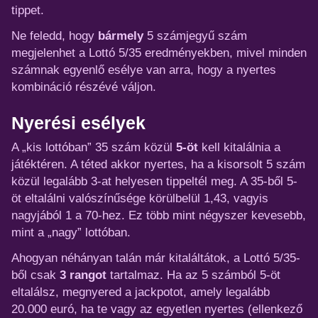
tippet.
Ne feledd, hogy
bármely
5 számjegyű szám
megjelenhet a Lottó 5/35 eredményekben, mivel minden
számnak egyenlő esélye van arra, hogy a nyertes
kombináció részévé váljon.
Nyerési esélyek
A „kis lottóban” 35 szám közül
5-öt
kell kitalálnia a
játéktéren. A téted akkor nyertes, ha a kisorsolt 5 szám
közül legalább 3-at helyesen tippeltél meg. A 35-ből 5-
öt eltalálni valószínűsége körülbelül 1,43, vagyis
nagyjából 1 a 70-hez. Ez több mint négyszer kevesebb,
mint a „nagy” lottóban.
Ahogyan néhányan talán már kitaláltátok, a Lottó 5/35-
ből csak
3 rangot
tartalmaz. Ha az 5 számból 5-öt
eltalálsz, megnyered a jackpotot, amely legalább
20.000 euró, ha te vagy az egyetlen nyertes (ellenkező