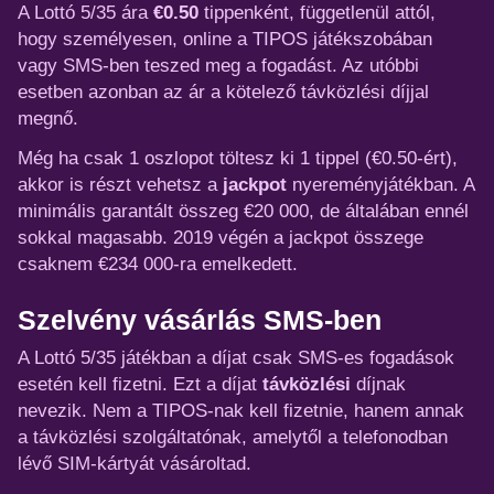
A Lottó 5/35 ára
€0.50
tippenként, függetlenül attól,
hogy személyesen, online a TIPOS játékszobában
vagy SMS-ben teszed meg a fogadást. Az utóbbi
esetben azonban az ár a kötelező távközlési díjjal
megnő.
Még ha csak 1 oszlopot töltesz ki 1 tippel (€0.50-ért),
akkor is részt vehetsz a
jackpot
nyereményjátékban. A
minimális garantált összeg €20 000, de általában ennél
sokkal magasabb. 2019 végén a jackpot összege
csaknem €234 000-ra emelkedett.
Szelvény vásárlás SMS-ben
A Lottó 5/35 játékban a díjat csak SMS-es fogadások
esetén kell fizetni. Ezt a díjat
távközlési
díjnak
nevezik. Nem a TIPOS-nak kell fizetnie, hanem annak
a távközlési szolgáltatónak, amelytől a telefonodban
lévő SIM-kártyát vásároltad.