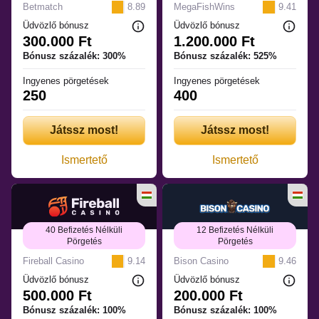
Betmatch
8.89
MegaFishWins
9.41
Üdvözlő bónusz
Üdvözlő bónusz
300.000 Ft
1.200.000 Ft
Bónusz százalék: 300%
Bónusz százalék: 525%
Ingyenes pörgetések
Ingyenes pörgetések
250
400
Játssz most!
Játssz most!
Ismertető
Ismertető
40 Befizetés Nélküli
12 Befizetés Nélküli
Pörgetés
Pörgetés
Fireball Casino
9.14
Bison Casino
9.46
Üdvözlő bónusz
Üdvözlő bónusz
500.000 Ft
200.000 Ft
Bónusz százalék: 100%
Bónusz százalék: 100%