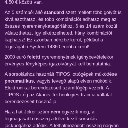
4,50 € között van.
Az 5 számból álló
standard
szett mellett több golyót is
kiválaszthatsz, és több kombinációt adhatsz meg az
összes nyereménykategóriához. 6 és 14 szám közül
választhatsz, így elképzelheted, hány kombinációt
kaphatsz! Ez azonban pénzbe kerül, például a
legdrágább System 14360 euróba kerül!
2000 euró
feletti
nyereményének igénybevételekor
érvényes fényképes igazolványát kell bemutatnia.
A sorsoláshoz használt TIPOS lottógépek működése
pneumatikus
, vagyis levegő alapú elven működik.
Elektronikai berendezéseit számítógép vezérli. A
TIPOS cég az Akanis Technologies francia vállalat
berendezéseit használja.
Ha a hat Joker szám
nem
egyezik meg, a
legmagasabb összeg a következő sorsolás
jackpotjához adódik. A felhalmozódott összeg nagyon