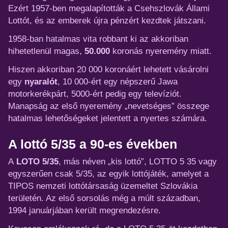
Ezért 1957-ben megalapították a Csehszlovák Állami
Lottót, és az emberek újra pénzért kezdtek játszani.
1958-ban hatalmas vita robbant ki az akkoriban
hihetetlenül magas,
50.000
koronás nyeremény miatt.
Hiszen akkoriban 20 000 koronáért lehetett vásárolni
egy
nyaralót
, 10 000-ért egy népszerű Jawa
motorkerékpárt, 5000-ért pedig egy televíziót.
Manapság az első nyeremény „nevetséges” összege
hatalmas lehetőségeket jelentett a nyertes számára.
A lottó 5/35 a 90-es években
A
LOTO 5/35
, más néven „kis lottó”, LOTTO 5 35 vagy
egyszerűen csak 5/35, az egyik lottójáték, amelyet a
TIPOS nemzeti lottótársaság üzemeltet Szlovákia
területén. Az első sorsolás még a múlt században,
1994 januárjában került megrendezésre.