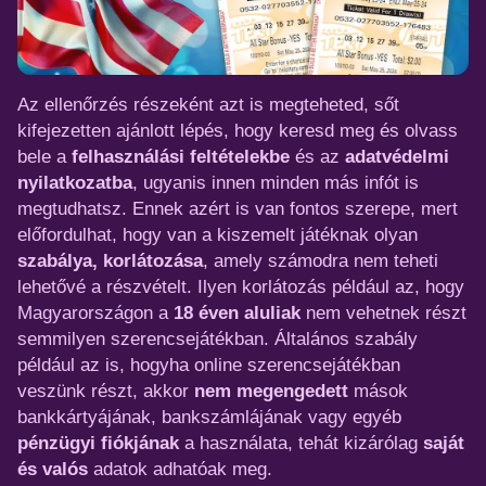
Az ellenőrzés részeként azt is megteheted, sőt
kifejezetten ajánlott lépés, hogy keresd meg és olvass
bele a
felhasználási feltételekbe
és az
adatvédelmi
nyilatkozatba
, ugyanis innen minden más infót is
megtudhatsz. Ennek azért is van fontos szerepe, mert
előfordulhat, hogy van a kiszemelt játéknak olyan
szabálya, korlátozása
, amely számodra nem teheti
lehetővé a részvételt. Ilyen korlátozás például az, hogy
Magyarországon a
18 éven aluliak
nem vehetnek részt
semmilyen szerencsejátékban. Általános szabály
például az is, hogyha online szerencsejátékban
veszünk részt, akkor
nem megengedett
mások
bankkártyájának, bankszámlájának vagy egyéb
pénzügyi fiókjának
a használata, tehát kizárólag
saját
és valós
adatok adhatóak meg.