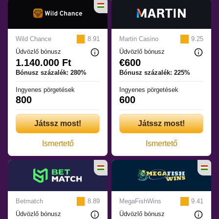
Wild Chance
8.91
Martin Casino
9.25
Üdvözlő bónusz
Üdvözlő bónusz
1.140.000 Ft
€600
Bónusz százalék: 280%
Bónusz százalék: 225%
Ingyenes pörgetések
Ingyenes pörgetések
800
600
Játssz most!
Játssz most!
Ismertető
Ismertető
Betmatch
8.89
MegaFishWins
9.41
Üdvözlő bónusz
Üdvözlő bónusz