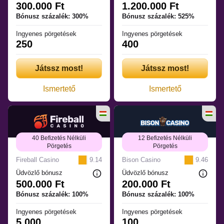
300.000 Ft
1.200.000 Ft
Bónusz százalék: 300%
Bónusz százalék: 525%
Ingyenes pörgetések
Ingyenes pörgetések
250
400
Játssz most!
Játssz most!
Ismertető
Ismertető
40 Befizetés Nélküli
12 Befizetés Nélküli
Pörgetés
Pörgetés
Fireball Casino
9.14
Bison Casino
9.46
Üdvözlő bónusz
Üdvözlő bónusz
500.000 Ft
200.000 Ft
Bónusz százalék: 100%
Bónusz százalék: 100%
Ingyenes pörgetések
Ingyenes pörgetések
5.000
100