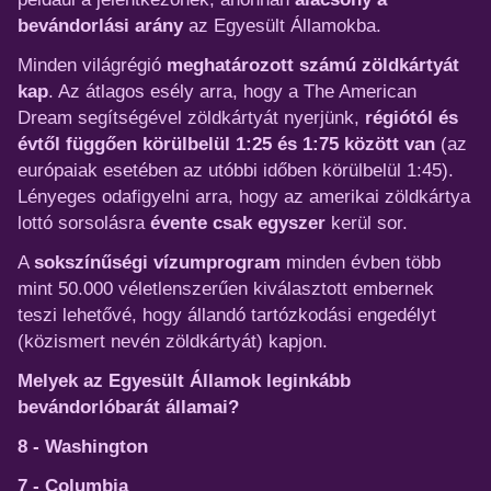
bevándorlási arány
az Egyesült Államokba.
Minden világrégió
meghatározott számú zöldkártyát
kap
. Az átlagos esély arra, hogy a The American
Dream segítségével zöldkártyát nyerjünk,
régiótól és
évtől függően körülbelül 1:25 és 1:75 között van
(az
európaiak esetében az utóbbi időben körülbelül 1:45).
Lényeges odafigyelni arra, hogy az amerikai zöldkártya
lottó sorsolásra
évente csak egyszer
kerül sor.
A
sokszínűségi vízumprogram
minden évben több
mint 50.000 véletlenszerűen kiválasztott embernek
teszi lehetővé, hogy állandó tartózkodási engedélyt
(közismert nevén zöldkártyát) kapjon.
Melyek az Egyesült Államok leginkább
bevándorlóbarát államai?
8 - Washington
7 - Columbia