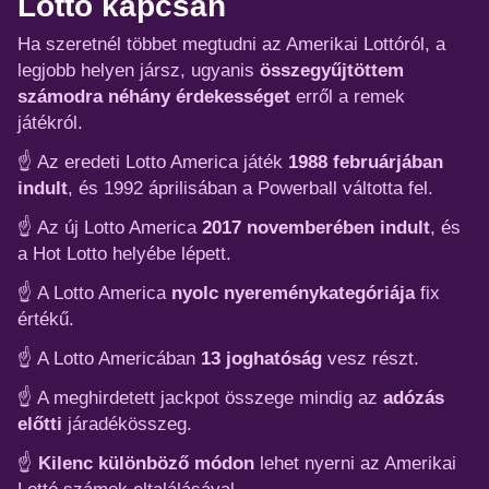
Lottó kapcsán
Ha szeretnél többet megtudni az Amerikai Lottóról, a
legjobb helyen jársz, ugyanis
összegyűjtöttem
számodra néhány érdekességet
erről a remek
játékról.
☝️ Az eredeti Lotto America játék
1988 februárjában
indult
, és 1992 áprilisában a Powerball váltotta fel.
☝️ Az új Lotto America
2017 novemberében indult
, és
a Hot Lotto helyébe lépett.
☝️ A Lotto America
nyolc nyereménykategóriája
fix
értékű.
☝️ A Lotto Americában
13 joghatóság
vesz részt.
☝️ A meghirdetett jackpot összege mindig az
adózás
előtti
járadékösszeg.
☝️
Kilenc különböző módon
lehet nyerni az Amerikai