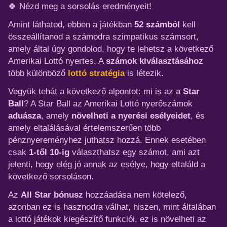
🍀 Nézd meg a sorsolás eredményeit!
Amint láthatod, ebben a játékban
52 számból
kell
összeállítanod a számodra szimpatikus számsort,
amely által úgy gondolod, hogy te lehetsz a következő
Amerikai Lottó nyertes. A
számok kiválasztásához
több különböző
lottó stratégia
is létezik.
Vegyük tehát a következő alpontot: mi is az a
Star
Ball
? A Star Ball az Amerikai Lottó nyerőszámok
aduásza
, amely
növelheti a nyerési esélyeidet
, és
amely eltalálásával értelemszerűen több
pénznyereményhez juthatsz hozzá. Ennek esetében
csak
1-től 10-ig
választhatsz egy számot, ami azt
jelenti, hogy elég jó annak az esélye, hogy eltaláld a
következő sorsoláson.
Az
All Star bónusz
hozzáadása nem kötelező,
azonban ez is hasznodra válhat, hiszen, mint általában
a lottó játékok kiegészítő funkciói, ez is növelheti az