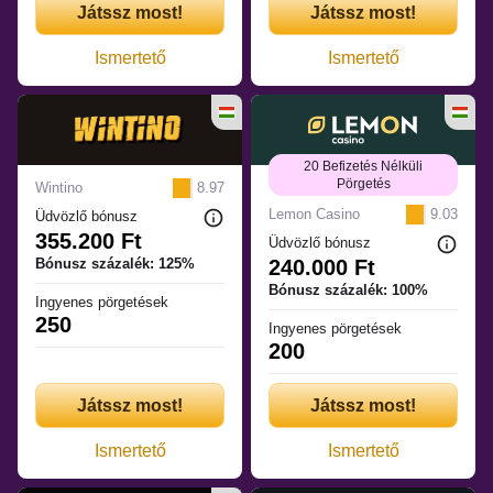
Játssz most!
Játssz most!
Ismertető
Ismertető
20 Befizetés Nélküli
Pörgetés
Wintino
8.97
Lemon Casino
9.03
Üdvözlő bónusz
355.200 Ft
Üdvözlő bónusz
Bónusz százalék: 125%
240.000 Ft
Bónusz százalék: 100%
Ingyenes pörgetések
250
Ingyenes pörgetések
200
Játssz most!
Játssz most!
Ismertető
Ismertető