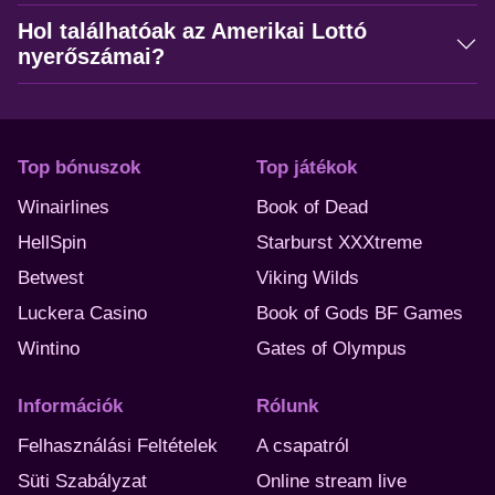
Hol találhatóak az Amerikai Lottó
nyerőszámai?
Top bónuszok
Top játékok
Winairlines
Book of Dead
HellSpin
Starburst XXXtreme
Betwest
Viking Wilds
Luckera Casino
Book of Gods BF Games
Wintino
Gates of Olympus
Információk
Rólunk
Felhasználási Feltételek
A csapatról
Süti Szabályzat
Online stream live