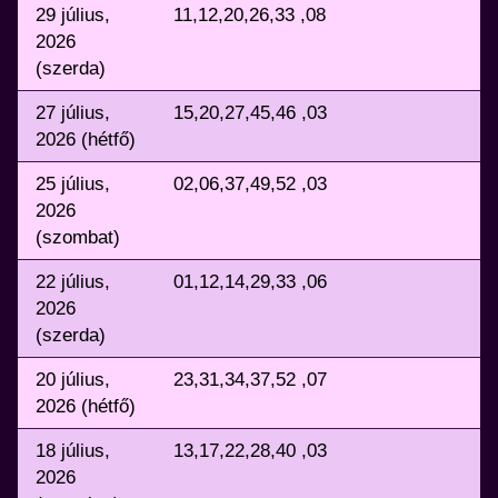
29 július,
11,12,20,26,33 ,08
2026
(szerda)
27 július,
15,20,27,45,46 ,03
2026 (hétfő)
25 július,
02,06,37,49,52 ,03
2026
(szombat)
22 július,
01,12,14,29,33 ,06
2026
(szerda)
20 július,
23,31,34,37,52 ,07
2026 (hétfő)
18 július,
13,17,22,28,40 ,03
2026